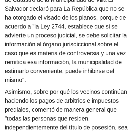
Salvador declaró para La República que no se
ha otorgado el visado de los planos, porque de
acuerdo a "la Ley 2744, establece que si se
advierte un proceso judicial, se debe solicitar la
información al órgano jurisdiccional sobre el
caso que es materia de controversia y una vez
remitida esa información, la municipalidad de
estimarlo conveniente, puede inhibirse del
mismo".
Asimismo, sobre por qué los vecinos continúan
haciendo los pagos de arbitrios e impuestos
prediales, comentó de manera general que
"todas las personas que residen,
independientemente del título de posesión, sea