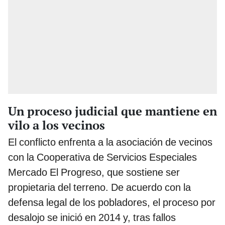
Un proceso judicial que mantiene en
vilo a los vecinos
El conflicto enfrenta a la asociación de vecinos
con la Cooperativa de Servicios Especiales
Mercado El Progreso, que sostiene ser
propietaria del terreno. De acuerdo con la
defensa legal de los pobladores, el proceso por
desalojo se inició en 2014 y, tras fallos