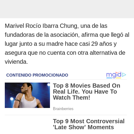
Marivel Rocío Ibarra Chung, una de las
fundadoras de la asociación, afirma que llegó al
lugar junto a su madre hace casi 29 años y
asegura que no cuenta con otra alternativa de
vivienda.