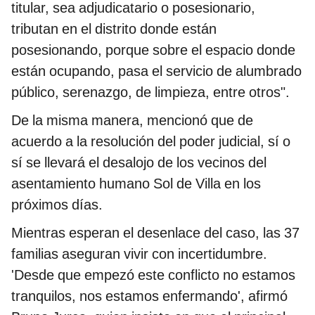
titular, sea adjudicatario o posesionario,
tributan en el distrito donde están
posesionando, porque sobre el espacio donde
están ocupando, pasa el servicio de alumbrado
público, serenazgo, de limpieza, entre otros".
De la misma manera, mencionó que de
acuerdo a la resolución del poder judicial, sí o
sí se llevará el desalojo de los vecinos del
asentamiento humano Sol de Villa en los
próximos días.
Mientras esperan el desenlace del caso, las 37
familias aseguran vivir con incertidumbre.
'Desde que empezó este conflicto no estamos
tranquilos, nos estamos enfermando', afirmó