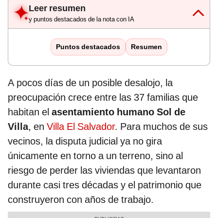
Leer resumen
y puntos destacados de la nota con IA
Puntos destacados
Resumen
A pocos días de un posible desalojo, la
preocupación crece entre las 37 familias que
habitan el
asentamiento humano Sol de
Villa
, en
Villa El Salvador
. Para muchos de sus
vecinos, la disputa judicial ya no gira
únicamente en torno a un terreno, sino al
riesgo de perder las viviendas que levantaron
durante casi tres décadas y el patrimonio que
construyeron con años de trabajo.