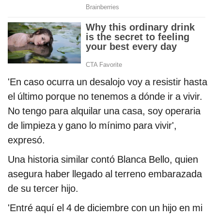
'En caso ocurra un desalojo voy a resistir hasta
el último porque no tenemos a dónde ir a vivir.
No tengo para alquilar una casa, soy operaria
de limpieza y gano lo mínimo para vivir',
expresó.
Una historia similar contó Blanca Bello, quien
asegura haber llegado al terreno embarazada
de su tercer hijo.
'Entré aquí el 4 de diciembre con un hijo en mi