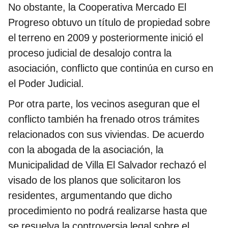
No obstante, la Cooperativa Mercado El
Progreso obtuvo un título de propiedad sobre
el terreno en 2009 y posteriormente inició el
proceso judicial de desalojo contra la
asociación, conflicto que continúa en curso en
el Poder Judicial.
Por otra parte, los vecinos aseguran que el
conflicto también ha frenado otros trámites
relacionados con sus viviendas. De acuerdo
con la abogada de la asociación, la
Municipalidad de Villa El Salvador rechazó el
visado de los planos que solicitaron los
residentes, argumentando que dicho
procedimiento no podrá realizarse hasta que
se resuelva la controversia legal sobre el