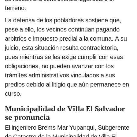
terreno.
La defensa de los pobladores sostiene que,
pese a ello, los vecinos continúan pagando
arbitrios e impuesto predial a la comuna. A su
juicio, esta situación resulta contradictoria,
pues mientras se les exige cumplir con esas
obligaciones, no pueden avanzar con los
trámites administrativos vinculados a sus
predios debido al litigio que aún permanece en
curso.
Municipalidad de Villa El Salvador
se pronuncia
El ingeniero Brems Mar Yupanqui, Subgerente
de Catastro de la Municipalidad de Villa El