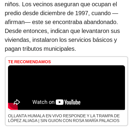
niños. Los vecinos aseguran que ocupan el
predio desde diciembre de 1997, cuando —
afirman— este se encontraba abandonado.
Desde entonces, indican que levantaron sus
viviendas, instalaron los servicios básicos y
pagan tributos municipales.
TE RECOMENDAMOS
OLLANTA HUMALA EN VIVO RESPONDE Y LA TRAMPA DE
LÓPEZ ALIAGA | SIN GUION CON ROSA MARÍA PALACIOS