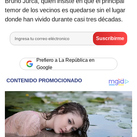
Bruno Jurca, quien insiste en que el principal
temor de los vecinos es quedarse sin el lugar
donde han vivido durante casi tres décadas.
Prefiero a La República en
Google