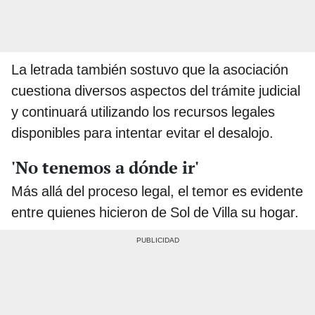
La letrada también sostuvo que la asociación
cuestiona diversos aspectos del trámite judicial
y continuará utilizando los recursos legales
disponibles para intentar evitar el desalojo.
'No tenemos a dónde ir'
Más allá del proceso legal, el temor es evidente
entre quienes hicieron de Sol de Villa su hogar.