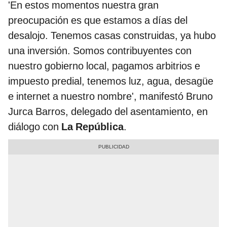
'En estos momentos nuestra gran
preocupación es que estamos a días del
desalojo. Tenemos casas construidas, ya hubo
una inversión. Somos contribuyentes con
nuestro gobierno local, pagamos arbitrios e
impuesto predial, tenemos luz, agua, desagüe
e internet a nuestro nombre', manifestó Bruno
Jurca Barros, delegado del asentamiento, en
diálogo con
La República
.