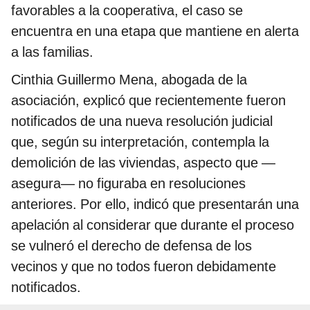
favorables a la cooperativa, el caso se
encuentra en una etapa que mantiene en alerta
a las familias.
Cinthia Guillermo Mena, abogada de la
asociación, explicó que recientemente fueron
notificados de una nueva resolución judicial
que, según su interpretación, contempla la
demolición de las viviendas, aspecto que —
asegura— no figuraba en resoluciones
anteriores. Por ello, indicó que presentarán una
apelación al considerar que durante el proceso
se vulneró el derecho de defensa de los
vecinos y que no todos fueron debidamente
notificados.