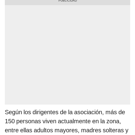
Según los dirigentes de la asociación, más de
150 personas viven actualmente en la zona,
entre ellas adultos mayores, madres solteras y