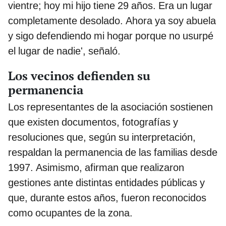
vientre; hoy mi hijo tiene 29 años. Era un lugar
completamente desolado. Ahora ya soy abuela
y sigo defendiendo mi hogar porque no usurpé
el lugar de nadie', señaló.
Los vecinos defienden su
permanencia
Los representantes de la asociación sostienen
que existen documentos, fotografías y
resoluciones que, según su interpretación,
respaldan la permanencia de las familias desde
1997. Asimismo, afirman que realizaron
gestiones ante distintas entidades públicas y
que, durante estos años, fueron reconocidos
como ocupantes de la zona.