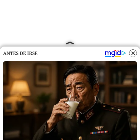
ANTES DE IRSE