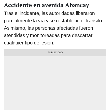
Accidente en avenida Abancay
Tras el incidente, las autoridades liberaron
parcialmente la vía y se restableció el tránsito.
Asimismo, las personas afectadas fueron
atendidas y monitoreadas para descartar
cualquier tipo de lesión.