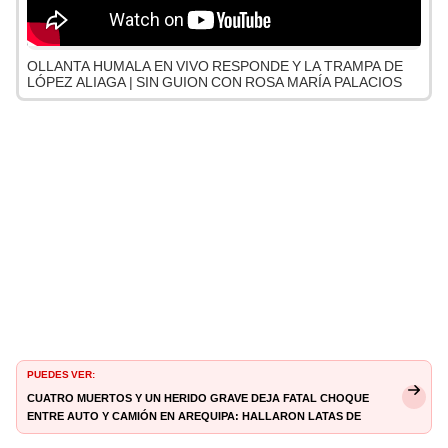
OLLANTA HUMALA EN VIVO RESPONDE Y LA TRAMPA DE
LÓPEZ ALIAGA | SIN GUION CON ROSA MARÍA PALACIOS
PUEDES VER:
Cuatro muertos y un herido grave deja fatal choque
entre auto y camión en Arequipa: hallaron latas de
cerveza