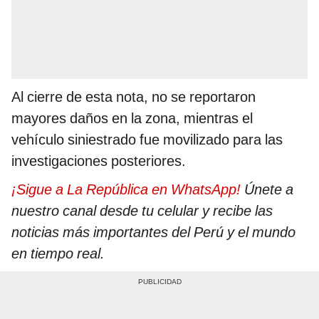
Al cierre de esta nota, no se reportaron
mayores daños en la zona, mientras el
vehículo siniestrado fue movilizado para las
investigaciones posteriores.
¡Sigue a La República en WhatsApp!
Únete a
nuestro canal desde tu celular y recibe las
noticias más importantes del Perú y el mundo
en tiempo real.