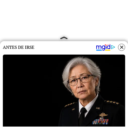
ANTES DE IRSE