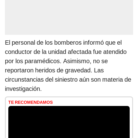
El personal de los bomberos informó que el
conductor de la unidad afectada fue atendido
por los paramédicos. Asimismo, no se
reportaron heridos de gravedad. Las
circunstancias del siniestro aún son materia de
investigación.
TE RECOMENDAMOS