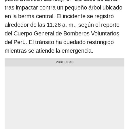
tras impactar contra un pequeño árbol ubicado
en la berma central. El incidente se registró
alrededor de las 11.26 a. m., según el reporte
del Cuerpo General de Bomberos Voluntarios
del Perú. El tránsito ha quedado restringido
mientras se atiende la emergencia.