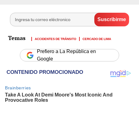
ACCIDENTES DE TRÁNSITO
CERCADO DE LIMA
Prefiero a La República en
Google