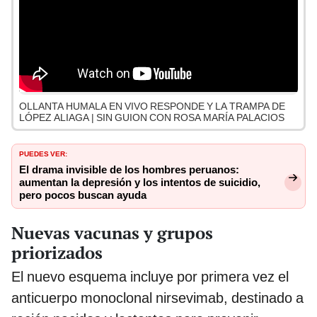
OLLANTA HUMALA EN VIVO RESPONDE Y LA TRAMPA DE
LÓPEZ ALIAGA | SIN GUION CON ROSA MARÍA PALACIOS
PUEDES VER:
El drama invisible de los hombres peruanos:
aumentan la depresión y los intentos de suicidio,
pero pocos buscan ayuda
Nuevas vacunas y grupos
priorizados
El nuevo esquema incluye por primera vez el
anticuerpo monoclonal nirsevimab, destinado a