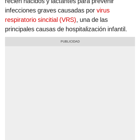
recién nacidos y lactantes para prevenir
infecciones graves causadas por
virus
respiratorio sincitial (VRS)
, una de las
principales causas de hospitalización infantil.