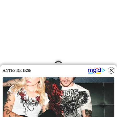
ANTES DE IRSE