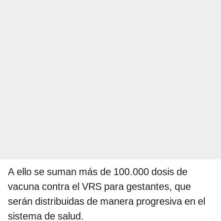
A ello se suman más de 100.000 dosis de
vacuna contra el VRS para gestantes, que
serán distribuidas de manera progresiva en el
sistema de salud.