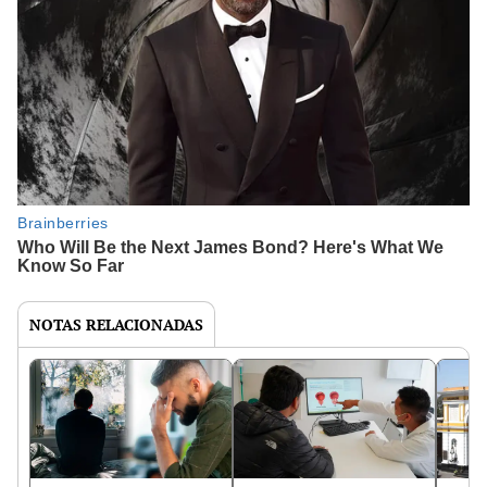
NOTAS RELACIONADAS