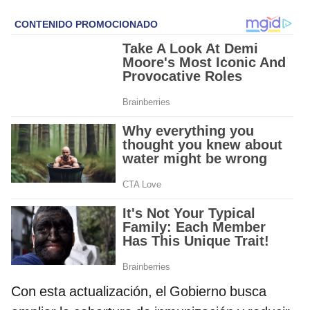
Con esta actualización, el Gobierno busca