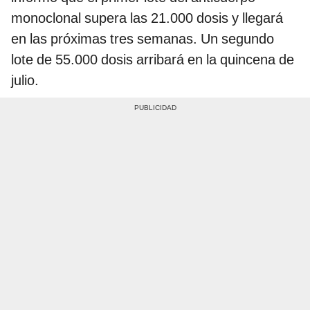
monoclonal supera las 21.000 dosis y llegará
en las próximas tres semanas. Un segundo
lote de 55.000 dosis arribará en la quincena de
julio.