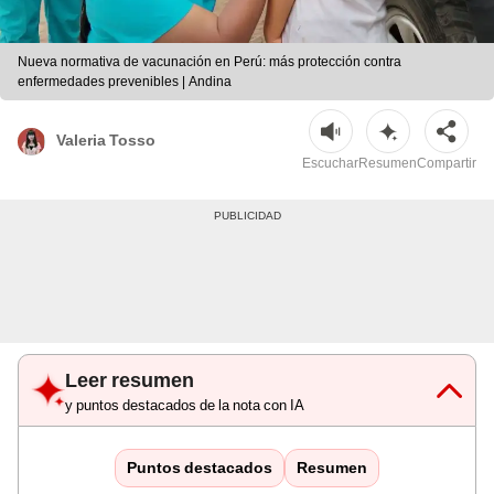
Nueva normativa de vacunación en Perú: más protección contra
enfermedades prevenibles | Andina
Valeria Tosso
Escuchar
Resumen
Compartir
Leer resumen
y puntos destacados de la nota con IA
Puntos destacados
Resumen