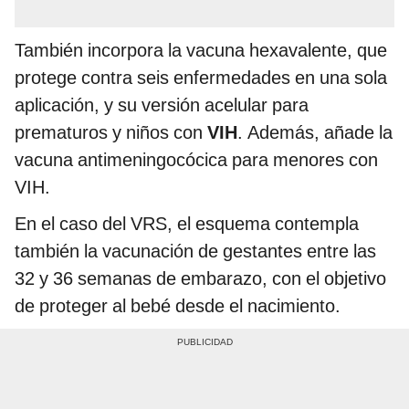
También incorpora la vacuna hexavalente, que
protege contra seis enfermedades en una sola
aplicación, y su versión acelular para
prematuros y niños con
VIH
. Además, añade la
vacuna antimeningocócica para menores con
VIH.
En el caso del VRS, el esquema contempla
también la vacunación de gestantes entre las
32 y 36 semanas de embarazo, con el objetivo
de proteger al bebé desde el nacimiento.