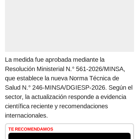
La medida fue aprobada mediante la
Resolución Ministerial N.° 561-2026/MINSA,
que establece la nueva Norma Técnica de
Salud N.° 246-MINSA/DGIESP-2026. Según el
sector, la actualización responde a evidencia
científica reciente y recomendaciones
internacionales.
TE RECOMENDAMOS