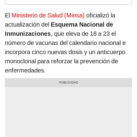
El
Ministerio de Salud (Minsa)
oficializó la
actualización del
Esquema Nacional de
Inmunizaciones
, que eleva de 18 a 23 el
número de vacunas del calendario nacional e
incorpora cinco nuevas dosis y un anticuerpo
monoclonal para reforzar la prevención de
enfermedades.