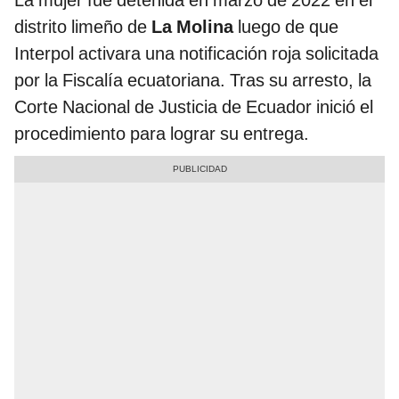
distrito limeño de
La Molina
luego de que
Interpol activara una notificación roja solicitada
por la Fiscalía ecuatoriana. Tras su arresto, la
Corte Nacional de Justicia de Ecuador inició el
procedimiento para lograr su entrega.