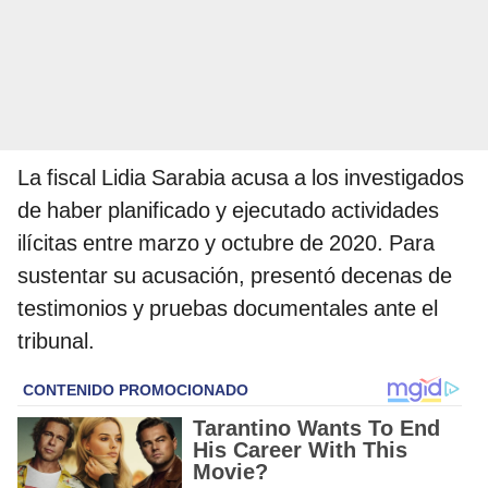
La fiscal Lidia Sarabia acusa a los investigados
de haber planificado y ejecutado actividades
ilícitas entre marzo y octubre de 2020. Para
sustentar su acusación, presentó decenas de
testimonios y pruebas documentales ante el
tribunal.