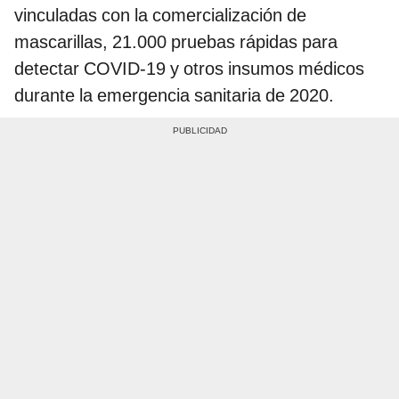
vinculadas con la comercialización de
mascarillas, 21.000 pruebas rápidas para
detectar COVID-19 y otros insumos médicos
durante la emergencia sanitaria de 2020.