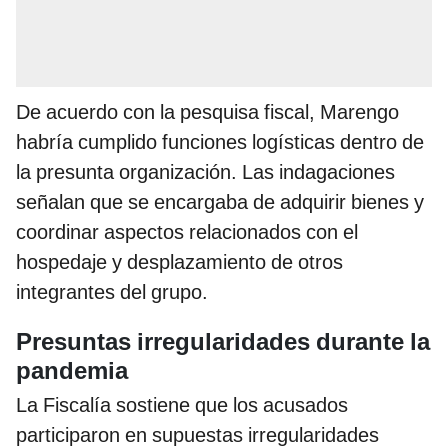
De acuerdo con la pesquisa fiscal, Marengo
habría cumplido funciones logísticas dentro de
la presunta organización. Las indagaciones
señalan que se encargaba de adquirir bienes y
coordinar aspectos relacionados con el
hospedaje y desplazamiento de otros
integrantes del grupo.
Presuntas irregularidades durante la
pandemia
La Fiscalía sostiene que los acusados
participaron en supuestas irregularidades