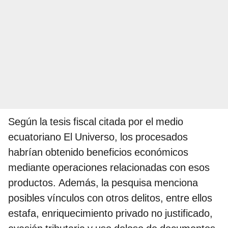
Según la tesis fiscal citada por el medio
ecuatoriano El Universo, los procesados
habrían obtenido beneficios económicos
mediante operaciones relacionadas con esos
productos. Además, la pesquisa menciona
posibles vínculos con otros delitos, entre ellos
estafa, enriquecimiento privado no justificado,