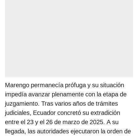
Marengo permanecía prófuga y su situación
impedía avanzar plenamente con la etapa de
juzgamiento. Tras varios años de trámites
judiciales, Ecuador concretó su extradición
entre el 23 y el 26 de marzo de 2025. A su
llegada, las autoridades ejecutaron la orden de