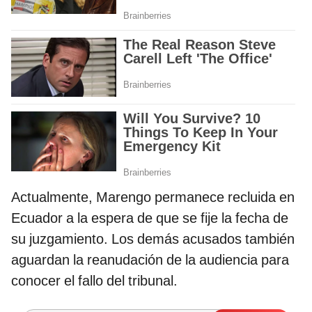
Actualmente, Marengo permanece recluida en
Ecuador a la espera de que se fije la fecha de
su juzgamiento. Los demás acusados también
aguardan la reanudación de la audiencia para
conocer el fallo del tribunal.