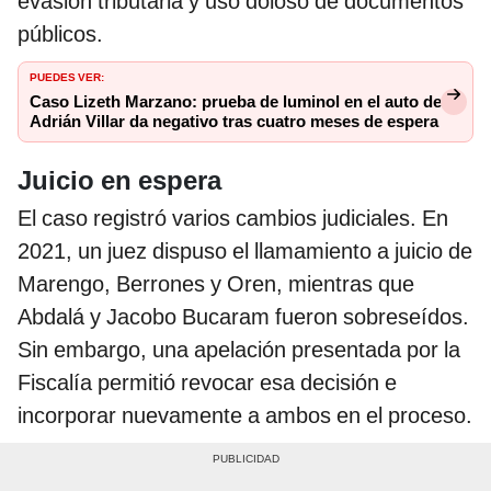
evasión tributaria y uso doloso de documentos
públicos.
PUEDES VER:
Caso Lizeth Marzano: prueba de luminol en el auto de
Adrián Villar da negativo tras cuatro meses de espera
Juicio en espera
El caso registró varios cambios judiciales. En
2021, un juez dispuso el llamamiento a juicio de
Marengo, Berrones y Oren, mientras que
Abdalá y Jacobo Bucaram fueron sobreseídos.
Sin embargo, una apelación presentada por la
Fiscalía permitió revocar esa decisión e
incorporar nuevamente a ambos en el proceso.