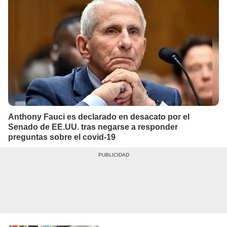
Anthony Fauci es declarado en desacato por el
Senado de EE.UU. tras negarse a responder
preguntas sobre el covid-19