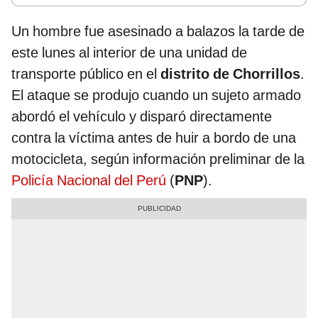
Un hombre fue asesinado a balazos la tarde de
este lunes al interior de una unidad de
transporte público en el
distrito de Chorrillos
.
El ataque se produjo cuando un sujeto armado
abordó el vehículo y disparó directamente
contra la víctima antes de huir a bordo de una
motocicleta, según información preliminar de la
Policía Nacional del Perú
(
PNP
).