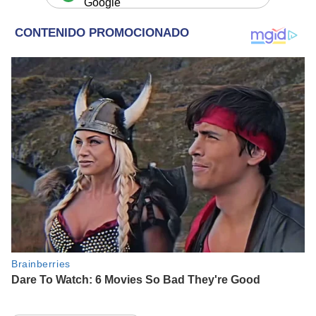
Google