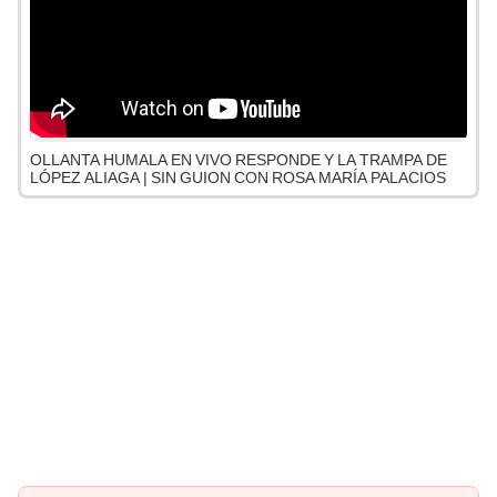
OLLANTA HUMALA EN VIVO RESPONDE Y LA TRAMPA DE
LÓPEZ ALIAGA | SIN GUION CON ROSA MARÍA PALACIOS