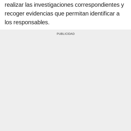
realizar las investigaciones correspondientes y
recoger evidencias que permitan identificar a
los responsables.