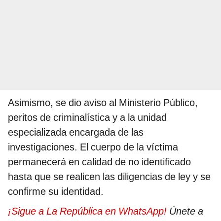
Asimismo, se dio aviso al Ministerio Público,
peritos de criminalística y a la unidad
especializada encargada de las
investigaciones. El cuerpo de la víctima
permanecerá en calidad de no identificado
hasta que se realicen las diligencias de ley y se
confirme su identidad.
¡Sigue a La República en WhatsApp!
Únete a