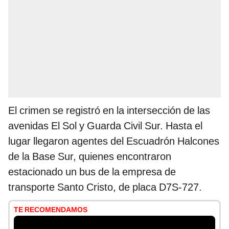
El crimen se registró en la intersección de las
avenidas El Sol y Guarda Civil Sur. Hasta el
lugar llegaron agentes del Escuadrón Halcones
de la Base Sur, quienes encontraron
estacionado un bus de la empresa de
transporte Santo Cristo, de placa D7S-727.
TE RECOMENDAMOS