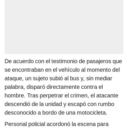
De acuerdo con el testimonio de pasajeros que
se encontraban en el vehículo al momento del
ataque, un sujeto subió al bus y, sin mediar
palabra, disparó directamente contra el
hombre. Tras perpetrar el crimen, el atacante
descendió de la unidad y escapó con rumbo
desconocido a bordo de una motocicleta.
Personal policial acordonó la escena para