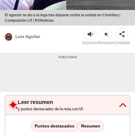
El agresor se dio a la fuga tras disparar contra la unidad en Chorrillos |
Composición LR | RGNoticias
Luis Aguilar
Escuchar
Resumen
Compartir
Leer resumen
y puntos destacados de la nota con IA
Puntos destacados
Resumen