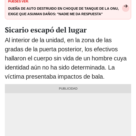
PUEDES VER:
Dueña de auto destruido en choque de tanque de la ONU,
exige que asuman daños: "Nadie me da respuesta"
Sicario escapó del lugar
Al interior de la unidad, en la zona de las
gradas de la puerta posterior, los efectivos
hallaron el cuerpo sin vida de un hombre cuya
identidad aún no ha sido determinada. La
víctima presentaba impactos de bala.