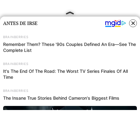
ANTES DE IRSE