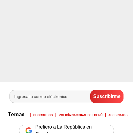
CHORRILLOS
POLICÍA NACIONAL DEL PERÚ
ASESINATOS
Prefiero a La República en