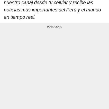
nuestro canal desde tu celular y recibe las
noticias más importantes del Perú y el mundo
en tiempo real.