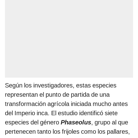
Según los investigadores, estas especies
representan el punto de partida de una
transformación agrícola iniciada mucho antes
del Imperio inca. El estudio identificó siete
especies del género
Phaseolus
, grupo al que
pertenecen tanto los frijoles como los pallares,