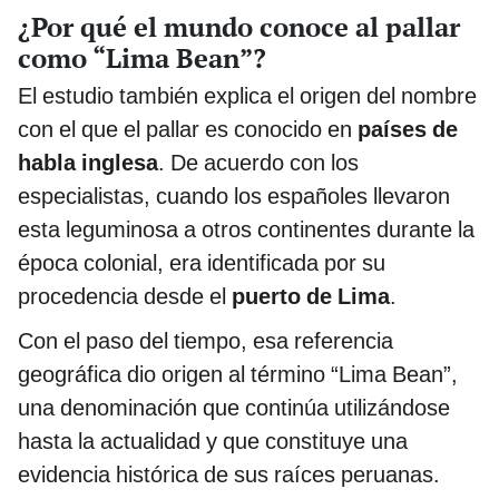
¿Por qué el mundo conoce al pallar
como “Lima Bean”?
El estudio también explica el origen del nombre
con el que el pallar es conocido en
países de
habla inglesa
. De acuerdo con los
especialistas, cuando los españoles llevaron
esta leguminosa a otros continentes durante la
época colonial, era identificada por su
procedencia desde el
puerto de Lima
.
Con el paso del tiempo, esa referencia
geográfica dio origen al término “Lima Bean”,
una denominación que continúa utilizándose
hasta la actualidad y que constituye una
evidencia histórica de sus raíces peruanas.