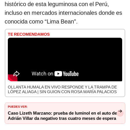
histórico de esta leguminosa con el Perú,
incluso en mercados internacionales donde es
conocida como “Lima Bean”.
TE RECOMENDAMOS
OLLANTA HUMALA EN VIVO RESPONDE Y LA TRAMPA DE
LÓPEZ ALIAGA | SIN GUION CON ROSA MARÍA PALACIOS
PUEDES VER:
Caso Lizeth Marzano: prueba de luminol en el auto de
Adrián Villar da negativo tras cuatro meses de espera