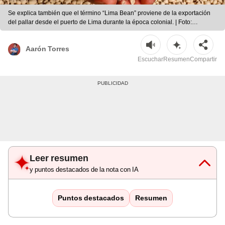
Se explica también que el término “Lima Bean” proviene de la exportación
del pallar desde el puerto de Lima durante la época colonial. | Foto:
Andina/Freepik/Composición LR
Aarón Torres
Escuchar
Resumen
Compartir
Leer resumen
y puntos destacados de la nota con IA
Puntos destacados
Resumen