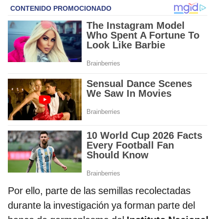
Por ello, parte de las semillas recolectadas
durante la investigación ya forman parte del