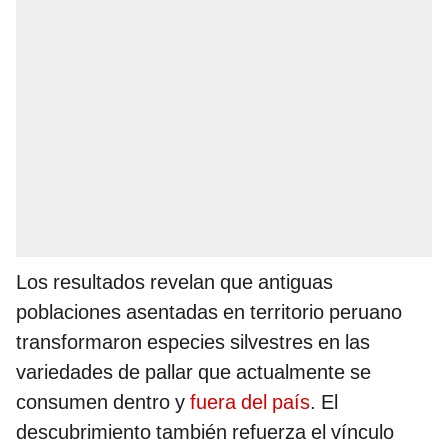
Los resultados revelan que antiguas
poblaciones asentadas en territorio peruano
transformaron especies silvestres en las
variedades de pallar que actualmente se
consumen dentro y
fuera del país
. El
descubrimiento también refuerza el vínculo