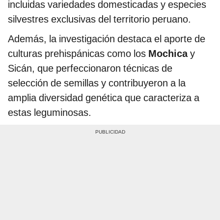
incluidas variedades domesticadas y especies
silvestres exclusivas del territorio peruano.
Además, la investigación destaca el aporte de
culturas prehispánicas como los
Mochica
y
Sicán, que perfeccionaron técnicas de
selección de semillas y contribuyeron a la
amplia diversidad genética que caracteriza a
estas leguminosas.