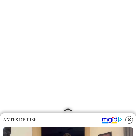
ANTES DE IRSE