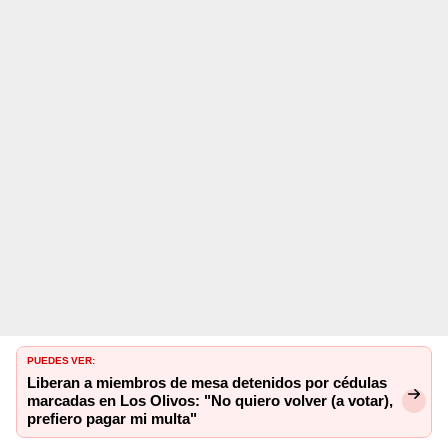
PUEDES VER:
Liberan a miembros de mesa detenidos por cédulas
marcadas en Los Olivos: "No quiero volver (a votar),
prefiero pagar mi multa"