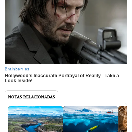
NOTAS RELACIONADAS