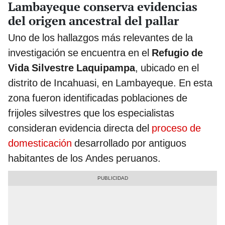
Lambayeque conserva evidencias
del origen ancestral del pallar
Uno de los hallazgos más relevantes de la
investigación se encuentra en el
Refugio de
Vida Silvestre Laquipampa
, ubicado en el
distrito de Incahuasi, en Lambayeque. En esta
zona fueron identificadas poblaciones de
frijoles silvestres que los especialistas
consideran evidencia directa del
proceso de
domesticación
desarrollado por antiguos
habitantes de los Andes peruanos.