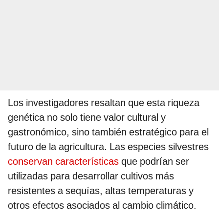
Los investigadores resaltan que esta riqueza
genética no solo tiene valor cultural y
gastronómico, sino también estratégico para el
futuro de la agricultura. Las especies silvestres
conservan características
que podrían ser
utilizadas para desarrollar cultivos más
resistentes a sequías, altas temperaturas y
otros efectos asociados al cambio climático.