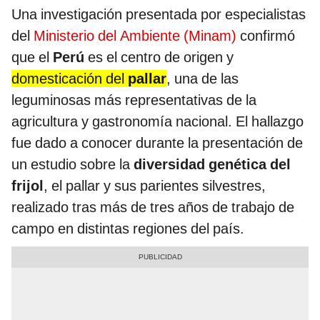
Una investigación presentada por especialistas
del
Ministerio del Ambiente (Minam)
confirmó
que el
Perú
es el centro de origen y
domesticación del
pallar
, una de las
leguminosas más representativas de la
agricultura y gastronomía nacional. El hallazgo
fue dado a conocer durante la presentación de
un estudio sobre la
diversidad genética del
frijol
, el pallar y sus parientes silvestres,
realizado tras más de tres años de trabajo de
campo en distintas regiones del país.