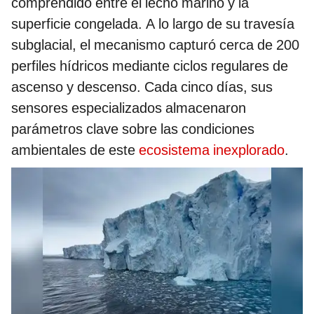
comprendido entre el lecho marino y la
superficie congelada. A lo largo de su travesía
subglacial, el mecanismo capturó cerca de 200
perfiles hídricos mediante ciclos regulares de
ascenso y descenso. Cada cinco días, sus
sensores especializados almacenaron
parámetros clave sobre las condiciones
ambientales de este
ecosistema inexplorado
.