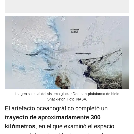
Imagen satelital del sistema glaciar Denman-plataforma de hielo
Shackleton. Foto: NASA.
El artefacto oceanográfico completó un
trayecto de aproximadamente 300
kilómetros
, en el que examinó el espacio