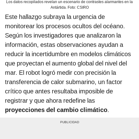
Los datos recopilados revelan un escenario de contrastes alarmantes en la
Antártida. Foto: CSIRO
Este hallazgo subraya la urgencia de
monitorear los procesos ocultos del océano.
Según los investigadores que analizaron la
información, estas observaciones ayudan a
reducir la incertidumbre en modelos climáticos
que proyectan el aumento global del nivel del
mar. El robot logró medir con precisión la
transferencia de calor submarino, un factor
crítico que antes resultaba imposible de
registrar y que ahora redefine las
proyecciones del cambio climático
.