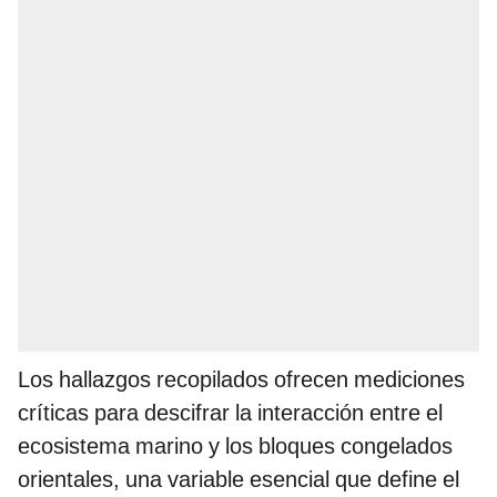
Los hallazgos recopilados ofrecen mediciones
críticas para descifrar la interacción entre el
ecosistema marino y los bloques congelados
orientales, una variable esencial que define el