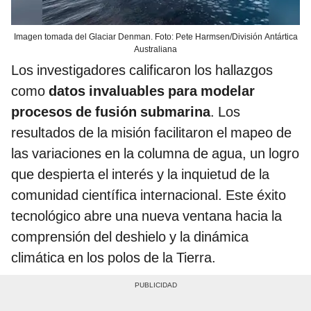
Imagen tomada del Glaciar Denman. Foto: Pete Harmsen/División Antártica
Australiana
Los investigadores calificaron los hallazgos
como
datos invaluables para modelar
procesos de fusión submarina
. Los
resultados de la misión facilitaron el mapeo de
las variaciones en la columna de agua, un logro
que despierta el interés y la inquietud de la
comunidad científica internacional. Este éxito
tecnológico abre una nueva ventana hacia la
comprensión del deshielo y la dinámica
climática en los polos de la Tierra.