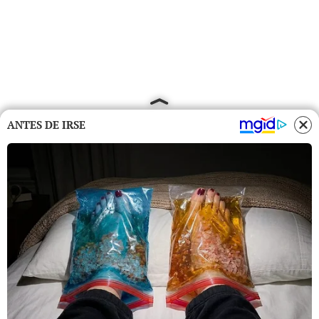
ANTES DE IRSE