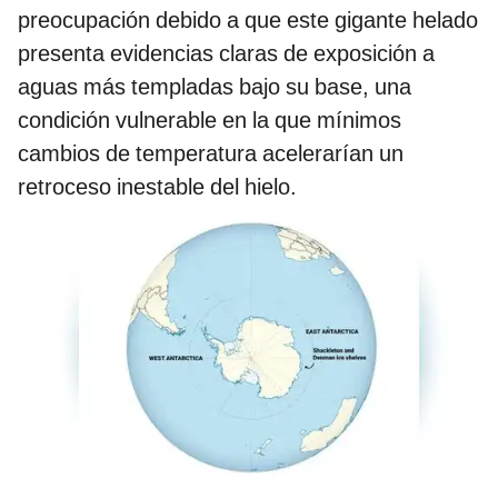
preocupación debido a que este gigante helado
presenta evidencias claras de exposición a
aguas más templadas bajo su base, una
condición vulnerable en la que mínimos
cambios de temperatura acelerarían un
retroceso inestable del hielo.