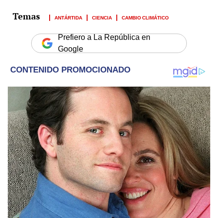
ANTÁRTIDA
CIENCIA
CAMBIO CLIMÁTICO
Prefiero a La República en
Google