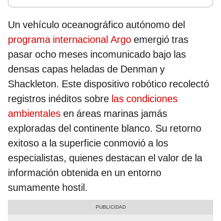
Un vehículo oceanográfico autónomo del
programa internacional Argo
emergió tras
pasar ocho meses incomunicado bajo las
densas capas heladas de Denman y
Shackleton. Este dispositivo robótico recolectó
registros inéditos sobre
las condiciones
ambientales
en áreas marinas jamás
exploradas del continente blanco. Su retorno
exitoso a la superficie conmovió a los
especialistas, quienes destacan el valor de la
información obtenida en un entorno
sumamente hostil.