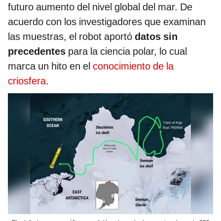
futuro aumento del nivel global del mar. De
acuerdo con los investigadores que examinan
las muestras, el robot aportó
datos sin
precedentes
para la ciencia polar, lo cual
marca un hito en el
conocimiento de la
criosfera
.