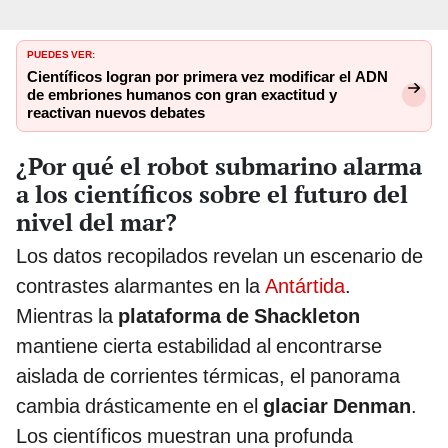
PUEDES VER:
Científicos logran por primera vez modificar el ADN
de embriones humanos con gran exactitud y
reactivan nuevos debates
¿Por qué el robot submarino alarma
a los científicos sobre el futuro del
nivel del mar?
Los datos recopilados revelan un escenario de
contrastes alarmantes en la
Antártida
.
Mientras la
plataforma de Shackleton
mantiene cierta estabilidad al encontrarse
aislada de corrientes térmicas, el panorama
cambia drásticamente en el
glaciar Denman
.
Los científicos muestran una profunda