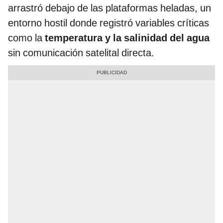
arrastró debajo de las plataformas heladas, un
entorno hostil donde registró variables críticas
como la
temperatura y la salinidad del agua
sin comunicación satelital directa.