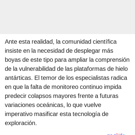
Ante esta realidad, la comunidad científica
insiste en la necesidad de desplegar más
boyas de este tipo para ampliar la comprensión
de la vulnerabilidad de las plataformas de hielo
antárticas. El temor de los especialistas radica
en que la falta de monitoreo continuo impida
predecir colapsos mayores frente a futuras
variaciones oceánicas, lo que vuelve
imperativo masificar esta tecnología de
exploración.