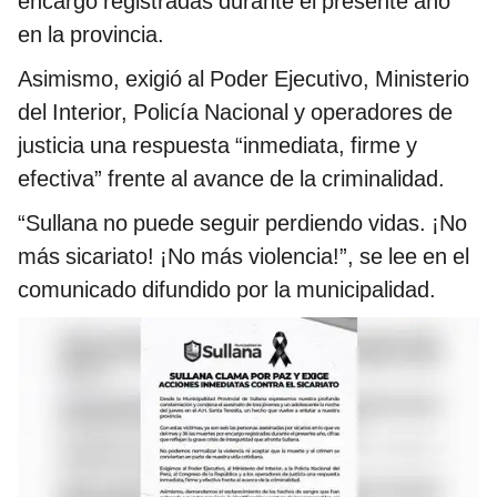
encargo registradas durante el presente año
en la provincia.
Asimismo, exigió al Poder Ejecutivo, Ministerio
del Interior, Policía Nacional y operadores de
justicia una respuesta “inmediata, firme y
efectiva” frente al avance de la criminalidad.
“Sullana no puede seguir perdiendo vidas. ¡No
más sicariato! ¡No más violencia!”, se lee en el
comunicado difundido por la municipalidad.