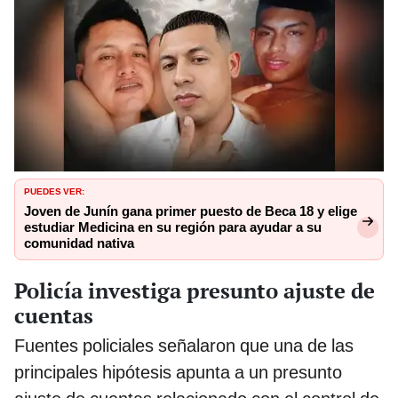
PUEDES VER:
Joven de Junín gana primer puesto de Beca 18 y elige
estudiar Medicina en su región para ayudar a su
comunidad nativa
Policía investiga presunto ajuste de
cuentas
Fuentes policiales señalaron que una de las
principales hipótesis apunta a un presunto