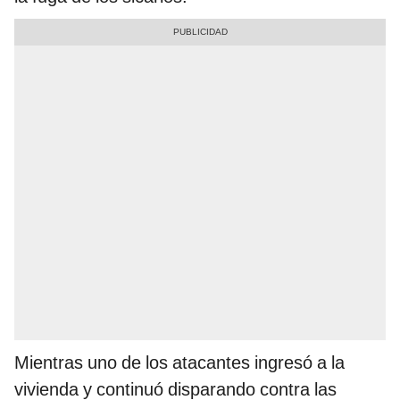
Mientras uno de los atacantes ingresó a la
vivienda y continuó disparando contra las