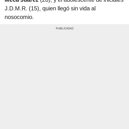
J.D.M.R. (15), quien llegó sin vida al
nosocomio.