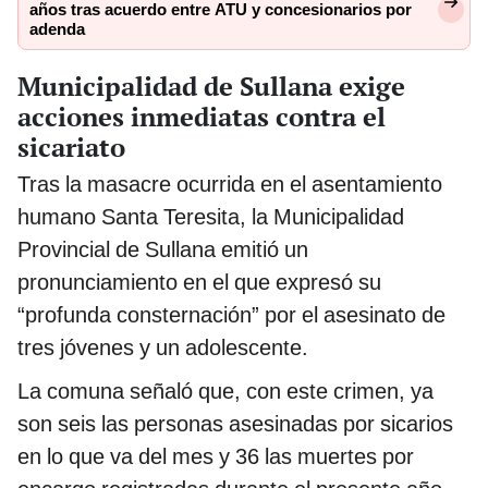
años tras acuerdo entre ATU y concesionarios por
adenda
Municipalidad de Sullana exige
acciones inmediatas contra el
sicariato
Tras la masacre ocurrida en el asentamiento
humano Santa Teresita, la Municipalidad
Provincial de Sullana emitió un
pronunciamiento en el que expresó su
“profunda consternación” por el asesinato de
tres jóvenes y un adolescente.
La comuna señaló que, con este crimen, ya
son seis las personas asesinadas por sicarios
en lo que va del mes y 36 las muertes por