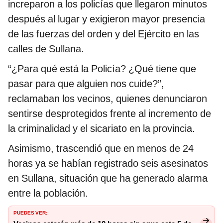
increparon a los policías que llegaron minutos
después al lugar y exigieron mayor presencia
de las fuerzas del orden y del Ejército en las
calles de Sullana.
“¿Para qué está la Policía? ¿Qué tiene que
pasar para que alguien nos cuide?”,
reclamaban los vecinos, quienes denunciaron
sentirse desprotegidos frente al incremento de
la criminalidad y el sicariato en la provincia.
Asimismo, trascendió que en menos de 24
horas ya se habían registrado seis asesinatos
en Sullana, situación que ha generado alarma
entre la población.
PUEDES VER: