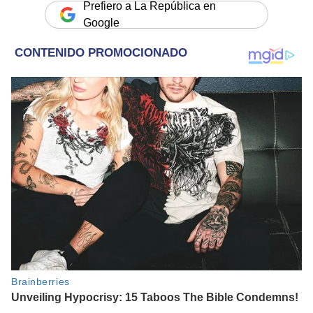
Prefiero a La República en
Google