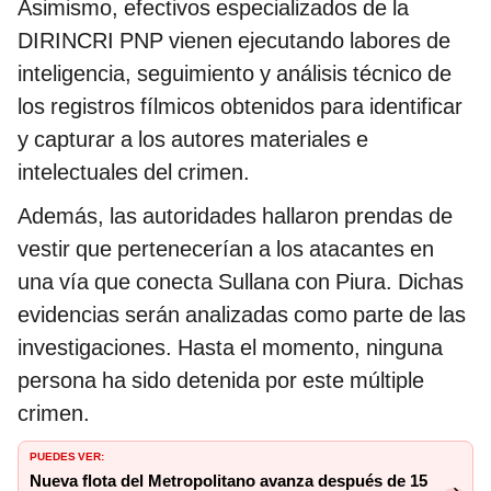
Asimismo, efectivos especializados de la
DIRINCRI PNP vienen ejecutando labores de
inteligencia, seguimiento y análisis técnico de
los registros fílmicos obtenidos para identificar
y capturar a los autores materiales e
intelectuales del crimen.
Además, las autoridades hallaron prendas de
vestir que pertenecerían a los atacantes en
una vía que conecta Sullana con Piura. Dichas
evidencias serán analizadas como parte de las
investigaciones. Hasta el momento, ninguna
persona ha sido detenida por este múltiple
crimen.
PUEDES VER:
Nueva flota del Metropolitano avanza después de 15