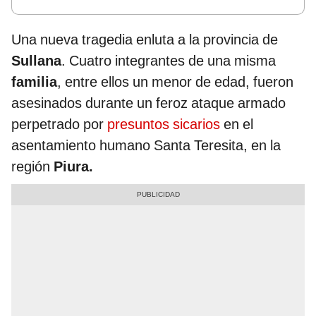
Una nueva tragedia enluta a la provincia de
Sullana
. Cuatro integrantes de una misma
familia
, entre ellos un menor de edad, fueron
asesinados durante un feroz ataque armado
perpetrado por
presuntos sicarios
en el
asentamiento humano Santa Teresita, en la
región
Piura.