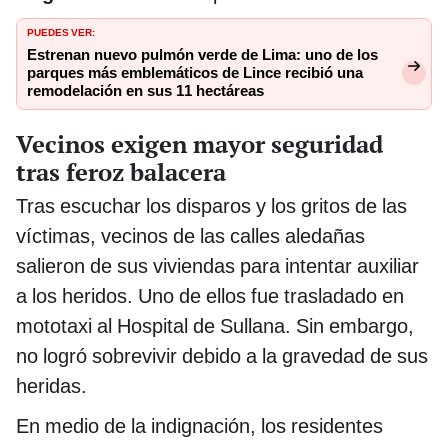
PUEDES VER:
Estrenan nuevo pulmón verde de Lima: uno de los
parques más emblemáticos de Lince recibió una
remodelación en sus 11 hectáreas
Vecinos exigen mayor seguridad
tras feroz balacera
Tras escuchar los disparos y los gritos de las
víctimas, vecinos de las calles aledañas
salieron de sus viviendas para intentar auxiliar
a los heridos. Uno de ellos fue trasladado en
mototaxi al Hospital de Sullana. Sin embargo,
no logró sobrevivir debido a la gravedad de sus
heridas.
En medio de la indignación, los residentes