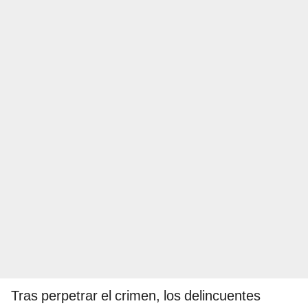
Tras perpetrar el crimen, los delincuentes