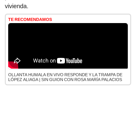
vivienda.
TE RECOMENDAMOS
OLLANTA HUMALA EN VIVO RESPONDE Y LA TRAMPA DE
LÓPEZ ALIAGA | SIN GUION CON ROSA MARÍA PALACIOS