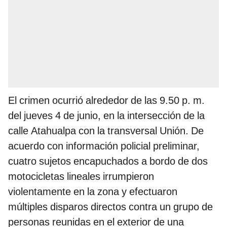
El crimen ocurrió alrededor de las 9.50 p. m.
del jueves 4 de junio, en la intersección de la
calle Atahualpa con la transversal Unión. De
acuerdo con información policial preliminar,
cuatro sujetos encapuchados a bordo de dos
motocicletas lineales irrumpieron
violentamente en la zona y efectuaron
múltiples disparos directos contra un grupo de
personas reunidas en el exterior de una