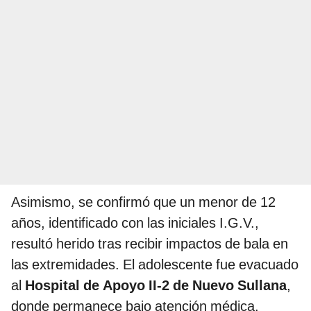
Asimismo, se confirmó que un menor de 12
años, identificado con las iniciales I.G.V.,
resultó herido tras recibir impactos de bala en
las extremidades. El adolescente fue evacuado
al
Hospital de Apoyo II-2 de Nuevo Sullana
,
donde permanece bajo atención médica.