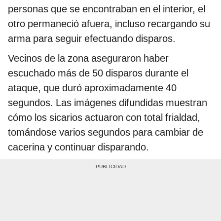
personas que se encontraban en el interior, el
otro permaneció afuera, incluso recargando su
arma para seguir efectuando disparos.
Vecinos de la zona aseguraron haber
escuchado más de 50 disparos durante el
ataque, que duró aproximadamente 40
segundos. Las imágenes difundidas muestran
cómo los sicarios actuaron con total frialdad,
tomándose varios segundos para cambiar de
cacerina y continuar disparando.