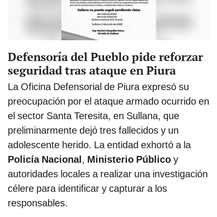
Defensoría del Pueblo pide reforzar
seguridad tras ataque en Piura
La Oficina Defensorial de Piura expresó su
preocupación por el ataque armado ocurrido en
el sector Santa Teresita, en Sullana, que
preliminarmente dejó tres fallecidos y un
adolescente herido. La entidad exhortó a la
Policía Nacional
,
Ministerio Público
y
autoridades locales a realizar una investigación
célere para identificar y capturar a los
responsables.