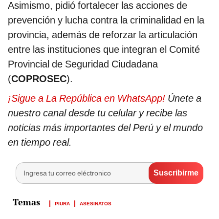
Asimismo, pidió fortalecer las acciones de
prevención y lucha contra la criminalidad en la
provincia, además de reforzar la articulación
entre las instituciones que integran el Comité
Provincial de Seguridad Ciudadana
(
COPROSEC
).
¡Sigue a La República en WhatsApp!
Únete a
nuestro canal desde tu celular y recibe las
noticias más importantes del Perú y el mundo
en tiempo real.
PIURA
ASESINATOS