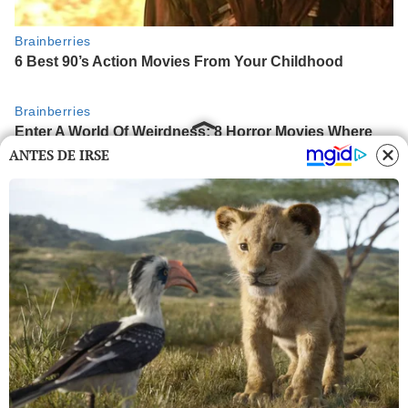
ANTES DE IRSE