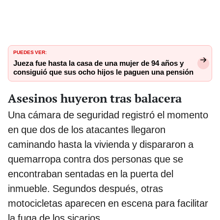
PUEDES VER:
Jueza fue hasta la casa de una mujer de 94 años y
consiguió que sus ocho hijos le paguen una pensión
Asesinos huyeron tras balacera
Una cámara de seguridad registró el momento
en que dos de los atacantes llegaron
caminando hasta la vivienda y dispararon a
quemarropa contra dos personas que se
encontraban sentadas en la puerta del
inmueble. Segundos después, otras
motocicletas aparecen en escena para facilitar
la fuga de los sicarios.