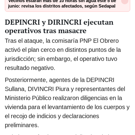
Vecinos estarán más de 10 horas sin agua este 5 de
junio: revisa los distritos afectados, según Sedapal
DEPINCRI y DIRINCRI ejecutan
operativos tras masacre
Tras el ataque, la comisaría PNP El Obrero
activó el plan cerco en distintos puntos de la
jurisdicción; sin embargo, el operativo tuvo
resultado negativo.
Posteriormente, agentes de la DEPINCRI
Sullana, DIVINCRI Piura y representantes del
Ministerio Público realizaron diligencias en la
vivienda para el levantamiento de los cuerpos y
el recojo de indicios y declaraciones
preliminares.