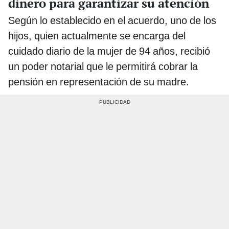
dinero para garantizar su atención
Según lo establecido en el acuerdo, uno de los
hijos, quien actualmente se encarga del
cuidado diario de la mujer de 94 años, recibió
un poder notarial que le permitirá cobrar la
pensión en representación de su madre.