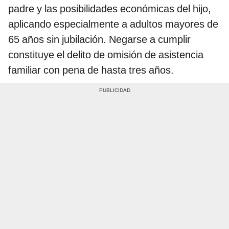
padre y las posibilidades económicas del hijo,
aplicando especialmente a adultos mayores de
65 años sin jubilación. Negarse a cumplir
constituye el delito de omisión de asistencia
familiar con pena de hasta tres años.