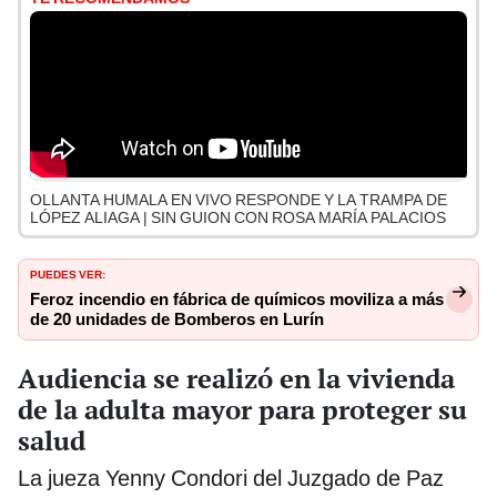
OLLANTA HUMALA EN VIVO RESPONDE Y LA TRAMPA DE
LÓPEZ ALIAGA | SIN GUION CON ROSA MARÍA PALACIOS
PUEDES VER:
Feroz incendio en fábrica de químicos moviliza a más
de 20 unidades de Bomberos en Lurín
Audiencia se realizó en la vivienda
de la adulta mayor para proteger su
salud
La jueza Yenny Condori del Juzgado de Paz