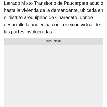
Letrado Mixto Transitorio de Paucarpata acudió
hasta la vivienda de la demandante, ubicada en
el distrito arequipeño de Characato, donde
desarrolló la audiencia con conexión virtual de
las partes involucradas.