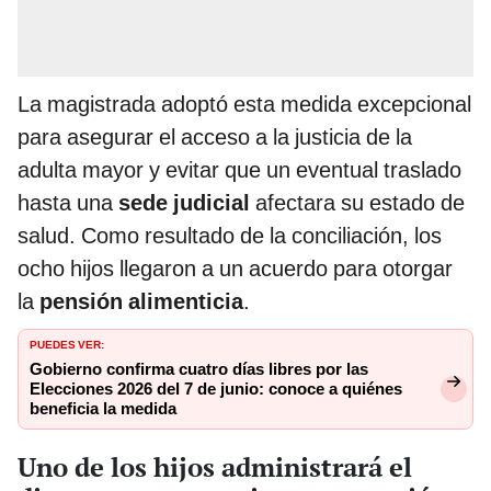
La magistrada adoptó esta medida excepcional
para asegurar el acceso a la justicia de la
adulta mayor y evitar que un eventual traslado
hasta una
sede judicial
afectara su estado de
salud. Como resultado de la conciliación, los
ocho hijos llegaron a un acuerdo para otorgar
la
pensión alimenticia
.
PUEDES VER:
Gobierno confirma cuatro días libres por las
Elecciones 2026 del 7 de junio: conoce a quiénes
beneficia la medida
Uno de los hijos administrará el