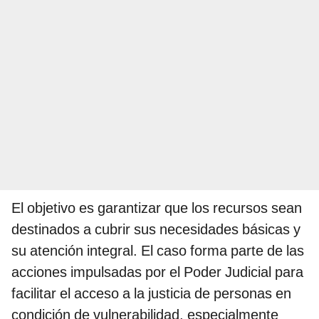
El objetivo es garantizar que los recursos sean
destinados a cubrir sus necesidades básicas y
su atención integral. El caso forma parte de las
acciones impulsadas por el Poder Judicial para
facilitar el acceso a la justicia de personas en
condición de vulnerabilidad, especialmente