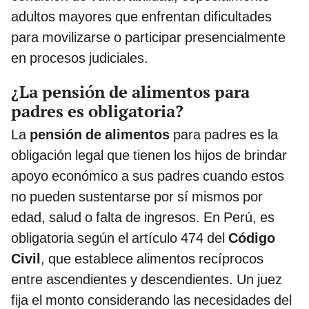
adultos mayores que enfrentan dificultades
para movilizarse o participar presencialmente
en procesos judiciales.
¿La pensión de alimentos para
padres es obligatoria?
La
pensión de alimentos
para padres es la
obligación legal que tienen los hijos de brindar
apoyo económico a sus padres cuando estos
no pueden sustentarse por sí mismos por
edad, salud o falta de ingresos. En Perú, es
obligatoria según el artículo 474 del
Código
Civil
, que establece alimentos recíprocos
entre ascendientes y descendientes. Un juez
fija el monto considerando las necesidades del