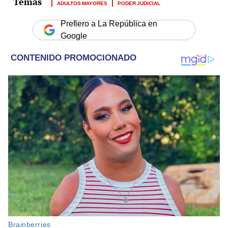
ADULTOS MAYORES
PODER JUDICIAL
Prefiero a La República en
Google