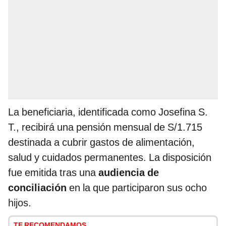
La beneficiaria, identificada como Josefina S.
T., recibirá una pensión mensual de S/1.715
destinada a cubrir gastos de alimentación,
salud y cuidados permanentes. La disposición
fue emitida tras una
audiencia de
conciliación
en la que participaron sus ocho
hijos.
TE RECOMENDAMOS