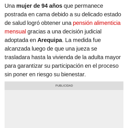
Una
mujer de 94 años
que permanece
postrada en cama debido a su delicado estado
de salud logró obtener una
pensión alimenticia
mensual
gracias a una decisión judicial
adoptada en
Arequipa
. La medida fue
alcanzada luego de que una jueza se
trasladara hasta la vivienda de la adulta mayor
para garantizar su participación en el proceso
sin poner en riesgo su bienestar.