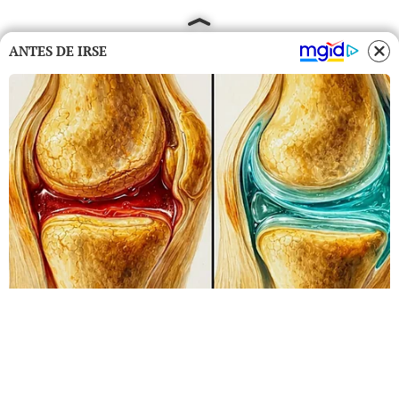
ANTES DE IRSE