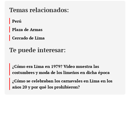
Temas relacionados:
Perú
Plaza de Armas
Cercado de Lima
Te puede interesar:
¿Cómo era Lima en 1979? Video muestra las
costumbres y moda de los limeños en dicha época
¿Cómo se celebraban los carnavales en Lima en los
años 20 y por qué los prohibieron?