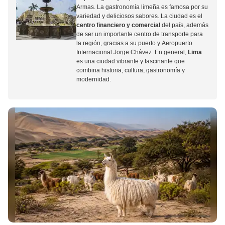
Armas
. La gastronomía limeña es famosa por su
variedad y deliciosos sabores. La ciudad es el
centro financiero y comercial
del país, además
de ser un importante centro de transporte para
la región, gracias a su puerto y
Aeropuerto
Internacional Jorge Chávez
. En general,
Lima
es una ciudad vibrante y fascinante que
combina historia, cultura, gastronomía y
modernidad.