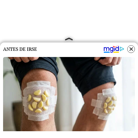
ANTES DE IRSE