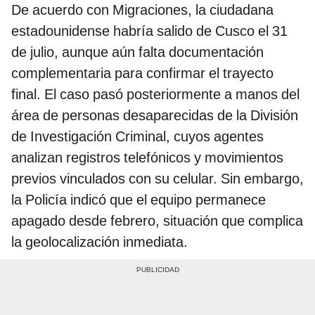
De acuerdo con Migraciones, la ciudadana
estadounidense habría salido de Cusco el 31
de julio, aunque aún falta documentación
complementaria para confirmar el trayecto
final. El caso pasó posteriormente a manos del
área de personas desaparecidas de la División
de Investigación Criminal, cuyos agentes
analizan registros telefónicos y movimientos
previos vinculados con su celular. Sin embargo,
la Policía indicó que el equipo permanece
apagado desde febrero, situación que complica
la geolocalización inmediata.