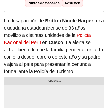
Puntos destacados
Resumen
La desaparición de
Brittini Nicole Harper
, una
ciudadana estadounidense de 33 años,
movilizó a distintas unidades de la
Policía
Nacional del Perú
en
Cusco
. La alerta se
activó luego de que la familia perdiera contacto
con ella desde febrero de este año y su padre
viajara al país para presentar la denuncia
formal ante la Policía de Turismo.