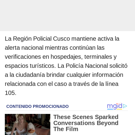
La Región Policial Cusco mantiene activa la
alerta nacional mientras continúan las
verificaciones en hospedajes, terminales y
espacios turísticos. La Policía Nacional solicitó
a la ciudadanía brindar cualquier información
relacionada con el caso a través de la línea
105.