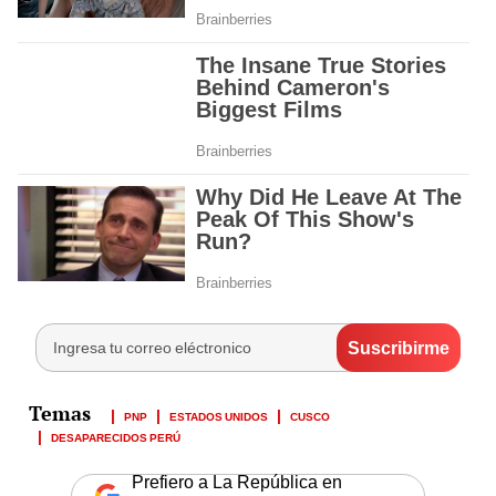
PNP
ESTADOS UNIDOS
CUSCO
DESAPARECIDOS PERÚ
Prefiero a La República en