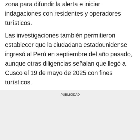
zona para difundir la alerta e iniciar
indagaciones con residentes y operadores
turísticos.
Las investigaciones también permitieron
establecer que la ciudadana estadounidense
ingresó al Perú en septiembre del año pasado,
aunque otras diligencias señalan que llegó a
Cusco el 19 de mayo de 2025 con fines
turísticos.