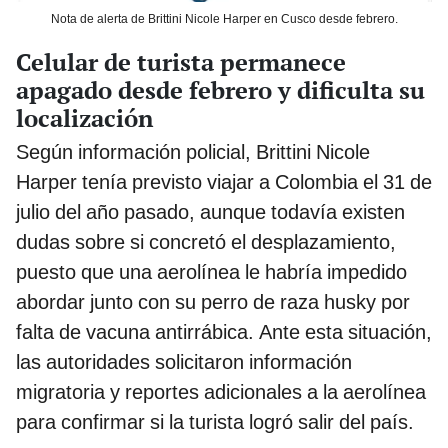
Nota de alerta de Brittini Nicole Harper en Cusco desde febrero.
Celular de turista permanece
apagado desde febrero y dificulta su
localización
Según información policial, Brittini Nicole
Harper tenía previsto viajar a Colombia el 31 de
julio del año pasado, aunque todavía existen
dudas sobre si concretó el desplazamiento,
puesto que una aerolínea le habría impedido
abordar junto con su perro de raza husky por
falta de vacuna antirrábica. Ante esta situación,
las autoridades solicitaron información
migratoria y reportes adicionales a la aerolínea
para confirmar si la turista logró salir del país.