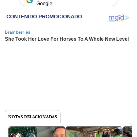
Google
NOTAS RELACIONADAS