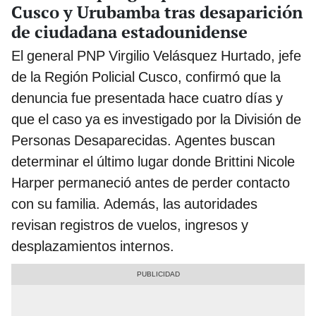
Cusco y Urubamba tras desaparición
de ciudadana estadounidense
El general PNP Virgilio Velásquez Hurtado, jefe
de la Región Policial Cusco, confirmó que la
denuncia fue presentada hace cuatro días y
que el caso ya es investigado por la División de
Personas Desaparecidas. Agentes buscan
determinar el último lugar donde Brittini Nicole
Harper permaneció antes de perder contacto
con su familia. Además, las autoridades
revisan registros de vuelos, ingresos y
desplazamientos internos.