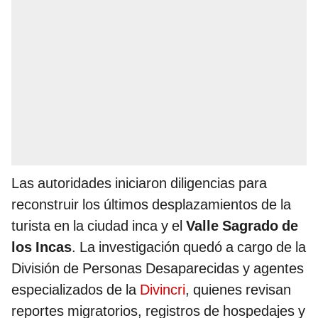
Las autoridades iniciaron diligencias para
reconstruir los últimos desplazamientos de la
turista en la ciudad inca y el
Valle Sagrado de
los Incas
. La investigación quedó a cargo de la
División de Personas Desaparecidas y agentes
especializados de la
Divincri
, quienes revisan
reportes migratorios, registros de hospedajes y