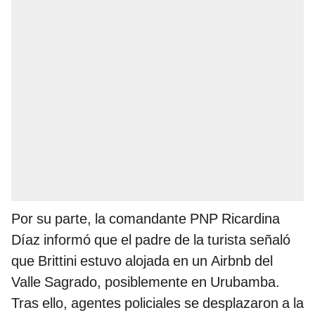
Por su parte, la comandante PNP Ricardina
Díaz informó que el padre de la turista señaló
que Brittini estuvo alojada en un Airbnb del
Valle Sagrado, posiblemente en Urubamba.
Tras ello, agentes policiales se desplazaron a la