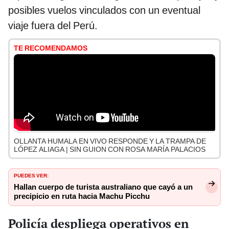
posibles vuelos vinculados con un eventual
viaje fuera del Perú.
TE RECOMENDAMOS
OLLANTA HUMALA EN VIVO RESPONDE Y LA TRAMPA DE
LÓPEZ ALIAGA | SIN GUION CON ROSA MARÍA PALACIOS
PUEDES VER:
Hallan cuerpo de turista australiano que cayó a un
precipicio en ruta hacia Machu Picchu
Policía despliega operativos en