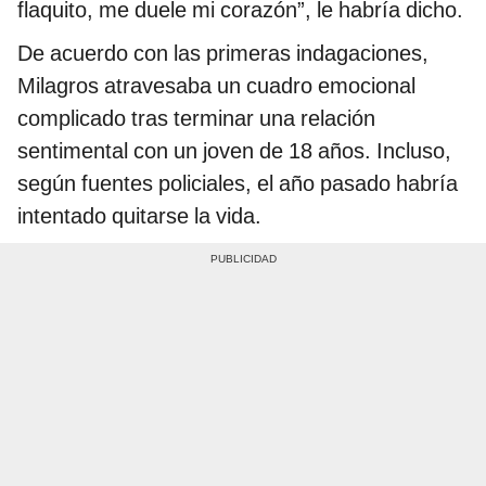
flaquito, me duele mi corazón”, le habría dicho.
De acuerdo con las primeras indagaciones,
Milagros atravesaba un cuadro emocional
complicado tras terminar una relación
sentimental con un joven de 18 años. Incluso,
según fuentes policiales, el año pasado habría
intentado quitarse la vida.