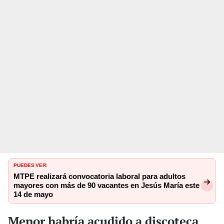
PUEDES VER:
MTPE realizará convocatoria laboral para adultos
mayores con más de 90 vacantes en Jesús María este
14 de mayo
Menor habría acudido a discoteca