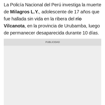
La Policía Nacional del Perú investiga la muerte
de
Milagros L.Y.
, adolescente de 17 años que
fue hallada sin vida en la ribera del
río
Vilcanota
, en la provincia de Urubamba, luego
de permanecer desaparecida durante 10 días.