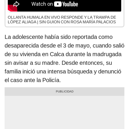
OLLANTA HUMALA EN VIVO RESPONDE Y LA TRAMPA DE
LÓPEZ ALIAGA | SIN GUION CON ROSA MARÍA PALACIOS
La adolescente había sido reportada como
desaparecida desde el 3 de mayo, cuando salió
de su vivienda en Calca durante la madrugada
sin avisar a su madre. Desde entonces, su
familia inició una intensa búsqueda y denunció
el caso ante la Policía.