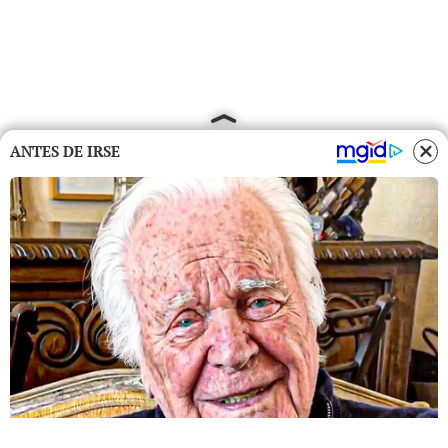
ANTES DE IRSE