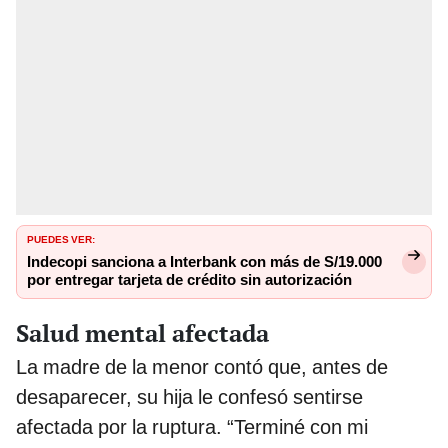
PUEDES VER:
Indecopi sanciona a Interbank con más de S/19.000
por entregar tarjeta de crédito sin autorización
Salud mental afectada
La madre de la menor contó que, antes de
desaparecer, su hija le confesó sentirse
afectada por la ruptura. “Terminé con mi