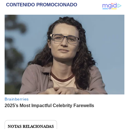
NOTAS RELACIONADAS