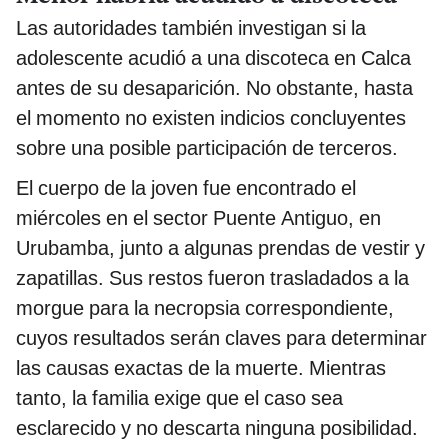
Las autoridades también investigan si la
adolescente acudió a una discoteca en Calca
antes de su desaparición. No obstante, hasta
el momento no existen indicios concluyentes
sobre una posible participación de terceros.
El cuerpo de la joven fue encontrado el
miércoles en el sector Puente Antiguo, en
Urubamba, junto a algunas prendas de vestir y
zapatillas. Sus restos fueron trasladados a la
morgue para la necropsia correspondiente,
cuyos resultados serán claves para determinar
las causas exactas de la muerte. Mientras
tanto, la familia exige que el caso sea
esclarecido y no descarta ninguna posibilidad.