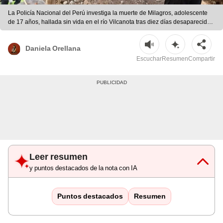
La Policía Nacional del Perú investiga la muerte de Milagros, adolescente
de 17 años, hallada sin vida en el río Vilcanota tras diez días desaparecida. |
Andina
Daniela Orellana
Escuchar
Resumen
Compartir
Leer resumen
y puntos destacados de la nota con IA
Puntos destacados
Resumen