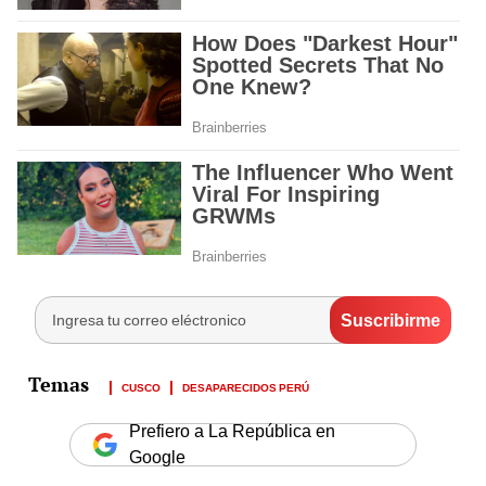
CUSCO
DESAPARECIDOS PERÚ
Prefiero a La República en
Google