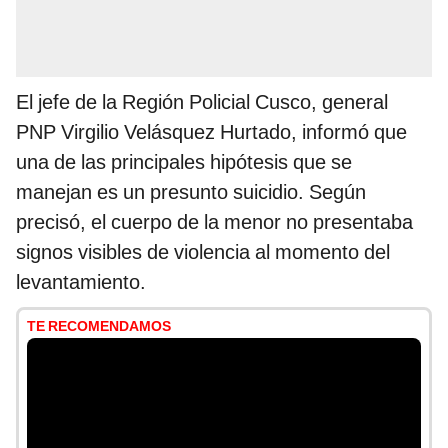
El jefe de la Región Policial Cusco, general
PNP Virgilio Velásquez Hurtado, informó que
una de las principales hipótesis que se
manejan es un presunto suicidio. Según
precisó, el cuerpo de la menor no presentaba
signos visibles de violencia al momento del
levantamiento.
TE RECOMENDAMOS