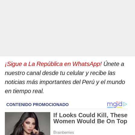
¡Sigue a La República en WhatsApp!
Únete a
nuestro canal desde tu celular y recibe las
noticias más importantes del Perú y el mundo
en tiempo real.