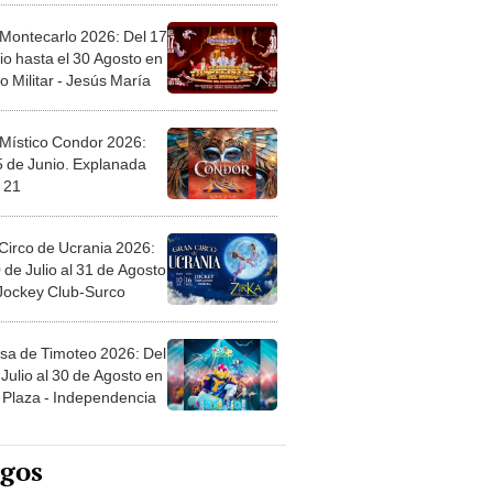
 Montecarlo 2026: Del 17
io hasta el 30 Agosto en
o Militar - Jesús María
 Místico Condor 2026:
5 de Junio. Explanada
 21
Circo de Ucrania 2026:
 de Julio al 31 de Agosto
 Jockey Club-Surco
sa de Timoteo 2026: Del
Julio al 30 de Agosto en
Plaza - Independencia
egos