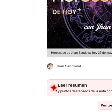
Horóscopo de Jhan Sandoval hoy 27 de may
Jhan Sandoval
Leer resumen
y puntos destacados de la nota con
Punto