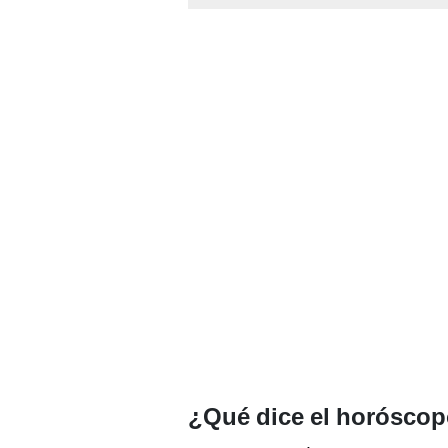
¿Qué dice el horóscop