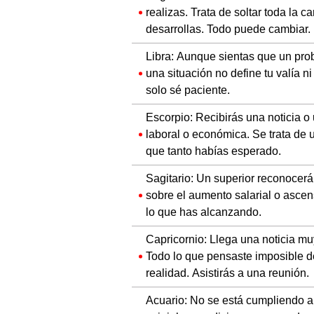
realizas. Trata de soltar toda la 
desarrollas. Todo puede cambiar.
Libra: Aunque sientas que un prob
una situación no define tu valía n
solo sé paciente.
Escorpio: Recibirás una noticia o 
laboral o económica. Se trata de 
que tanto habías esperado.
Sagitario: Un superior reconocer
sobre el aumento salarial o asce
lo que has alcanzando.
Capricornio: Llega una noticia mu
Todo lo que pensaste imposible d
realidad. Asistirás a una reunión.
Acuario: No se está cumpliendo a