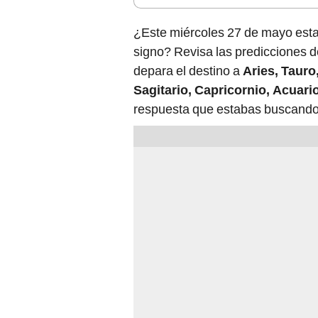
¿Este miércoles 27 de mayo esta
signo? Revisa las predicciones de
depara el destino a
Aries, Tauro
Sagitario, Capricornio, Acuario
respuesta que estabas buscando