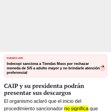
PUEDES VER:
Indecopi sanciona a Tiendas Mass por rechazar
moneda de S/5 a adulto mayor y no brindarle atención
preferencial
CAIP y su presidenta podrán
presentar sus descargos
El organismo aclaró que el inicio del
procedimiento sancionador
no significa
que