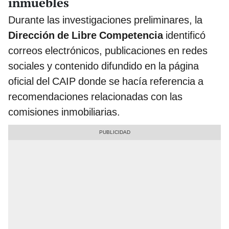
inmuebles
Durante las investigaciones preliminares, la
Dirección de Libre Competencia
identificó
correos electrónicos, publicaciones en redes
sociales y contenido difundido en la página
oficial del CAIP donde se hacía referencia a
recomendaciones relacionadas con las
comisiones inmobiliarias.