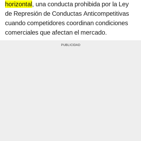
horizontal
, una conducta prohibida por la Ley
de Represión de Conductas Anticompetitivas
cuando competidores coordinan condiciones
comerciales que afectan el mercado.