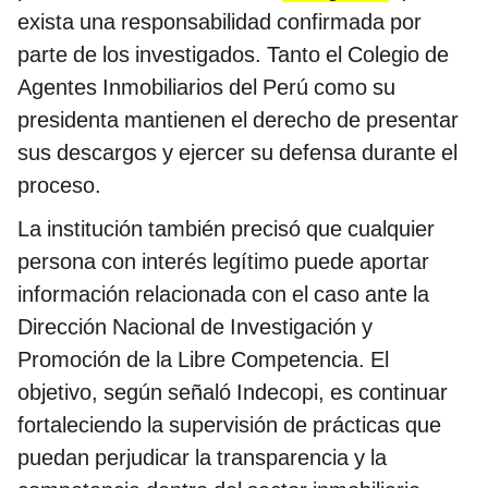
exista una responsabilidad confirmada por
parte de los investigados. Tanto el Colegio de
Agentes Inmobiliarios del Perú como su
presidenta mantienen el derecho de presentar
sus descargos y ejercer su defensa durante el
proceso.
La institución también precisó que cualquier
persona con interés legítimo puede aportar
información relacionada con el caso ante la
Dirección Nacional de Investigación y
Promoción de la Libre Competencia. El
objetivo, según señaló Indecopi, es continuar
fortaleciendo la supervisión de prácticas que
puedan perjudicar la transparencia y la