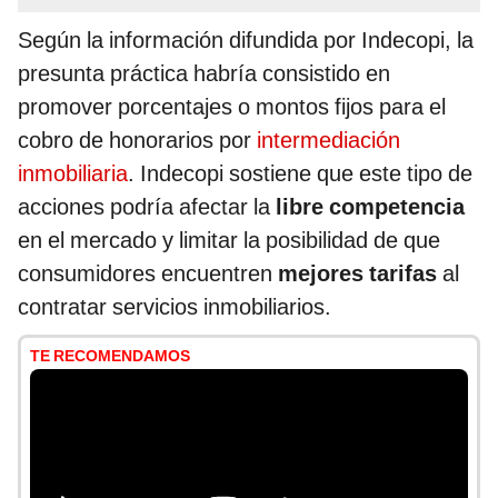
Según la información difundida por Indecopi, la
presunta práctica habría consistido en
promover porcentajes o montos fijos para el
cobro de honorarios por
intermediación
inmobiliaria
. Indecopi sostiene que este tipo de
acciones podría afectar la
libre competencia
en el mercado y limitar la posibilidad de que
consumidores encuentren
mejores tarifas
al
contratar servicios inmobiliarios.
TE RECOMENDAMOS