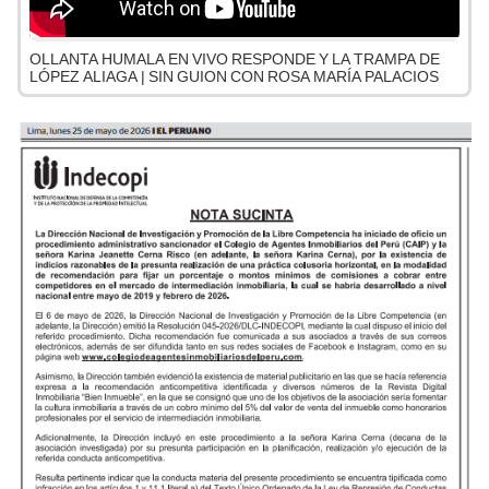
OLLANTA HUMALA EN VIVO RESPONDE Y LA TRAMPA DE
LÓPEZ ALIAGA | SIN GUION CON ROSA MARÍA PALACIOS