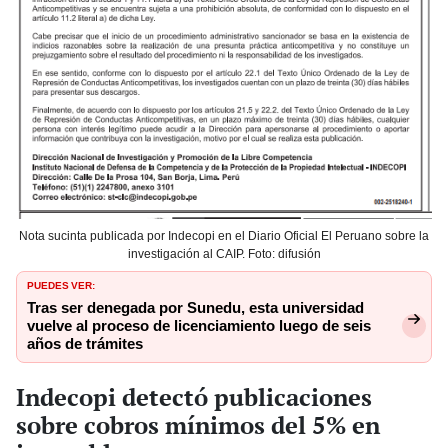
Nota sucinta publicada por Indecopi en el Diario Oficial El Peruano sobre la
investigación al CAIP. Foto: difusión
PUEDES VER:
Tras ser denegada por Sunedu, esta universidad
vuelve al proceso de licenciamiento luego de seis
años de trámites
Indecopi detectó publicaciones
sobre cobros mínimos del 5% en