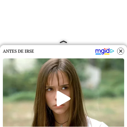
ANTES DE IRSE