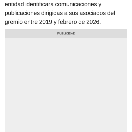
entidad identificara comunicaciones y
publicaciones dirigidas a sus asociados del
gremio entre 2019 y febrero de 2026.