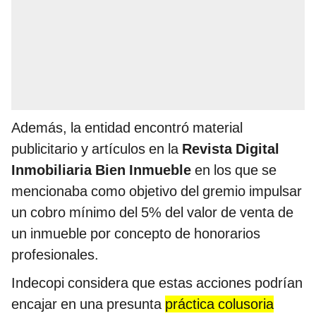
Además, la entidad encontró material
publicitario y artículos en la
Revista Digital
Inmobiliaria Bien Inmueble
en los que se
mencionaba como objetivo del gremio impulsar
un cobro mínimo del 5% del valor de venta de
un inmueble por concepto de honorarios
profesionales.
Indecopi considera que estas acciones podrían
encajar en una presunta
práctica colusoria