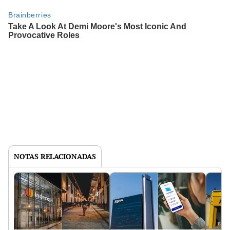
NOTAS RELACIONADAS