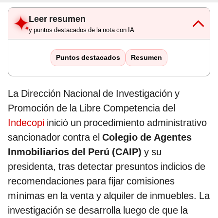
Leer resumen
y puntos destacados de la nota con IA
Puntos destacados
Resumen
La Dirección Nacional de Investigación y
Promoción de la Libre Competencia del
Indecopi
inició un procedimiento administrativo
sancionador contra el
Colegio de Agentes
Inmobiliarios del Perú (CAIP)
y su
presidenta, tras detectar presuntos indicios de
recomendaciones para fijar comisiones
mínimas en la venta y alquiler de inmuebles. La
investigación se desarrolla luego de que la