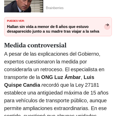
PUEDES VER:
Hallan sin vida a menor de 6 años que estuvo
desaparecido junto a su madre tras viajar a la selva
Medida controversial
A pesar de las explicaciones del Gobierno,
expertos cuestionaron la medida por
considerarla un retroceso. El especialista en
transporte de la
ONG Luz Ámbar
,
Luis
Quispe Candia
r
ecordó que la Ley 27181
establece una antigüedad máxima de 15 años
para vehículos de transporte público, aunque
permite ampliaciones extraordinarias. En ese