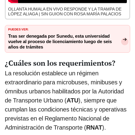
OLLANTA HUMALA EN VIVO RESPONDE Y LA TRAMPA DE
LÓPEZ ALIAGA | SIN GUION CON ROSA MARÍA PALACIOS
PUEDES VER:
Tras ser denegada por Sunedu, esta universidad
vuelve al proceso de licenciamiento luego de seis
años de trámites
¿Cuáles son los requerimientos?
La resolución establece un régimen
extraordinario para microbuses, minibuses y
ómnibus urbanos habilitados por la Autoridad
de Transporte Urbano (
ATU
), siempre que
cumplan las condiciones técnicas y operativas
previstas en el Reglamento Nacional de
Administración de Transporte (
RNAT
).