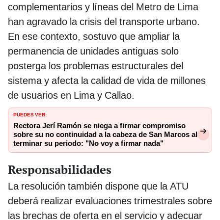
complementarios y líneas del Metro de Lima
han agravado la crisis del transporte urbano.
En ese contexto, sostuvo que ampliar la
permanencia de unidades antiguas solo
posterga los problemas estructurales del
sistema y afecta la calidad de vida de millones
de usuarios en Lima y Callao.
PUEDES VER:
Rectora Jerí Ramón se niega a firmar compromiso
sobre su no continuidad a la cabeza de San Marcos al
terminar su periodo: "No voy a firmar nada"
Responsabilidades
La resolución también dispone que la ATU
deberá realizar evaluaciones trimestrales sobre
las brechas de oferta en el servicio y adecuar