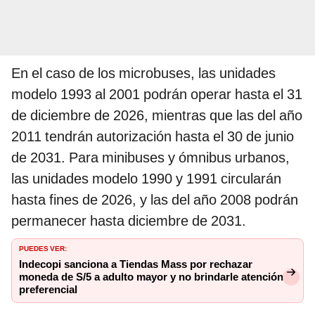
En el caso de los microbuses, las unidades
modelo 1993 al 2001 podrán operar hasta el 31
de diciembre de 2026, mientras que las del año
2011 tendrán autorización hasta el 30 de junio
de 2031. Para minibuses y ómnibus urbanos,
las unidades modelo 1990 y 1991 circularán
hasta fines de 2026, y las del año 2008 podrán
permanecer hasta diciembre de 2031.
PUEDES VER:
Indecopi sanciona a Tiendas Mass por rechazar
moneda de S/5 a adulto mayor y no brindarle atención
preferencial