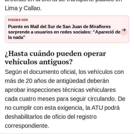
Lima y Callao.
PUEDES VER:
Puente en Mall del Sur de San Juan de Miraflores
sorprende a usuarios en redes sociales: “Apareció de
la nada”
¿Hasta cuándo pueden operar
vehículos antiguos?
Según el documento oficial, los vehículos con
más de 20 años de antigüedad deberán
aprobar inspecciones técnicas vehiculares
cada cuatro meses para seguir circulando. De
no cumplir con esta exigencia, la ATU podrá
deshabilitarlos de oficio del registro
correspondiente.