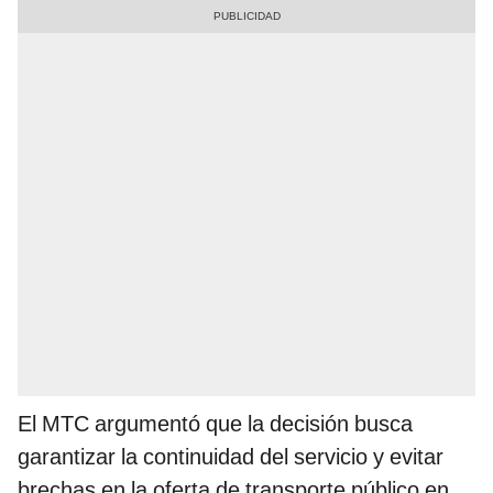
El MTC argumentó que la decisión busca
garantizar la continuidad del servicio y evitar
brechas en la oferta de transporte público en