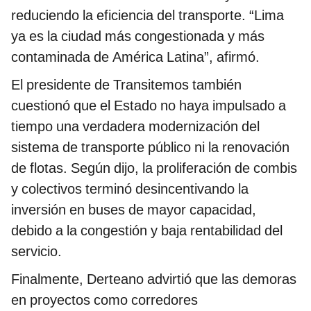
reduciendo la eficiencia del transporte. “Lima
ya es la ciudad más congestionada y más
contaminada de América Latina”, afirmó.
El presidente de Transitemos también
cuestionó que el Estado no haya impulsado a
tiempo una verdadera modernización del
sistema de transporte público ni la renovación
de flotas. Según dijo, la proliferación de combis
y colectivos terminó desincentivando la
inversión en buses de mayor capacidad,
debido a la congestión y baja rentabilidad del
servicio.
Finalmente, Derteano advirtió que las demoras
en proyectos como corredores