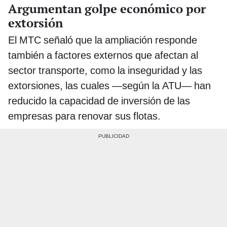
Argumentan golpe económico por
extorsión
El MTC señaló que la ampliación responde
también a factores externos que afectan al
sector transporte, como la inseguridad y las
extorsiones, las cuales —según la ATU— han
reducido la capacidad de inversión de las
empresas para renovar sus flotas.