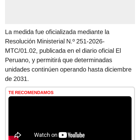
La medida fue oficializada mediante la
Resolución Ministerial N.º 251-2026-
MTC/01.02, publicada en el diario oficial El
Peruano, y permitirá que determinadas
unidades continúen operando hasta diciembre
de 2031.
TE RECOMENDAMOS