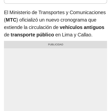
El Ministerio de Transportes y Comunicaciones
(
MTC
) oficializó un nuevo cronograma que
extiende la circulación de
vehículos antiguos
de
transporte público
en Lima y Callao.