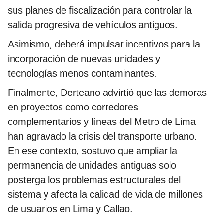
sus planes de fiscalización para controlar la
salida progresiva de vehículos antiguos.
Asimismo, deberá impulsar incentivos para la
incorporación de nuevas unidades y
tecnologías menos contaminantes.
Finalmente, Derteano advirtió que las demoras
en proyectos como corredores
complementarios y líneas del Metro de Lima
han agravado la crisis del transporte urbano.
En ese contexto, sostuvo que ampliar la
permanencia de unidades antiguas solo
posterga los problemas estructurales del
sistema y afecta la calidad de vida de millones
de usuarios en Lima y Callao.