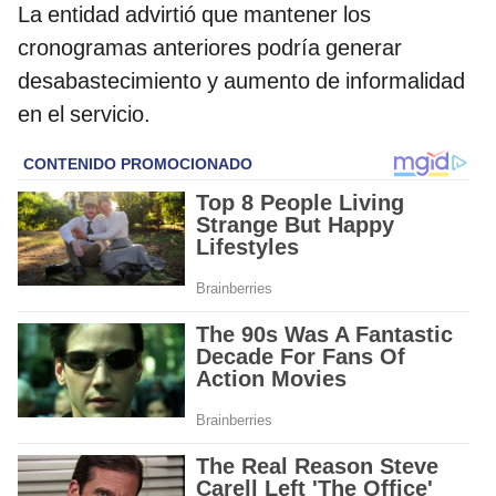
La entidad advirtió que mantener los
cronogramas anteriores podría generar
desabastecimiento y aumento de informalidad
en el servicio.