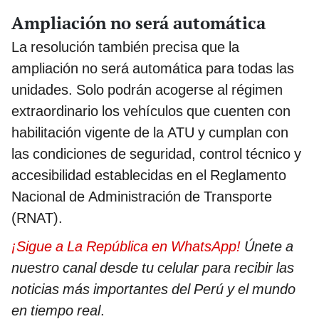
Ampliación no será automática
La resolución también precisa que la
ampliación no será automática para todas las
unidades. Solo podrán acogerse al régimen
extraordinario los vehículos que cuenten con
habilitación vigente de la ATU y cumplan con
las condiciones de seguridad, control técnico y
accesibilidad establecidas en el Reglamento
Nacional de Administración de Transporte
(RNAT).
¡Sigue a La República en WhatsApp!
Únete a
nuestro canal desde tu celular para recibir las
noticias más importantes del Perú y el mundo
en tiempo real
.