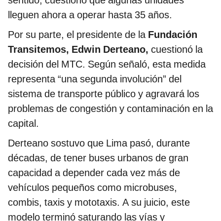
sentido, cuestionó que algunas unidades
lleguen ahora a operar hasta 35 años.
Por su parte, el presidente de la
Fundación
Transitemos, Edwin Derteano,
cuestionó la
decisión del MTC. Según señaló, esta medida
representa “una segunda involución” del
sistema de transporte público y agravará los
problemas de congestión y contaminación en la
capital.
Derteano sostuvo que Lima pasó, durante
décadas, de tener buses urbanos de gran
capacidad a depender cada vez más de
vehículos pequeños como microbuses,
combis, taxis y mototaxis. A su juicio, este
modelo terminó saturando las vías y