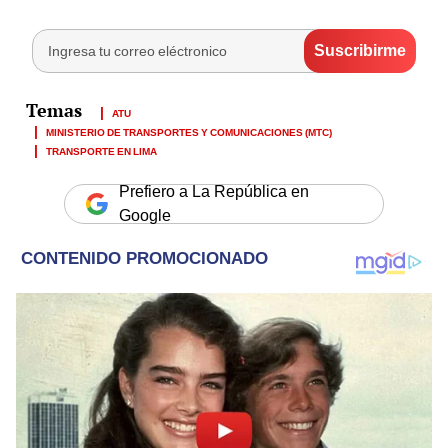
ATU
MINISTERIO DE TRANSPORTES Y COMUNICACIONES (MTC)
TRANSPORTE EN LIMA
Prefiero a La República en
Google