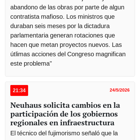
abandono de las obras por parte de algun
contratista mafioso. Los ministros que
duraban seis meses por la dictadura
parlamentaria generan rotaciones que
hacen que metan proyectos nuevos. Las
útlimas acciones del Congreso magnifican
este problema"
21:34
24/5/2026
Neuhaus solicita cambios en la
participación de los gobiernos
regionales en infraestructura
El técnico del fujimorismo señaló que la