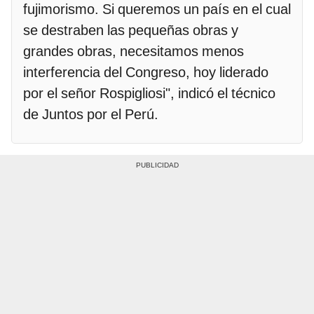
fujimorismo. Si queremos un país en el cual
se destraben las pequeñas obras y
grandes obras, necesitamos menos
interferencia del Congreso, hoy liderado
por el señor Rospigliosi", indicó el técnico
de Juntos por el Perú.