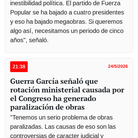
inestibilidad política. El partido de Fuerza
Popular se ha bajado a cuatro presidentes
y eso ha bajado megaobras. Si queremos
algo así, necesitamos un periodo de cinco
años", señaló.
21:38
24/5/2026
Guerra García señaló que
rotación ministerial causada por
el Congreso ha generado
paralización de obras
"Tenemos un serio problema de obras
paralizadas. Las causas de eso son las
controversias de caracter judicial y