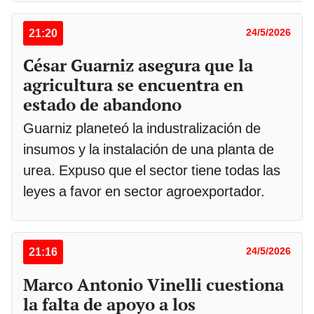
21:20
24/5/2026
César Guarniz asegura que la
agricultura se encuentra en
estado de abandono
Guarniz planeteó la industralización de
insumos y la instalación de una planta de
urea. Expuso que el sector tiene todas las
leyes a favor en sector agroexportador.
21:16
24/5/2026
Marco Antonio Vinelli cuestiona
la falta de apoyo a los