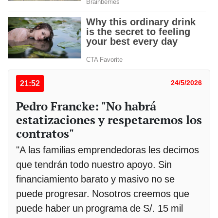
21:52
24/5/2026
Pedro Francke: "No habrá
estatizaciones y respetaremos los
contratos"
"A las familias emprendedoras les decimos
que tendrán todo nuestro apoyo. Sin
financiamiento barato y masivo no se
puede progresar. Nosotros creemos que
puede haber un programa de S/. 15 mil