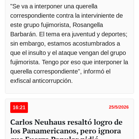
"Se va a interponer una querella
correspondiente contra la interviniente de
este grupo fujimorista, Rosangella
Barbarán. El tema era juventud y deportes;
sin embargo, estamos acostumbrados a
que el insulto y el ataque vengan del grupo
fujimorista. Tengo por eso que interponer la
querella correspondiente", informó el
exfiscal anticorrupción.
16:21
25/5/2026
Carlos Neuhaus resaltó logro de
los Panamericanos, pero ignora