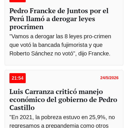
Pedro Francke de Juntos por el
Perú llamó a derogar leyes
procrimen
"Vamos a derogar las 8 leyes pro-crimen
que votó la bancada fujimorista y que
Roberto Sánchez no votó", dijo Francke.
21:54
24/5/2026
Luis Carranza criticó manejo
económico del gobierno de Pedro
Castillo
"En 2021, la pobreza estuvo en 25,9%, no
regresamos a prepandemia como otros