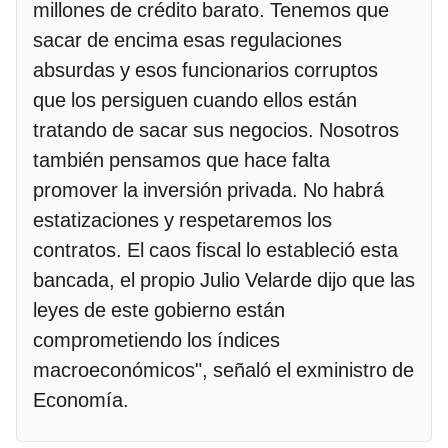
millones de crédito barato. Tenemos que
sacar de encima esas regulaciones
absurdas y esos funcionarios corruptos
que los persiguen cuando ellos están
tratando de sacar sus negocios. Nosotros
también pensamos que hace falta
promover la inversión privada. No habrá
estatizaciones y respetaremos los
contratos. El caos fiscal lo estableció esta
bancada, el propio Julio Velarde dijo que las
leyes de este gobierno están
comprometiendo los índices
macroeconómicos", señaló el exministro de
Economía.