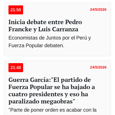
21:50
24/5/2026
Inicia debate entre Pedro
Francke y Luis Carranza
Economistas de Juntos por el Perú y
Fuerza Popular debaten.
21:40
24/5/2026
Guerra García:"El partido de
Fuerza Popular se ha bajado a
cuatro presidentes y eso ha
paralizado megaobras"
"Parte de poner orden es acabar con la