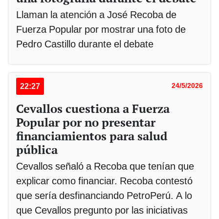
Llaman la atención a José Recoba de
Fuerza Popular por mostrar una foto de
Pedro Castillo durante el debate
22:27
24/5/2026
Cevallos cuestiona a Fuerza
Popular por no presentar
financiamientos para salud
pública
Cevallos señaló a Recoba que tenían que
explicar como financiar. Recoba contestó
que sería desfinanciando PetroPerú. A lo
que Cevallos pregunto por las iniciativas