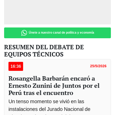
Únete a nuestro canal de política y economía
RESUMEN DEL DEBATE DE
EQUIPOS TÉCNICOS
16:36
25/5/2026
Rosangella Barbarán encaró a
Ernesto Zunini de Juntos por el
Perú tras el encuentro
Un tenso momento se vivió en las
instalaciones del Jurado Nacional de