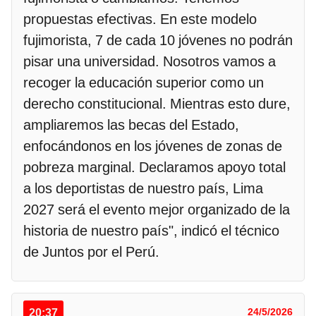
propuestas efectivas. En este modelo
fujimorista, 7 de cada 10 jóvenes no podrán
pisar una universidad. Nosotros vamos a
recoger la educación superior como un
derecho constitucional. Mientras esto dure,
ampliaremos las becas del Estado,
enfocándonos en los jóvenes de zonas de
pobreza marginal. Declaramos apoyo total
a los deportistas de nuestro país, Lima
2027 será el evento mejor organizado de la
historia de nuestro país", indicó el técnico
de Juntos por el Perú.
20:37
24/5/2026