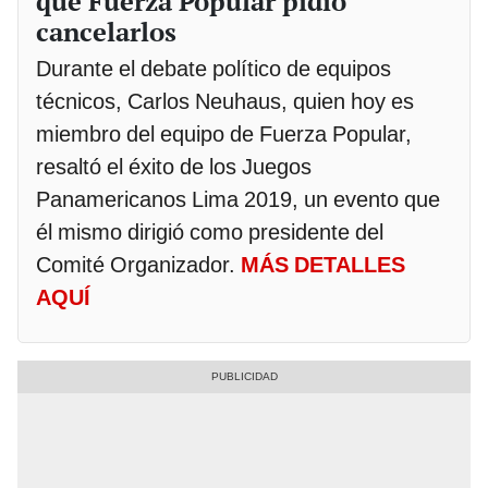
que Fuerza Popular pidió
cancelarlos
Durante el debate político de equipos
técnicos, Carlos Neuhaus, quien hoy es
miembro del equipo de Fuerza Popular,
resaltó el éxito de los Juegos
Panamericanos Lima 2019, un evento que
él mismo dirigió como presidente del
Comité Organizador.
MÁS DETALLES
AQUÍ