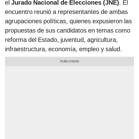
el
Jurado Nacional de Elecciones (JNE)
. El
encuentro reunió a representantes de ambas
agrupaciones políticas, quienes expusieron las
propuestas de sus candidatos en temas como
reforma del Estado, juventud, agricultura,
infraestructura, economía, empleo y salud.