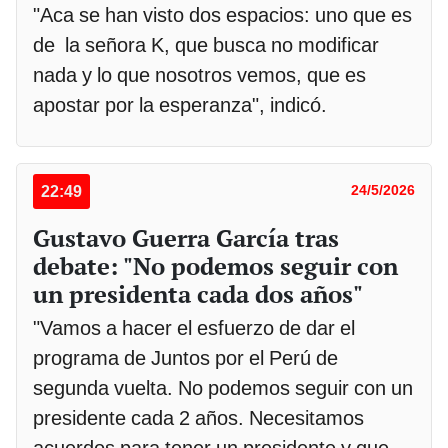
"Aca se han visto dos espacios: uno que es
de la señora K, que busca no modificar
nada y lo que nosotros vemos, que es
apostar por la esperanza", indicó.
22:49
24/5/2026
Gustavo Guerra García tras
debate: "No podemos seguir con
un presidenta cada dos años"
"Vamos a hacer el esfuerzo de dar el
programa de Juntos por el Perú de
segunda vuelta. No podemos seguir con un
presidente cada 2 años. Necesitamos
acuerdos para tener un presidente y que