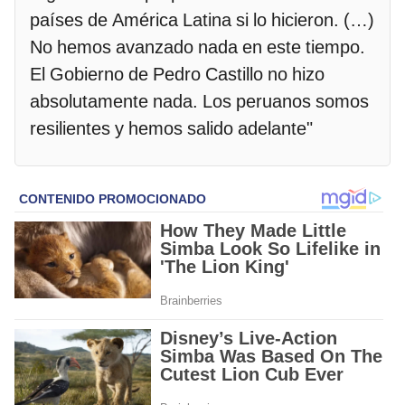
países de América Latina si lo hicieron. (…)
No hemos avanzado nada en este tiempo.
El Gobierno de Pedro Castillo no hizo
absolutamente nada. Los peruanos somos
resilientes y hemos salido adelante"