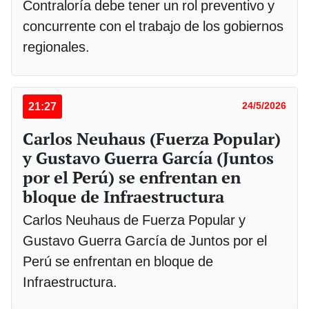
Contraloría debe tener un rol preventivo y
concurrente con el trabajo de los gobiernos
regionales.
21:27
24/5/2026
Carlos Neuhaus (Fuerza Popular)
y Gustavo Guerra García (Juntos
por el Perú) se enfrentan en
bloque de Infraestructura
Carlos Neuhaus de Fuerza Popular y
Gustavo Guerra García de Juntos por el
Perú se enfrentan en bloque de
Infraestructura.