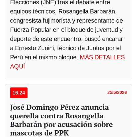
Elecciones (JNE) tras el debate entre
equipos técnicos. Rosangella Barbarán,
congresista fujimorista y representante de
Fuerza Popular en el bloque de juventud y
deporte de este encuentro, buscó encarar
a Ernesto Zunini, técnico de Juntos por el
Perú en el mismo bloque.
MÁS DETALLES
AQUÍ
16:24
25/5/2026
José Domingo Pérez anuncia
querella contra Rosangella
Barbarán por acusación sobre
mascotas de PPK