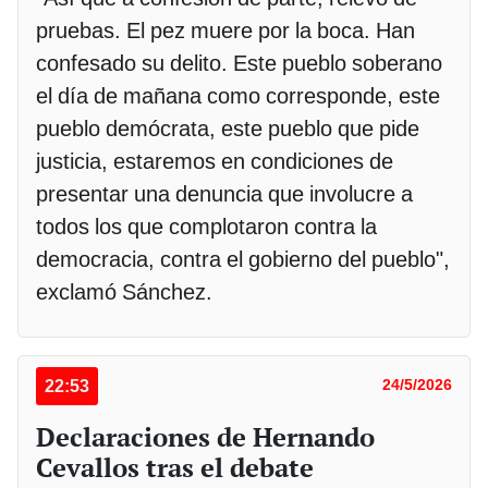
pruebas. El pez muere por la boca. Han
confesado su delito. Este pueblo soberano
el día de mañana como corresponde, este
pueblo demócrata, este pueblo que pide
justicia, estaremos en condiciones de
presentar una denuncia que involucre a
todos los que complotaron contra la
democracia, contra el gobierno del pueblo",
exclamó Sánchez.
22:53
24/5/2026
Declaraciones de Hernando
Cevallos tras el debate