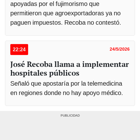
apoyadas por el fujimorismo que
permitieron que agroexportadoras ya no
paguen impuestos. Recoba no contestó.
22:24
24/5/2026
José Recoba llama a implementar
hospitales públicos
Señaló que apostaría por la telemedicina
en regiones donde no hay apoyo médico.