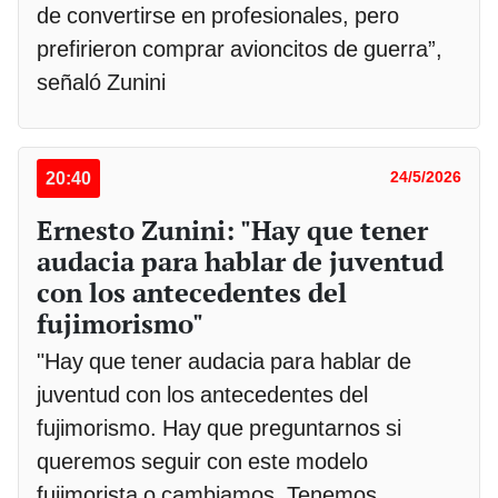
de convertirse en profesionales, pero
prefirieron comprar avioncitos de guerra”,
señaló Zunini
20:40
24/5/2026
Ernesto Zunini: "Hay que tener
audacia para hablar de juventud
con los antecedentes del
fujimorismo"
"Hay que tener audacia para hablar de
juventud con los antecedentes del
fujimorismo. Hay que preguntarnos si
queremos seguir con este modelo
fujimorista o cambiamos. Tenemos