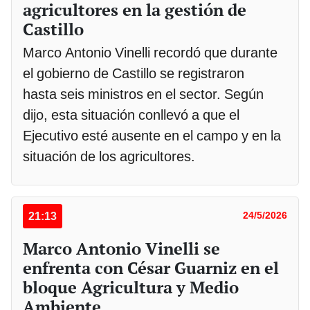
agricultores en la gestión de
Castillo
Marco Antonio Vinelli recordó que durante
el gobierno de Castillo se registraron
hasta seis ministros en el sector. Según
dijo, esta situación conllevó a que el
Ejecutivo esté ausente en el campo y en la
situación de los agricultores.
21:13
24/5/2026
Marco Antonio Vinelli se
enfrenta con César Guarniz en el
bloque Agricultura y Medio
Ambiente