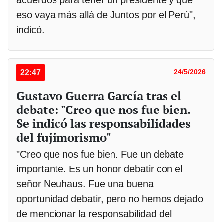
eso vaya más allá de Juntos por el Perú",
indicó.
22:47
24/5/2026
Gustavo Guerra García tras el
debate: "Creo que nos fue bien.
Se indicó las responsabilidades
del fujimorismo"
"Creo que nos fue bien. Fue un debate
importante. Es un honor debatir con el
señor Neuhaus. Fue una buena
oportunidad debatir, pero no hemos dejado
de mencionar la responsabilidad del