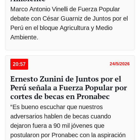
Marco Antonio Vinelli de Fuerza Popular
debate con César Guarniz de Juntos por el
Perú en el bloque Agricultura y Medio
Ambiente.
20:57
24/5/2026
Ernesto Zunini de Juntos por el
Perú señala a Fuerza Popular por
cortes de becas en Pronabec
“Es bueno escuchar que nuestros
adversarios hablen de becas cuando
dejaron fuera a 90 mil jóvenes que
postularon por Pronabec con la aspiración