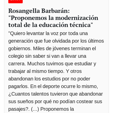
Rosangella Barbarán:
"Proponemos la modernización
total de la educación técnica"
"Quiero levantar la voz por toda una
generación que fue olvidada por los últimos
gobiernos. Miles de jóvenes terminan el
colegio sin saber si van a llevar una
carrera. Muchos tuvimos que estudiar y
trabajar al mismo tiempo. Y otros
abandonan los estudios por no poder
pagarlos. En el deporte ocurre lo mismo,
¿Cuantos talentos tuvieron que abandonar
sus sueños por qué no podían costear sus
pasajes?. (...) Proponemos la