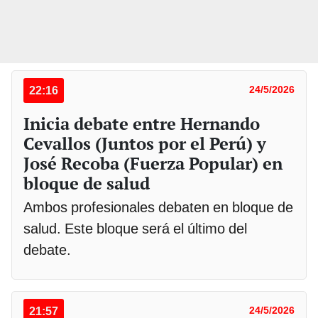
22:16
24/5/2026
Inicia debate entre Hernando
Cevallos (Juntos por el Perú) y
José Recoba (Fuerza Popular) en
bloque de salud
Ambos profesionales debaten en bloque de
salud. Este bloque será el último del
debate.
21:57
24/5/2026