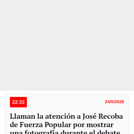
22:33
24/5/2026
Llaman la atención a José Recoba
de Fuerza Popular por mostrar
una fotografía durante el debate