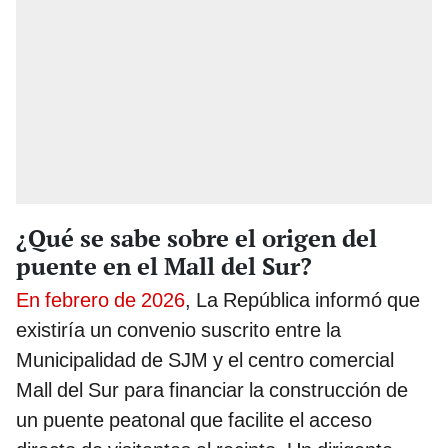
¿Qué se sabe sobre el origen del
puente en el Mall del Sur?
En febrero de 2026
, La República informó que
existiría un convenio suscrito entre la
Municipalidad de SJM y el centro comercial
Mall del Sur para financiar la construcción de
un puente peatonal que facilite el acceso