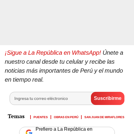
¡Sigue a La República en WhatsApp!
Únete a
nuestro canal desde tu celular y recibe las
noticias más importantes de Perú y el mundo
en tiempo real.
PUENTES
OBRAS EN PERÚ
SAN JUAN DE MIRAFLORES
Prefiero a La República en