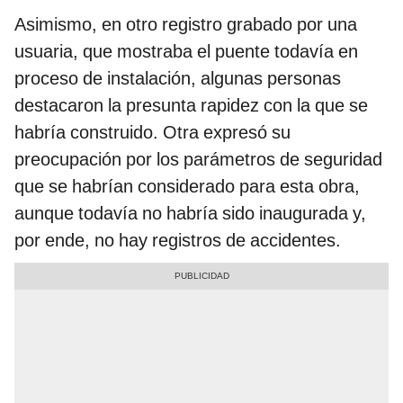
Asimismo, en otro registro grabado por una
usuaria, que mostraba el puente todavía en
proceso de instalación, algunas personas
destacaron la presunta rapidez con la que se
habría construido. Otra expresó su
preocupación por los parámetros de seguridad
que se habrían considerado para esta obra,
aunque todavía no habría sido inaugurada y,
por ende, no hay registros de accidentes.