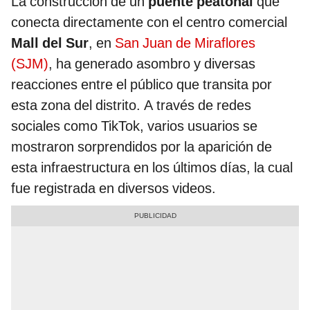
La construcción de un
puente peatonal
que
conecta directamente con el centro comercial
Mall del Sur
, en
San Juan de Miraflores
(SJM)
, ha generado asombro y diversas
reacciones entre el público que transita por
esta zona del distrito. A través de redes
sociales como TikTok, varios usuarios se
mostraron sorprendidos por la aparición de
esta infraestructura en los últimos días, la cual
fue registrada en diversos videos.