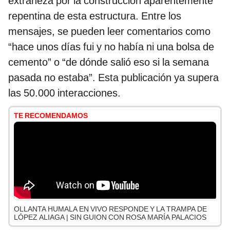
extrañeza por la construcción aparentemente
repentina de esta estructura. Entre los
mensajes, se pueden leer comentarios como
“hace unos días fui y no había ni una bolsa de
cemento” o “de dónde salió eso si la semana
pasada no estaba”. Esta publicación ya supera
las 50.000 interacciones.
TE RECOMENDAMOS
OLLANTA HUMALA EN VIVO RESPONDE Y LA TRAMPA DE
LÓPEZ ALIAGA | SIN GUION CON ROSA MARÍA PALACIOS