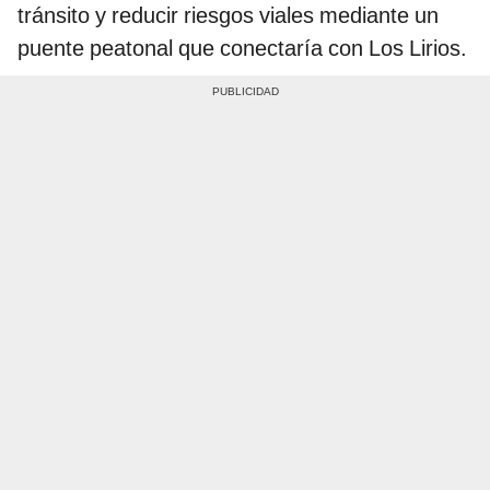
tránsito y reducir riesgos viales mediante un
puente peatonal que conectaría con Los Lirios.