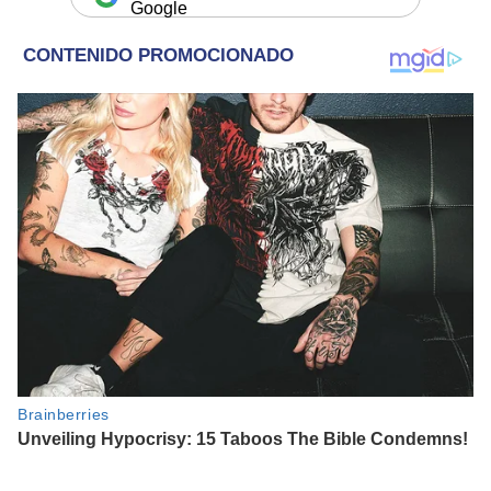
Google