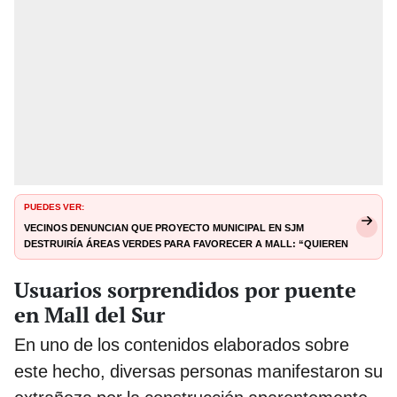
PUEDES VER:
Vecinos denuncian que proyecto municipal en SJM
destruiría áreas verdes para favorecer a mall: “Quieren
cementar nuestro pulmón”
Usuarios sorprendidos por puente
en Mall del Sur
En uno de los contenidos elaborados sobre
este hecho, diversas personas manifestaron su