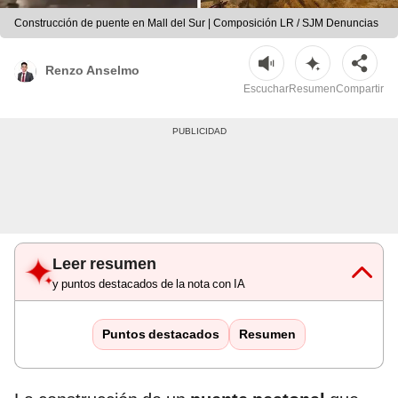
Construcción de puente en Mall del Sur | Composición LR / SJM Denuncias
Renzo Anselmo
Escuchar
Resumen
Compartir
Leer resumen
y puntos destacados de la nota con IA
Puntos destacados
Resumen