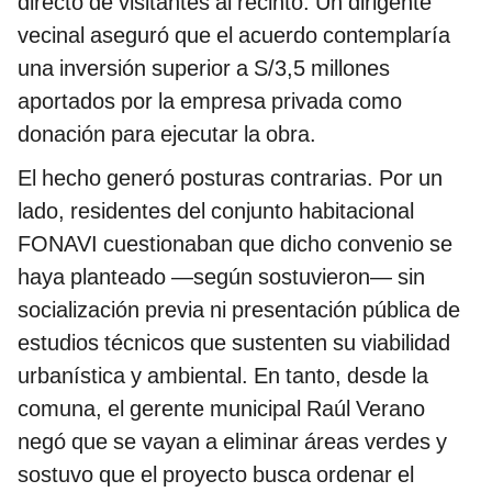
directo de visitantes al recinto. Un dirigente
vecinal aseguró que el acuerdo contemplaría
una inversión superior a S/3,5 millones
aportados por la empresa privada como
donación para ejecutar la obra.
El hecho generó posturas contrarias. Por un
lado, residentes del
conjunto habitacional
FONAVI cuestionaban
que dicho convenio se
haya planteado —según sostuvieron— sin
socialización previa ni presentación pública de
estudios técnicos que sustenten su viabilidad
urbanística y ambiental. En tanto, desde la
comuna, el gerente
municipal Raúl Verano
negó que se vayan a eliminar áreas verdes y
sostuvo que el proyecto busca ordenar el