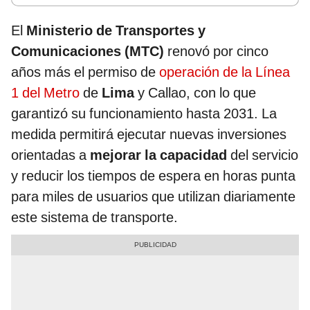
El
Ministerio de Transportes y
Comunicaciones (MTC)
renovó por cinco
años más el permiso de
operación de la Línea
1 del Metro
de
Lima
y Callao, con lo que
garantizó su funcionamiento hasta 2031. La
medida permitirá ejecutar nuevas inversiones
orientadas a
mejorar la capacidad
del servicio
y reducir los tiempos de espera en horas punta
para miles de usuarios que utilizan diariamente
este sistema de transporte.