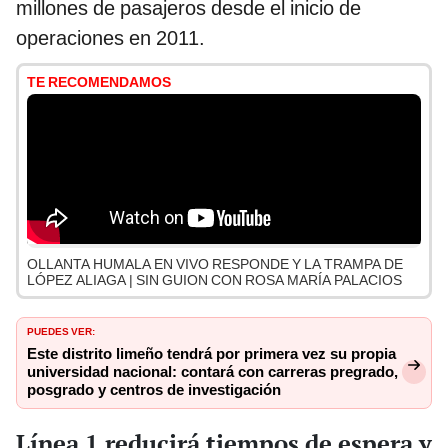
millones de pasajeros desde el inicio de
operaciones en 2011.
TE RECOMENDAMOS
OLLANTA HUMALA EN VIVO RESPONDE Y LA TRAMPA DE
LÓPEZ ALIAGA | SIN GUION CON ROSA MARÍA PALACIOS
PUEDES VER:
Este distrito limeño tendrá por primera vez su propia
universidad nacional: contará con carreras pregrado,
posgrado y centros de investigación
Línea 1 reducirá tiempos de espera y