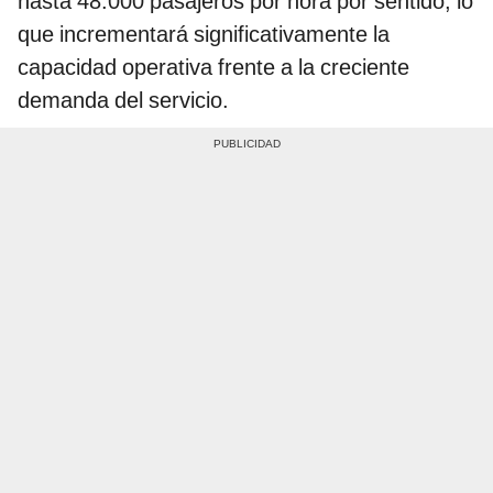
hasta 48.000 pasajeros por hora por sentido, lo
que incrementará significativamente la
capacidad operativa frente a la creciente
demanda del servicio.