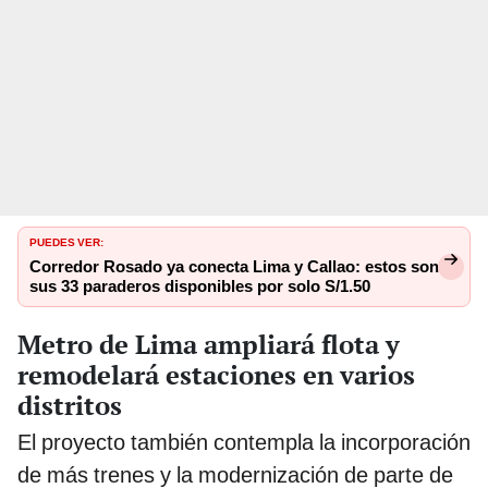
PUEDES VER:
Corredor Rosado ya conecta Lima y Callao: estos son
sus 33 paraderos disponibles por solo S/1.50
Metro de Lima ampliará flota y
remodelará estaciones en varios
distritos
El proyecto también contempla la incorporación
de más trenes y la modernización de parte de