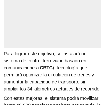
Para lograr este objetivo, se instalará un
sistema de control ferroviario basado en
comunicaciones (
CBTC
), tecnología que
permitirá optimizar la circulación de trenes y
aumentar la capacidad de transporte sin
ampliar los 34 kilómetros actuales de recorrido.
Con estas mejoras, el sistema podrá movilizar