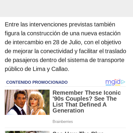
Entre las intervenciones previstas también
figura la construcción de una nueva estación
de intercambio en 28 de Julio, con el objetivo
de mejorar la conectividad y facilitar el traslado
de pasajeros dentro del sistema de transporte
público de Lima y Callao.