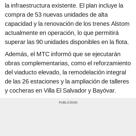
la infraestructura existente. El plan incluye la
compra de 53 nuevas unidades de alta
capacidad y la renovación de los trenes Alstom
actualmente en operación, lo que permitirá
superar las 90 unidades disponibles en la flota.
Además, el MTC informó que se ejecutarán
obras complementarias, como el reforzamiento
del viaducto elevado, la remodelación integral
de las 26 estaciones y la ampliación de talleres
y cocheras en Villa El Salvador y Bayóvar.