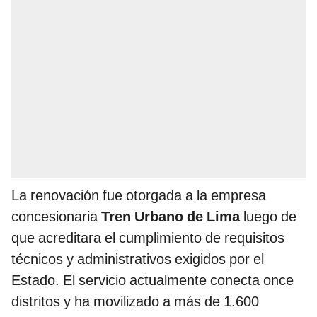
La renovación fue otorgada a la empresa
concesionaria
Tren Urbano de Lima
luego de
que acreditara el cumplimiento de requisitos
técnicos y administrativos exigidos por el
Estado. El servicio actualmente conecta once
distritos y ha movilizado a más de 1.600