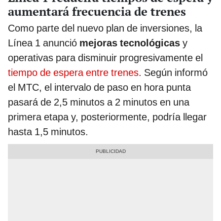
aumentará frecuencia de trenes
Como parte del nuevo plan de inversiones, la
Línea 1 anunció
mejoras tecnológicas
y
operativas para disminuir progresivamente el
tiempo de espera entre trenes
. Según informó
el MTC, el intervalo de paso en hora punta
pasará de 2,5 minutos a 2 minutos en una
primera etapa y, posteriormente, podría llegar
hasta 1,5 minutos.