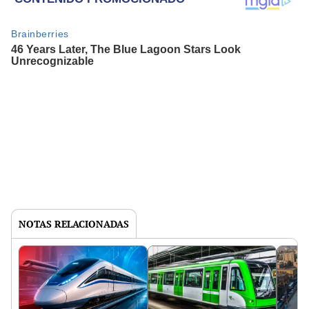
NOTAS RELACIONADAS