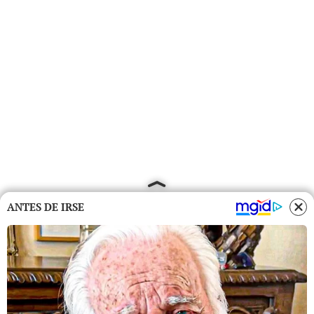
ANTES DE IRSE