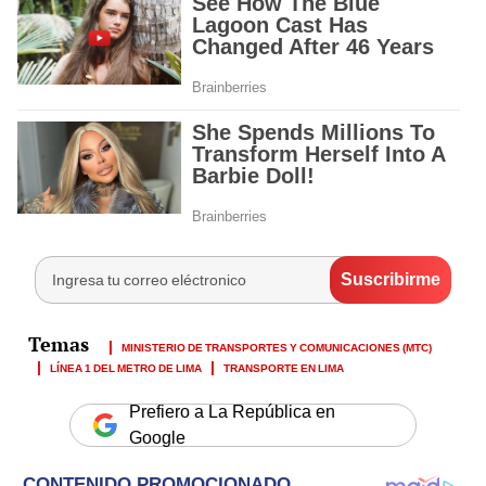
MINISTERIO DE TRANSPORTES Y COMUNICACIONES (MTC)
LÍNEA 1 DEL METRO DE LIMA
TRANSPORTE EN LIMA
Prefiero a La República en
Google