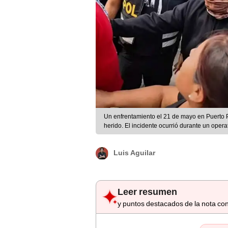
Un enfrentamiento el 21 de mayo en Puerto P
herido. El incidente ocurrió durante un oper
Luis Aguilar
Leer resumen
y puntos destacados de la nota con