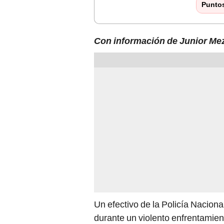
Punto
Con información de Junior Me
Un efectivo de la Policía Nacional
durante un violento enfrentamien