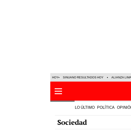
HOY
SINUANO RESULTADOS HOY
ALIANZA LIM
LO ÚLTIMO
POLÍTICA
OPINIÓ
Sociedad