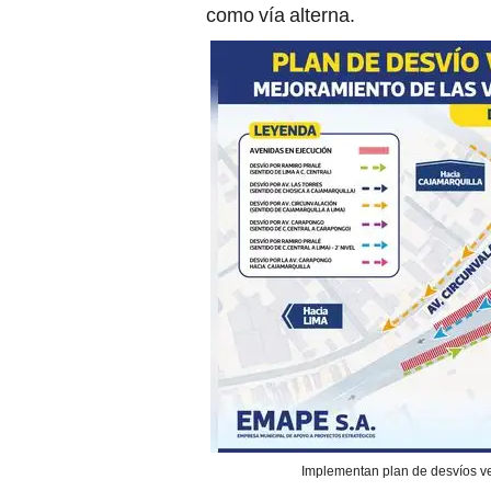
como vía alterna.
Implementan plan de desvíos ve