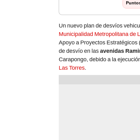
Punto
Un nuevo plan de desvíos vehicu
Municipalidad Metropolitana de
Apoyo a Proyectos Estratégicos 
de desvío en las
avenidas Ramir
Carapongo, debido a la ejecució
Las Torres
.