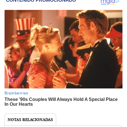
NOTAS RELACIONADAS