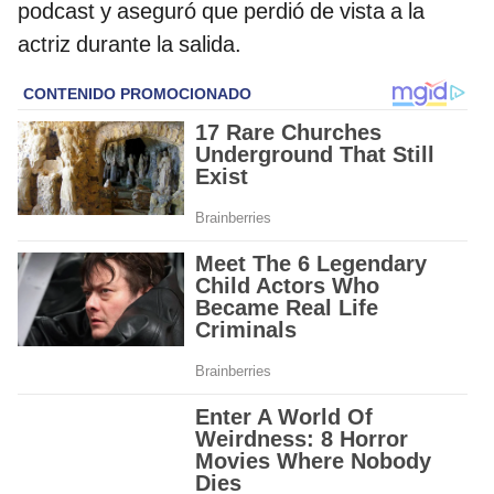
podcast y aseguró que perdió de vista a la
actriz durante la salida.