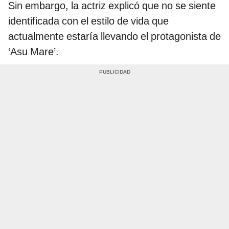
Sin embargo, la actriz explicó que no se siente
identificada con el estilo de vida que
actualmente estaría llevando el protagonista de
‘Asu Mare’.