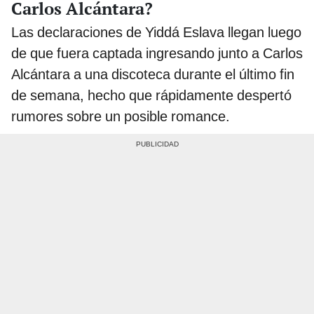
Carlos Alcántara?
Las declaraciones de Yiddá Eslava llegan luego
de que fuera captada ingresando junto a Carlos
Alcántara a una discoteca durante el último fin
de semana, hecho que rápidamente despertó
rumores sobre un posible romance.