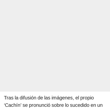
Tras la difusión de las imágenes, el propio
‘Cachín’ se pronunció sobre lo sucedido en un