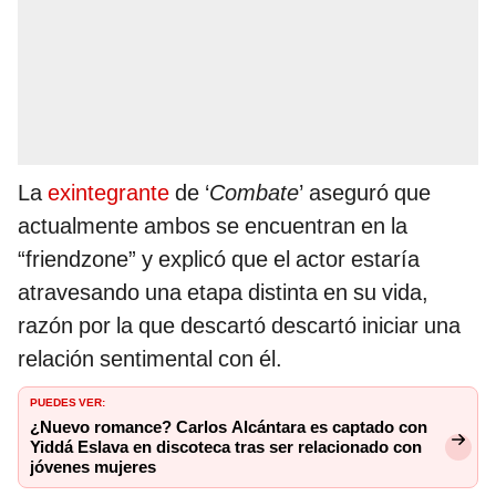
La
exintegrante
de ‘
Combate
’ aseguró que
actualmente ambos se encuentran en la
“friendzone” y explicó que el actor estaría
atravesando una etapa distinta en su vida,
razón por la que descartó descartó iniciar una
relación sentimental con él.
PUEDES VER:
¿Nuevo romance? Carlos Alcántara es captado con
Yiddá Eslava en discoteca tras ser relacionado con
jóvenes mujeres