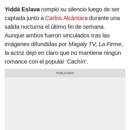
Yiddá Eslava
rompió su silencio luego de ser
captada junto a
Carlos Alcántara
durante una
salida nocturna el último fin de semana.
Aunque ambos fueron vinculados tras las
imágenes difundidas por
Magaly TV, La Firme
,
la actriz dejó en claro que no mantiene ningún
romance con el popular ‘Cachín’.