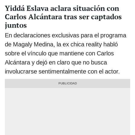
Yiddá Eslava aclara situación con
Carlos Alcántara tras ser captados
juntos
En declaraciones exclusivas para el programa
de Magaly Medina, la ex chica reality habló
sobre el vínculo que mantiene con Carlos
Alcántara y dejó en claro que no busca
involucrarse sentimentalmente con el actor.