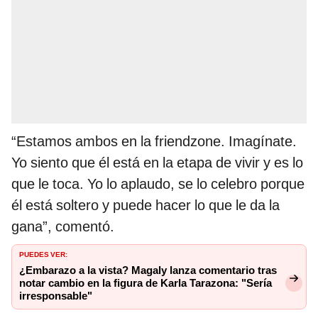
“Estamos ambos en la friendzone. Imagínate.
Yo siento que él está en la etapa de vivir y es lo
que le toca. Yo lo aplaudo, se lo celebro porque
él está soltero y puede hacer lo que le da la
gana”, comentó.
PUEDES VER:
¿Embarazo a la vista? Magaly lanza comentario tras
notar cambio en la figura de Karla Tarazona: "Sería
irresponsable"