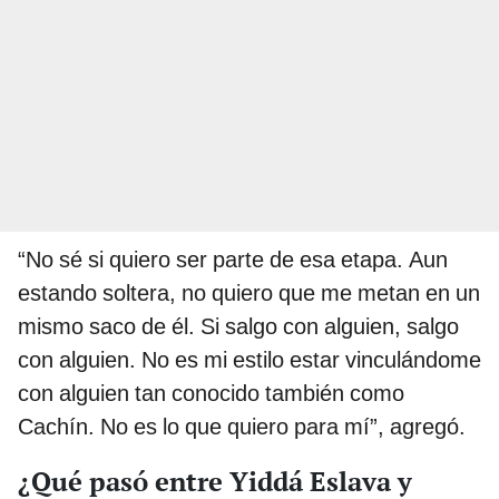
“No sé si quiero ser parte de esa etapa. Aun
estando soltera, no quiero que me metan en un
mismo saco de él. Si salgo con alguien, salgo
con alguien. No es mi estilo estar vinculándome
con alguien tan conocido también como
Cachín. No es lo que quiero para mí”, agregó.
¿Qué pasó entre Yiddá Eslava y