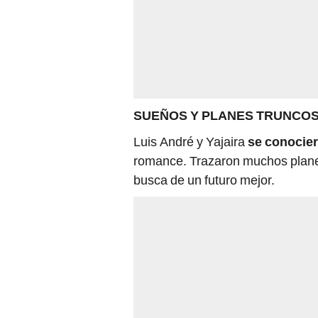
SUEÑOS Y PLANES TRUNCO
Luis André y Yajaira
se conocier
romance. Trazaron muchos plan
busca de un futuro mejor.