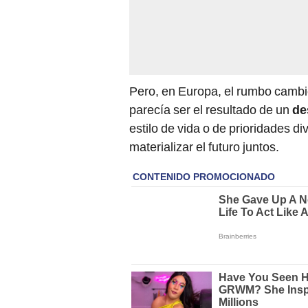
Pero, en Europa, el rumbo cambi
parecía ser el resultado de un
de
estilo de vida o de prioridades d
materializar el futuro juntos.