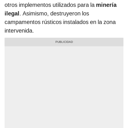
otros implementos utilizados para la
minería
ilegal
. Asimismo, destruyeron los
campamentos rústicos instalados en la zona
intervenida.