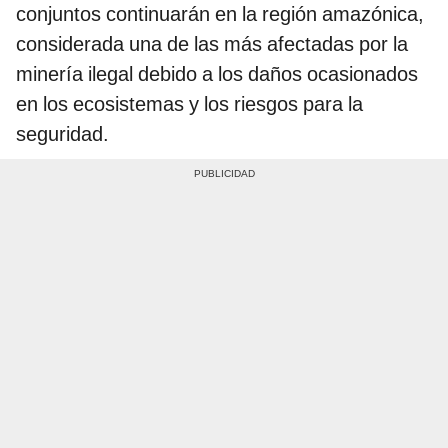
conjuntos continuarán en la región amazónica,
considerada una de las más afectadas por la
minería ilegal debido a los daños ocasionados
en los ecosistemas y los riesgos para la
seguridad.