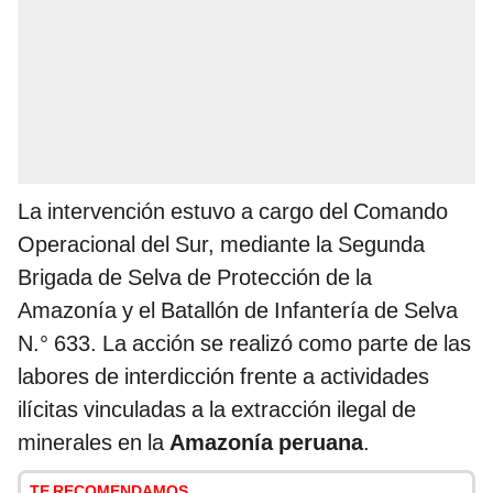
La intervención estuvo a cargo del Comando
Operacional del Sur, mediante la Segunda
Brigada de Selva de Protección de la
Amazonía y el Batallón de Infantería de Selva
N.° 633. La acción se realizó como parte de las
labores de interdicción frente a actividades
ilícitas vinculadas a la extracción ilegal de
minerales en la
Amazonía peruana
.
TE RECOMENDAMOS