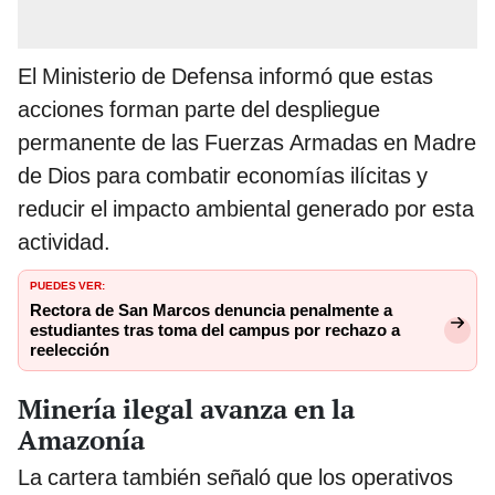
El Ministerio de Defensa informó que estas
acciones forman parte del despliegue
permanente de las Fuerzas Armadas en Madre
de Dios para combatir economías ilícitas y
reducir el impacto ambiental generado por esta
actividad.
PUEDES VER:
Rectora de San Marcos denuncia penalmente a
estudiantes tras toma del campus por rechazo a
reelección
Minería ilegal avanza en la
Amazonía
La cartera también señaló que los operativos