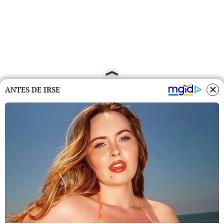
ANTES DE IRSE