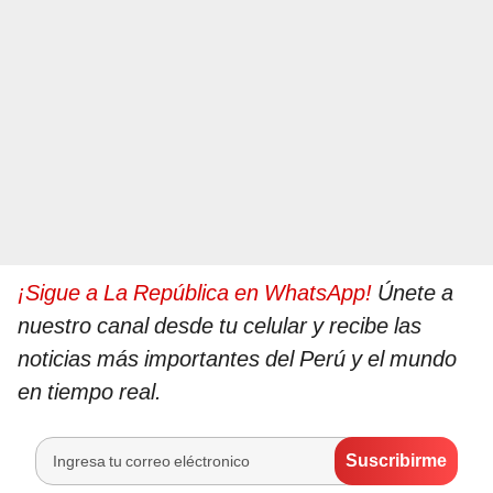
¡Sigue a La República en WhatsApp!
Únete a
nuestro canal desde tu celular y recibe las
noticias más importantes del Perú y el mundo
en tiempo real.