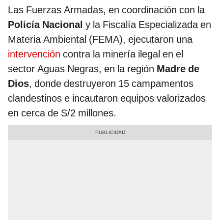
Las Fuerzas Armadas, en coordinación con la
Policía Nacional
y la Fiscalía Especializada en
Materia Ambiental (FEMA), ejecutaron una
intervención
contra la minería ilegal en el
sector Aguas Negras, en la región
Madre de
Dios
, donde destruyeron 15 campamentos
clandestinos e incautaron equipos valorizados
en cerca de S/2 millones.