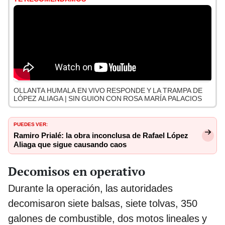
OLLANTA HUMALA EN VIVO RESPONDE Y LA TRAMPA DE
LÓPEZ ALIAGA | SIN GUION CON ROSA MARÍA PALACIOS
PUEDES VER:
Ramiro Prialé: la obra inconclusa de Rafael López
Aliaga que sigue causando caos
Decomisos en operativo
Durante la operación, las autoridades
decomisaron siete balsas, siete tolvas, 350
galones de combustible, dos motos lineales y