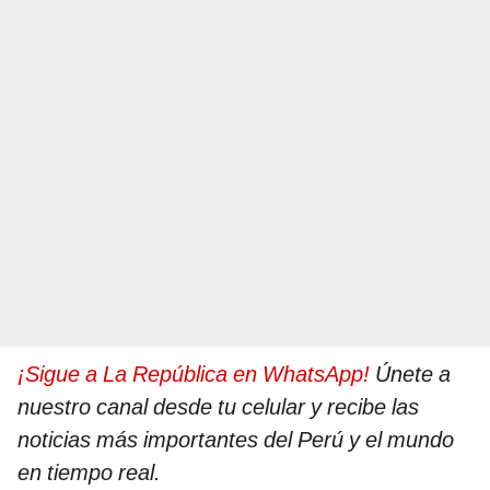
¡Sigue a La República en WhatsApp!
Únete a
nuestro canal desde tu celular y recibe las
noticias más importantes del Perú y el mundo
en tiempo real.