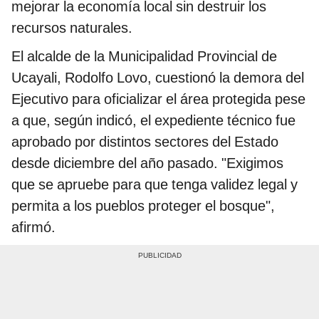
mejorar la economía local sin destruir los
recursos naturales.
El alcalde de la Municipalidad Provincial de
Ucayali, Rodolfo Lovo, cuestionó la demora del
Ejecutivo para oficializar el área protegida pese
a que, según indicó, el expediente técnico fue
aprobado por distintos sectores del Estado
desde diciembre del año pasado. "Exigimos
que se apruebe para que tenga validez legal y
permita a los pueblos proteger el bosque",
afirmó.