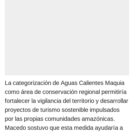
La categorización de Aguas Calientes Maquia
como área de conservación regional permitiría
fortalecer la vigilancia del territorio y desarrollar
proyectos de turismo sostenible impulsados
por las propias comunidades amazónicas.
Macedo sostuvo que esta medida ayudaría a