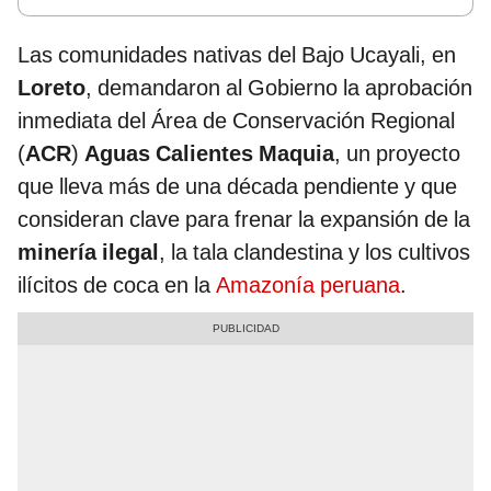
Las comunidades nativas del Bajo Ucayali, en
Loreto
, demandaron al Gobierno la aprobación
inmediata del Área de Conservación Regional
(
ACR
)
Aguas Calientes Maquia
, un proyecto
que lleva más de una década pendiente y que
consideran clave para frenar la expansión de la
minería ilegal
, la tala clandestina y los cultivos
ilícitos de coca en la
Amazonía peruana
.