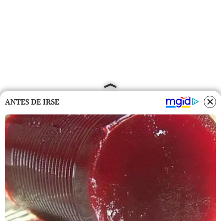
ANTES DE IRSE