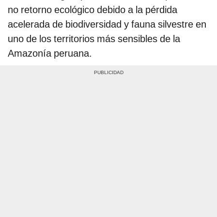
no retorno ecológico debido a la pérdida
acelerada de biodiversidad y fauna silvestre en
uno de los territorios más sensibles de la
Amazonía peruana.