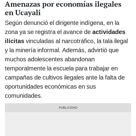
Amenazas por economías ilegales
en Ucayali
Según denunció el dirigente indígena, en la
zona ya se registra el avance de
actividades
ilícitas
vinculadas al narcotráfico, la tala ilegal
y la minería informal. Además, advirtió que
muchos adolescentes abandonan
temporalmente la escuela para trabajar en
campañas de cultivos ilegales ante la falta de
oportunidades económicas en sus
comunidades.