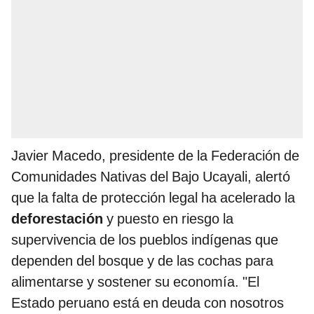
Javier Macedo, presidente de la Federación de
Comunidades Nativas del Bajo Ucayali, alertó
que la falta de protección legal ha acelerado la
deforestación
y puesto en riesgo la
supervivencia de los pueblos indígenas que
dependen del bosque y de las cochas para
alimentarse y sostener su economía. "El
Estado peruano está en deuda con nosotros