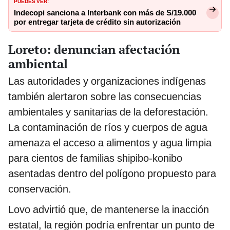
PUEDES VER:
Indecopi sanciona a Interbank con más de S/19.000
por entregar tarjeta de crédito sin autorización
Loreto: denuncian afectación
ambiental
Las autoridades y organizaciones indígenas
también alertaron sobre las consecuencias
ambientales y sanitarias de la deforestación.
La contaminación de ríos y cuerpos de agua
amenaza el acceso a alimentos y agua limpia
para cientos de familias shipibo-konibo
asentadas dentro del polígono propuesto para
conservación.
Lovo advirtió que, de mantenerse la inacción
estatal, la región podría enfrentar un punto de