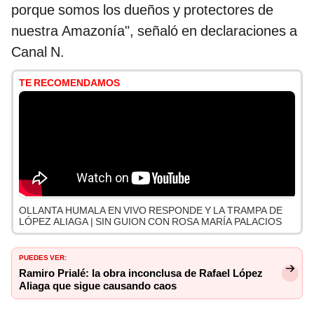
porque somos los dueños y protectores de
nuestra Amazonía", señaló en declaraciones a
Canal N.
TE RECOMENDAMOS
OLLANTA HUMALA EN VIVO RESPONDE Y LA TRAMPA DE
LÓPEZ ALIAGA | SIN GUION CON ROSA MARÍA PALACIOS
PUEDES VER:
Ramiro Prialé: la obra inconclusa de Rafael López
Aliaga que sigue causando caos