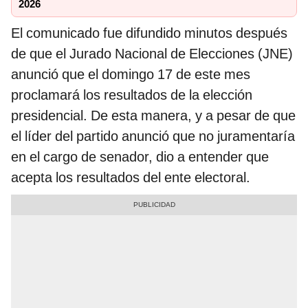
2026
El comunicado fue difundido minutos después
de que el Jurado Nacional de Elecciones (JNE)
anunció que el domingo 17 de este mes
proclamará los resultados de la elección
presidencial. De esta manera, y a pesar de que
el líder del partido anunció que no juramentaría
en el cargo de senador, dio a entender que
acepta los resultados del ente electoral.