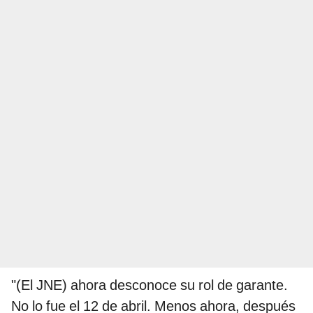
"(El JNE) ahora desconoce su rol de garante.
No lo fue el 12 de abril. Menos ahora, después