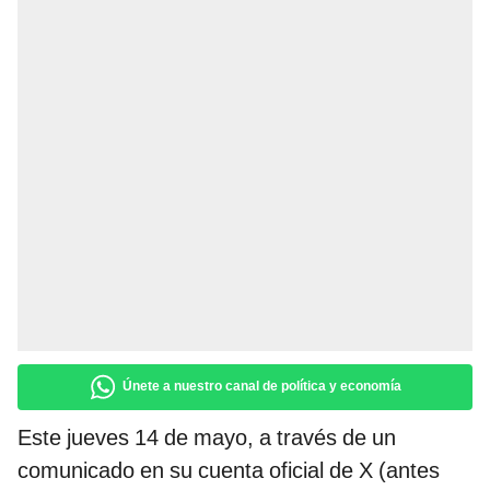
Únete a nuestro canal de política y economía
Este jueves 14 de mayo, a través de un
comunicado en su cuenta oficial de X (antes