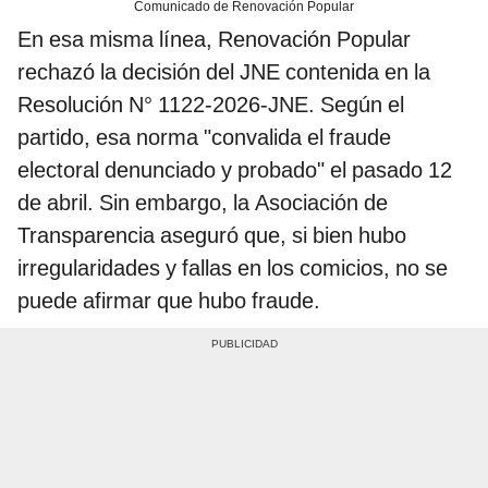
Comunicado de Renovación Popular
En esa misma línea, Renovación Popular
rechazó la decisión del JNE contenida en la
Resolución N° 1122-2026-JNE. Según el
partido, esa norma "convalida el fraude
electoral denunciado y probado" el pasado 12
de abril. Sin embargo, la Asociación de
Transparencia aseguró que, si bien hubo
irregularidades y fallas en los comicios, no se
puede afirmar que hubo fraude.