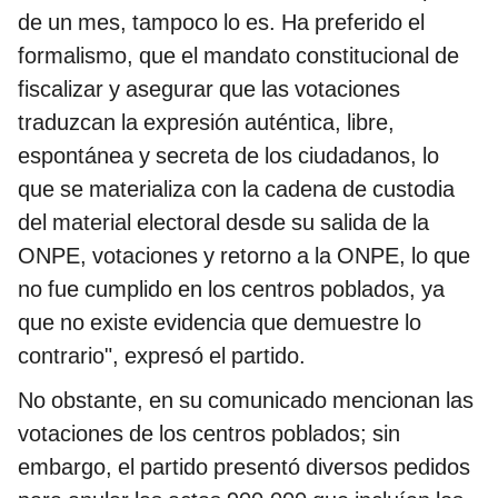
de un mes, tampoco lo es. Ha preferido el
formalismo, que el mandato constitucional de
fiscalizar y asegurar que las votaciones
traduzcan la expresión auténtica, libre,
espontánea y secreta de los ciudadanos, lo
que se materializa con la cadena de custodia
del material electoral desde su salida de la
ONPE, votaciones y retorno a la ONPE, lo que
no fue cumplido en los centros poblados, ya
que no existe evidencia que demuestre lo
contrario", expresó el partido.
No obstante, en su comunicado mencionan las
votaciones de los centros poblados; sin
embargo, el partido presentó diversos pedidos