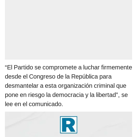
“El Partido se compromete a luchar firmemente
desde el Congreso de la República para
desmantelar a esta organización criminal que
pone en riesgo la democracia y la libertad”, se
lee en el comunicado.