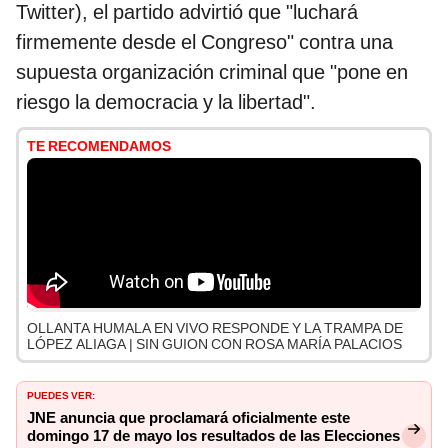
Twitter), el partido advirtió que "luchará
firmemente desde el Congreso" contra una
supuesta organización criminal que "pone en
riesgo la democracia y la libertad".
TE RECOMENDAMOS
OLLANTA HUMALA EN VIVO RESPONDE Y LA TRAMPA DE
LÓPEZ ALIAGA | SIN GUION CON ROSA MARÍA PALACIOS
PUEDES VER:
JNE anuncia que proclamará oficialmente este
domingo 17 de mayo los resultados de las Elecciones