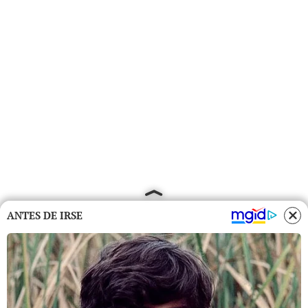
ANTES DE IRSE