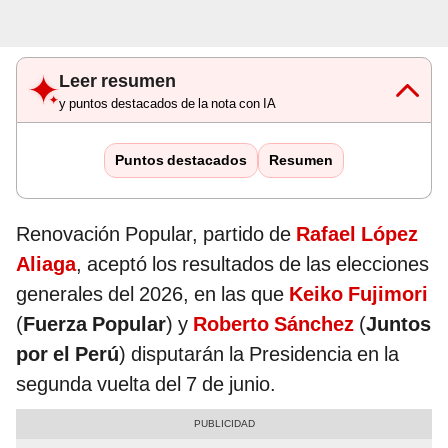
Leer resumen
y puntos destacados de la nota con IA
Puntos destacados
Resumen
Renovación Popular, partido de
Rafael López
Aliaga
, aceptó los resultados de las elecciones
generales del 2026, en las que
Keiko Fujimori
(
Fuerza Popular
) y
Roberto Sánchez
(
Juntos
por el Perú
) disputarán la Presidencia en la
segunda vuelta del 7 de junio.