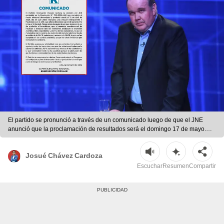
El partido se pronunció a través de un comunicado luego de que el JNE
anunció que la proclamación de resultados será el domingo 17 de mayo.
Foto: Composición/LR
Josué Chávez Cardoza
Escuchar
Resumen
Compartir