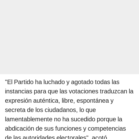
"El Partido ha luchado y agotado todas las
instancias para que las votaciones traduzcan la
expresión auténtica, libre, espontánea y
secreta de los ciudadanos, lo que
lamentablemente no ha sucedido porque la
abdicación de sus funciones y competencias
de las autoridades electorales", acotó.