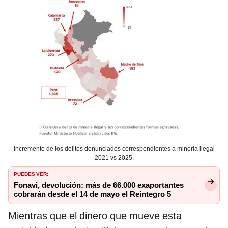
Incremento de los delitos denunciados correspondientes a minería ilegal
2021 vs 2025.
PUEDES VER:
Fonavi, devolución: más de 66.000 exaportantes
cobrarán desde el 14 de mayo el Reintegro 5
Mientras que el dinero que mueve esta