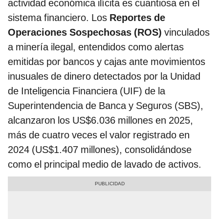
actividad económica ilícita es cuantiosa en el
sistema financiero. Los
Reportes de
Operaciones Sospechosas (ROS)
vinculados
a minería ilegal, entendidos como alertas
emitidas por bancos y cajas ante movimientos
inusuales de dinero detectados por la Unidad
de Inteligencia Financiera (UIF) de la
Superintendencia de Banca y Seguros (SBS),
alcanzaron los US$6.036 millones en 2025,
más de cuatro veces el valor registrado en
2024 (US$1.407 millones), consolidándose
como el principal medio de lavado de activos.