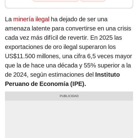
La
minería ilegal
ha dejado de ser una
amenaza latente para convertirse en una crisis
cada vez más difícil de revertir. En 2025 las
exportaciones de oro ilegal superaron los
US$11.500 millones, una cifra 6,5 veces mayor
que la de hace una década y 55% superior a la
de 2024, según estimaciones del
Instituto
Peruano de Economía (IPE).