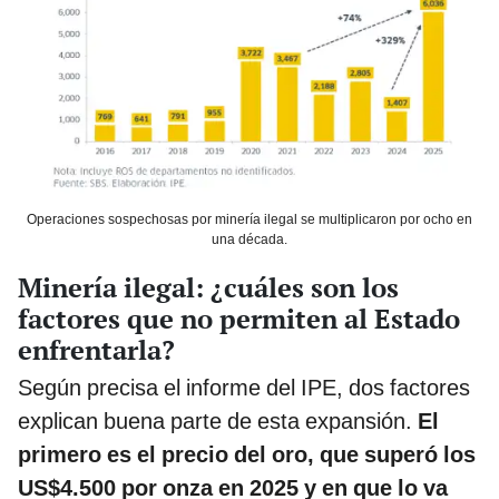
Operaciones sospechosas por minería ilegal se multiplicaron por ocho en
una década.
Minería ilegal: ¿cuáles son los
factores que no permiten al Estado
enfrentarla?
Según precisa el informe del IPE, dos factores
explican buena parte de esta expansión.
El
primero es el precio del oro, que superó los
US$4.500 por onza en 2025 y en que lo va