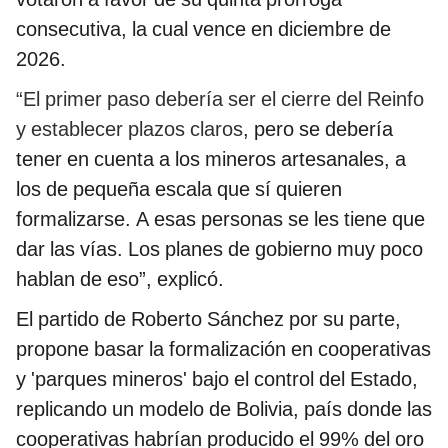
consecutiva, la cual vence en diciembre de
2026.
“El primer paso debería ser el cierre del Reinfo
y establecer plazos claros
, pero se debería
tener en cuenta a los mineros artesanales, a
los de pequeña escala que sí quieren
formalizarse. A esas personas se les tiene que
dar las vías. Los planes de gobierno muy poco
hablan de eso”, explicó.
El partido de Roberto Sánchez por su parte,
propone basar la formalización en cooperativas
y 'parques mineros' bajo el control del Estado,
replicando un modelo de Bolivia, país donde las
cooperativas habrían producido el 99% del oro