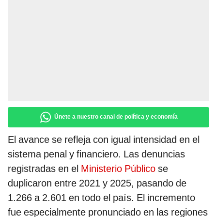
Únete a nuestro canal de política y economía
El avance se refleja con igual intensidad en el
sistema penal y financiero. Las denuncias
registradas en el
Ministerio Público
se
duplicaron entre 2021 y 2025, pasando de
1.266 a 2.601 en todo el país. El incremento
fue especialmente pronunciado en las regiones