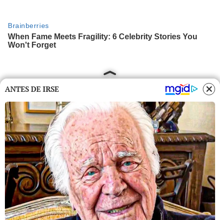
ANTES DE IRSE