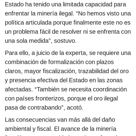
Estado ha tenido una limitada capacidad para
enfrentar la minería ilegal. “No hemos visto una
política articulada porque finalmente este no es
un problema fácil de resolver ni se enfrenta con
una sola medida”, sostuvo.
Para ello, a juicio de la experta, se requiere una
combinación de formalización con plazos
claros, mayor fiscalización, trazabilidad del oro
y presencia efectiva del Estado en las zonas
afectadas. “También se necesita coordinación
con países fronterizos, porque el oro ilegal
pasa de contrabando”, acotó.
Las consecuencias van más allá del daño
ambiental y fiscal. El avance de la minería