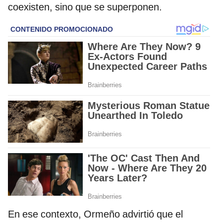
coexisten, sino que se superponen.
En ese contexto, Ormeño advirtió que el