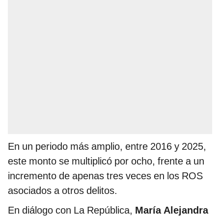
En un periodo más amplio, entre 2016 y 2025,
este monto se multiplicó por ocho, frente a un
incremento de apenas tres veces en los ROS
asociados a otros delitos.
En diálogo con La República,
María Alejandra