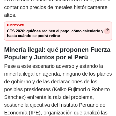
contar con precios de metales históricamente
altos.
PUEDES VER:
CTS 2026: quiénes reciben el pago, cómo calcularlo y
hasta cuándo se podrá retirar
Minería ilegal: qué proponen Fuerza
Popular y Juntos por el Perú
Pese a este escenario adverso y estando la
minería ilegal en agenda, ninguno de los planes
de gobierno y de las declaraciones de los
posibles presidentes (Keiko Fujimori o Roberto
Sánchez) enfrenta la raíz del problema,
sostiene la ejecutiva del
Instituto Peruano de
Economía (IPE)
, organización que
analizó las