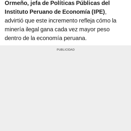
Ormeño, jefa de Políticas Públicas del
Instituto Peruano de Economía (IPE)
,
advirtió que este incremento refleja cómo la
minería ilegal gana cada vez mayor peso
dentro de la economía peruana.