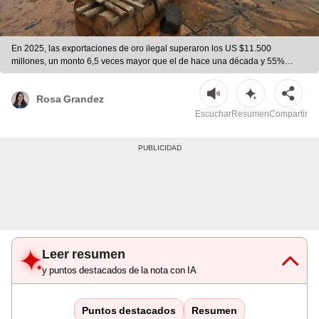
En 2025, las exportaciones de oro ilegal superaron los US $11.500
millones, un monto 6,5 veces mayor que el de hace una década y 55%
superior al de 2024. | Difusión
Rosa Grandez
Escuchar
Resumen
Compartir
Leer resumen
y puntos destacados de la nota con IA
Puntos destacados
Resumen