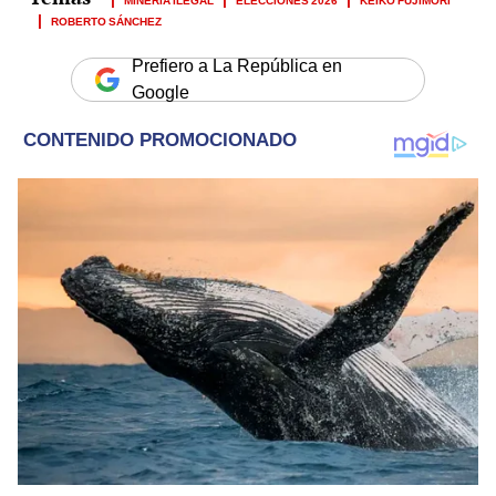
ROBERTO SÁNCHEZ
Prefiero a La República en
Google