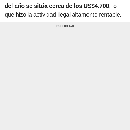
del año se sitúa cerca de los US$4.700
, lo
que hizo la actividad ilegal altamente rentable.