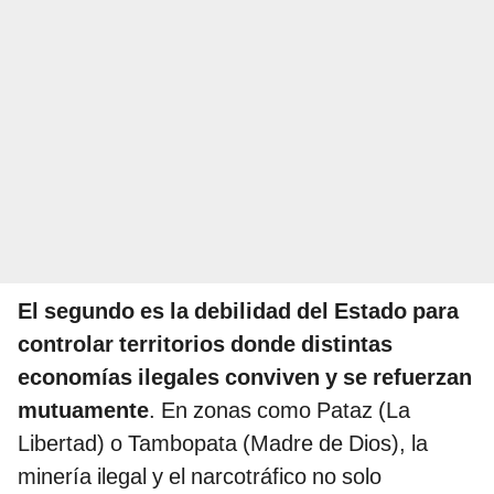
El segundo es la debilidad del Estado para
controlar territorios donde distintas
economías ilegales conviven y se refuerzan
mutuamente
. En zonas como Pataz (La
Libertad) o Tambopata (Madre de Dios), la
minería ilegal y el narcotráfico no solo