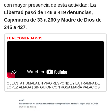
con mayor presencia de esta actividad:
La
Libertad pasó de 146 a 419 denuncias,
Cajamarca de 33 a 260 y Madre de Dios de
245 a 427
.
TE RECOMENDAMOS
OLLANTA HUMALA EN VIVO RESPONDE Y LA TRAMPA DE
LÓPEZ ALIAGA | SIN GUION CON ROSA MARÍA PALACIOS