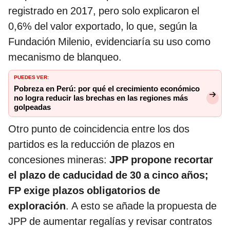
registrado en 2017, pero solo explicaron el
0,6% del valor exportado, lo que, según la
Fundación Milenio, evidenciaría su uso como
mecanismo de blanqueo.
PUEDES VER:
Pobreza en Perú: por qué el crecimiento económico
no logra reducir las brechas en las regiones más
golpeadas
Otro punto de coincidencia entre los dos
partidos es la reducción de plazos en
concesiones mineras:
JPP propone recortar
el plazo de caducidad de 30 a cinco años;
FP exige plazos obligatorios de
exploración
. A esto se añade la propuesta de
JPP de aumentar regalías y revisar contratos