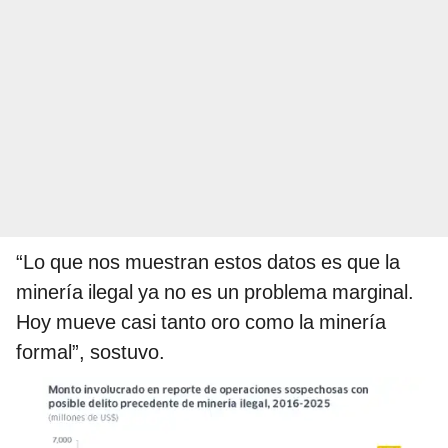
“Lo que nos muestran estos datos es que la
minería ilegal ya no es un problema marginal.
Hoy mueve casi tanto oro como la minería
formal”, sostuvo.