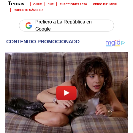
ONPE
JNE
ELECCIONES 2026
KEIKO FUJIMORI
ROBERTO SÁNCHEZ
Prefiero a La República en
Google