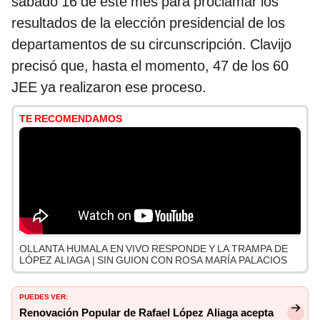
sábado 16 de este mes para proclamar los
resultados de la elección presidencial de los
departamentos de su circunscripción. Clavijo
precisó que, hasta el momento, 47 de los 60
JEE ya realizaron ese proceso.
TE RECOMENDAMOS
OLLANTA HUMALA EN VIVO RESPONDE Y LA TRAMPA DE
LÓPEZ ALIAGA | SIN GUION CON ROSA MARÍA PALACIOS
PUEDES VER:
Renovación Popular de Rafael López Aliaga acepta