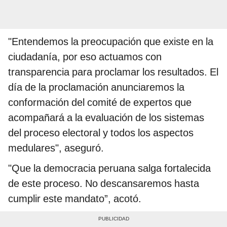
"Entendemos la preocupación que existe en la
ciudadanía, por eso actuamos con
transparencia para proclamar los resultados. El
día de la proclamación anunciaremos la
conformación del comité de expertos que
acompañará a la evaluación de los sistemas
del proceso electoral y todos los aspectos
medulares", aseguró.
"Que la democracia peruana salga fortalecida
de este proceso. No descansaremos hasta
cumplir este mandato”, acotó.