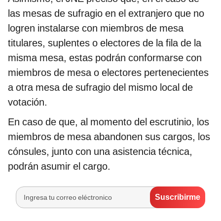
las mesas de sufragio en el extranjero que no
logren instalarse con miembros de mesa
titulares, suplentes o electores de la fila de la
misma mesa, estas podrán conformarse con
miembros de mesa o electores pertenecientes
a otra mesa de sufragio del mismo local de
votación.
En caso de que, al momento del escrutinio, los
miembros de mesa abandonen sus cargos, los
cónsules, junto con una asistencia técnica,
podrán asumir el cargo.