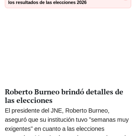
los resultados de las elecciones 2026
Roberto Burneo brindó detalles de
las elecciones
El presidente del JNE, Roberto Burneo,
aseguró que su institución tuvo "semanas muy
exigentes" en cuanto a las elecciones