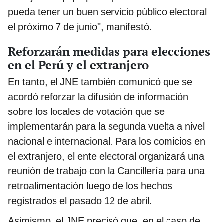
pueda tener un buen servicio público electoral
el próximo 7 de junio", manifestó.
Reforzarán medidas para elecciones
en el Perú y el extranjero
En tanto, el JNE también comunicó que se
acordó reforzar la difusión de información
sobre los locales de votación que se
implementarán para la segunda vuelta a nivel
nacional e internacional. Para los comicios en
el extranjero, el ente electoral organizará una
reunión de trabajo con la Cancillería para una
retroalimentación luego de los hechos
registrados el pasado 12 de abril.
Asimismo, el JNE precisó que, en el caso de