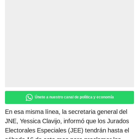
Únete a nuestro canal de política y economía
En esa misma línea, la secretaria general del
JNE, Yessica Clavijo, informó que los Jurados
Electorales Especiales (JEE) tendrán hasta el