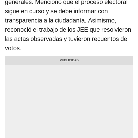
generales. Mencionó que el proceso electoral
sigue en curso y se debe informar con
transparencia a la ciudadanía. Asimismo,
reconoció el trabajo de los JEE que resolvieron
las actas observadas y tuvieron recuentos de
votos.