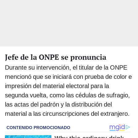
Jefe de la ONPE se pronuncia
Durante su intervención, el titular de la ONPE
mencionó que se iniciará con prueba de color e
impresión del material electoral para la
segunda vuelta, como las cédulas de sufragio,
las actas del padrón y la distribución del
material a las circunscripciones del extranjero.