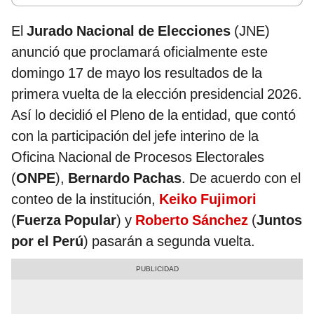
El
Jurado Nacional de Elecciones
(JNE)
anunció que proclamará oficialmente este
domingo 17 de mayo los resultados de la
primera vuelta de la elección presidencial 2026.
Así lo decidió el Pleno de la entidad, que contó
con la participación del jefe interino de la
Oficina Nacional de Procesos Electorales
(
ONPE
),
Bernardo Pachas
. De acuerdo con el
conteo de la institución,
Keiko Fujimori
(
Fuerza Popular
) y
Roberto Sánchez
(
Juntos
por el Perú
) pasarán a segunda vuelta.