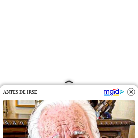
ANTES DE IRSE