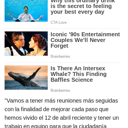
"Vamos a tener más reuniones más seguidas
con la finalidad de mejorar cada paso que
hemos vivido el 12 de abril reciente y tener un
trabajo en equipo para que la ciudadanía