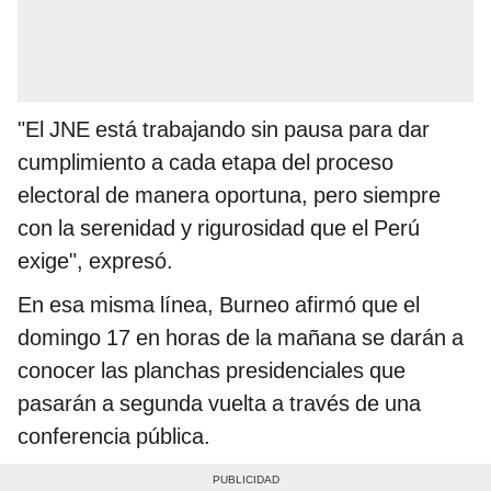
"El JNE está trabajando sin pausa para dar
cumplimiento a cada etapa del proceso
electoral de manera oportuna, pero siempre
con la serenidad y rigurosidad que el Perú
exige", expresó.
En esa misma línea, Burneo afirmó que el
domingo 17 en horas de la mañana se darán a
conocer las planchas presidenciales que
pasarán a segunda vuelta a través de una
conferencia pública.