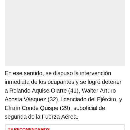
En ese sentido, se dispuso la intervención
inmediata de los ocupantes y se logró detener
a Rolando Aquise Olarte (41), Walter Arturo
Acosta Vásquez (32), licenciado del Ejército, y
Efraín Conde Quispe (29), suboficial de
segunda de la Fuerza Aérea.
TE RECOMENDAMOS