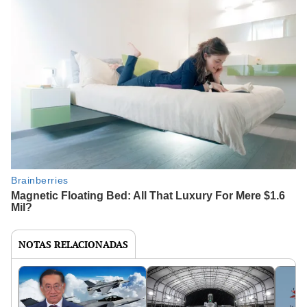
NOTAS RELACIONADAS