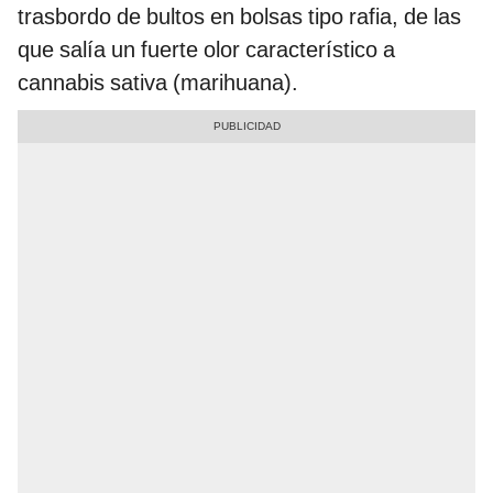
trasbordo de bultos en bolsas tipo rafia, de las
que salía un fuerte olor característico a
cannabis sativa (marihuana).