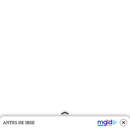
ANTES DE IRSE