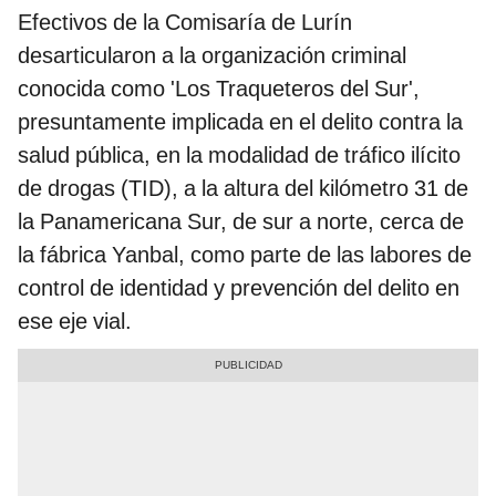
Efectivos de la Comisaría de Lurín
desarticularon a la organización criminal
conocida como 'Los Traqueteros del Sur',
presuntamente implicada en el delito contra la
salud pública, en la modalidad de tráfico ilícito
de drogas (TID), a la altura del kilómetro 31 de
la Panamericana Sur, de sur a norte, cerca de
la fábrica Yanbal, como parte de las labores de
control de identidad y prevención del delito en
ese eje vial.