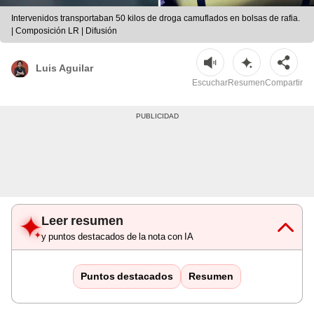
Intervenidos transportaban 50 kilos de droga camuflados en bolsas de rafia.
| Composición LR | Difusión
Luis Aguilar
Escuchar
Resumen
Compartir
Leer resumen
y puntos destacados de la nota con IA
Puntos destacados
Resumen