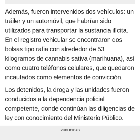
Además, fueron intervenidos dos vehículos: un
tráiler y un automóvil, que habrían sido
utilizados para transportar la sustancia ilícita.
En el registro vehicular se encontraron dos
bolsas tipo rafia con alrededor de 53
kilogramos de cannabis sativa (marihuana), así
como cuatro teléfonos celulares, que quedaron
incautados como elementos de convicción.
Los detenidos, la droga y las unidades fueron
conducidos a la dependencia policial
competente, donde continúan las diligencias de
ley con conocimiento del Ministerio Público.