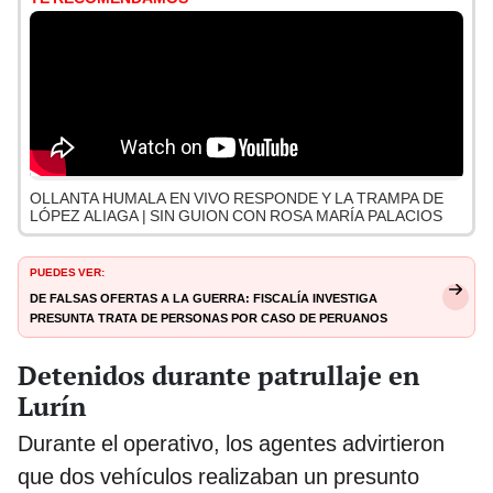
OLLANTA HUMALA EN VIVO RESPONDE Y LA TRAMPA DE
LÓPEZ ALIAGA | SIN GUION CON ROSA MARÍA PALACIOS
PUEDES VER:
De falsas ofertas a la guerra: Fiscalía investiga
presunta trata de personas por caso de peruanos
llevados a Rusia
Detenidos durante patrullaje en
Lurín
Durante el operativo, los agentes advirtieron
que dos vehículos realizaban un presunto