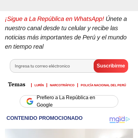
¡Sigue a La República en WhatsApp!
Únete a
nuestro canal desde tu celular y recibe las
noticias más importantes de Perú y el mundo
en tiempo real
LURÍN
NARCOTRÁFICO
POLICÍA NACIONAL DEL PERÚ
Prefiero a La República en
Google