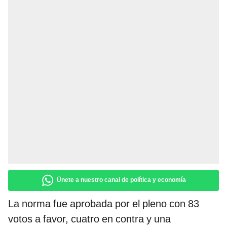
Únete a nuestro canal de política y economía
La norma fue aprobada por el pleno con 83
votos a favor, cuatro en contra y una