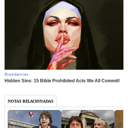
NOTAS RELACIONADAS