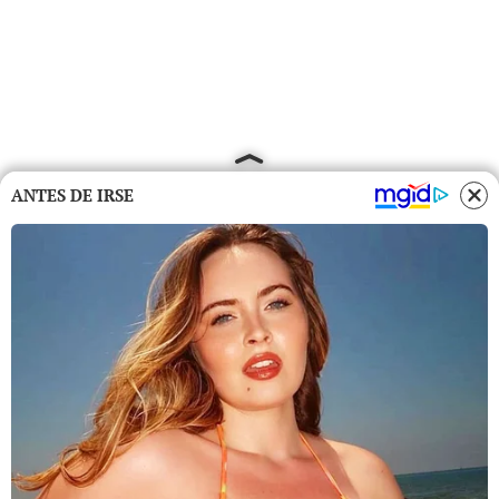
ANTES DE IRSE