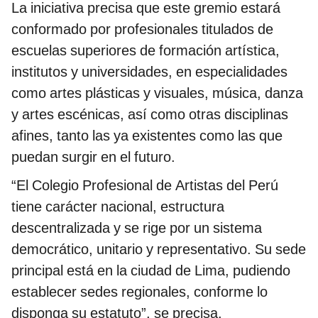
La iniciativa precisa que este gremio estará
conformado por profesionales titulados de
escuelas superiores de formación artística,
institutos y universidades, en especialidades
como artes plásticas y visuales, música, danza
y artes escénicas, así como otras disciplinas
afines, tanto las ya existentes como las que
puedan surgir en el futuro.
“El Colegio Profesional de Artistas del Perú
tiene carácter nacional, estructura
descentralizada y se rige por un sistema
democrático, unitario y representativo. Su sede
principal está en la ciudad de Lima, pudiendo
establecer sedes regionales, conforme lo
disponga su estatuto”, se precisa.