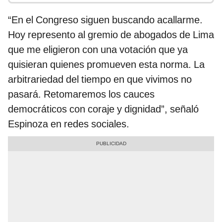
“En el Congreso siguen buscando acallarme.
Hoy represento al gremio de abogados de Lima
que me eligieron con una votación que ya
quisieran quienes promueven esta norma. La
arbitrariedad del tiempo en que vivimos no
pasará. Retomaremos los cauces
democráticos con coraje y dignidad”, señaló
Espinoza en redes sociales.