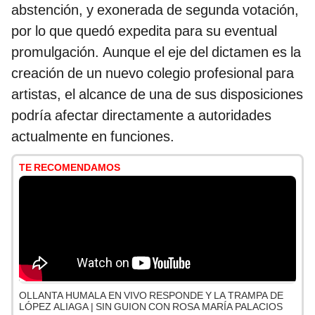
abstención, y exonerada de segunda votación,
por lo que quedó expedita para su eventual
promulgación. Aunque el eje del dictamen es la
creación de un nuevo colegio profesional para
artistas, el alcance de una de sus disposiciones
podría afectar directamente a autoridades
actualmente en funciones.
TE RECOMENDAMOS
OLLANTA HUMALA EN VIVO RESPONDE Y LA TRAMPA DE
LÓPEZ ALIAGA | SIN GUION CON ROSA MARÍA PALACIOS