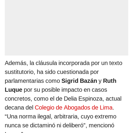
Además, la cláusula incorporada por un texto
sustitutorio, ha sido cuestionada por
parlamentarias como
Sigrid Bazán
y
Ruth
Luque
por su posible impacto en casos
concretos, como el de Delia Espinoza, actual
decana del
Colegio de Abogados de Lima
.
“Una norma ilegal, arbitraria, cuyo extremo
nunca se dictaminó ni deliberó”, mencionó