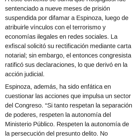
sentenciado a nueve meses de prisión
suspendida por difamar a Espinoza, luego de
atribuirle vínculos con el terrorismo y
economías ilegales en redes sociales. La
exfiscal solicitó su rectificación mediante carta
notarial; sin embargo, el entonces congresista
ratificó sus declaraciones, lo que derivó en la
acción judicial.
Espinoza, además, ha sido enfática en
cuestionar las acciones que impulsa un sector
del Congreso.
“Si tanto respetan la separación
de poderes, respeten la autonomía del
Ministerio Público. Respeten la autonomía de
la persecución del presunto delito. No