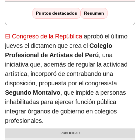
Puntos destacados
Resumen
El Congreso de la República
aprobó el último
jueves el dictamen que crea el
Colegio
Profesional de Artistas del Perú
, una
iniciativa que, además de regular la actividad
artística, incorporó de contrabando una
disposición, propuesta por el congresista
Segundo Montalvo
, que impide a personas
inhabilitadas para ejercer función pública
integrar órganos de gobierno en colegios
profesionales.