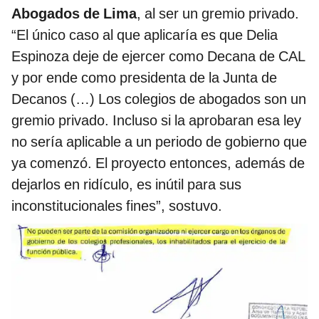
Abogados de Lima
, al ser un gremio privado.
“El único caso al que aplicaría es que Delia
Espinoza deje de ejercer como Decana de CAL
y por ende como presidenta de la Junta de
Decanos (…) Los colegios de abogados son un
gremio privado. Incluso si la aprobaran esa ley
no sería aplicable a un periodo de gobierno que
ya comenzó. El proyecto entonces, además de
dejarlos en ridículo, es inútil para sus
inconstitucionales fines”, sostuvo.