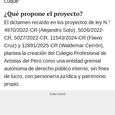
Luque”
¿Qué propone el proyecto?
El dictamen recaído en los proyectos de ley N.°
4970/2022-CR (Alejandro Soto), 5026/2022-
CR, 5027/2022-CR, 11543/2024-CR (Flavio
Cruz) y 12891/2025-CR (Waldemar Cerrón),
plantea la creación del Colegio Profesional de
Artistas del Perú como una entidad gremial
autónoma de derecho público interno, sin fines
de lucro, con personería jurídica y patrimonio
propio.