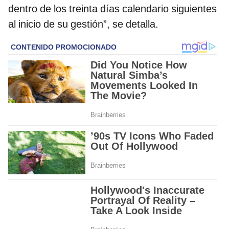
dentro de los treinta días calendario siguientes
al inicio de su gestión”, se detalla.