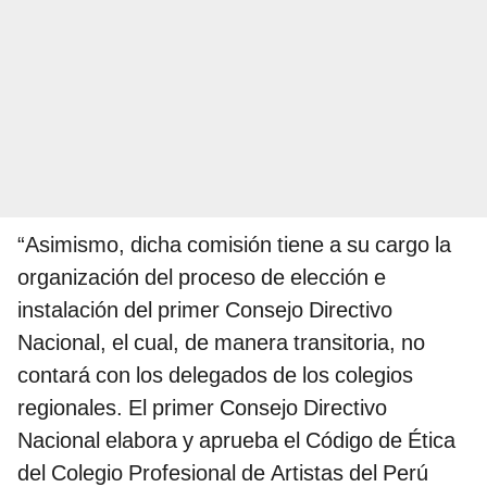
“Asimismo, dicha comisión tiene a su cargo la
organización del proceso de elección e
instalación del primer Consejo Directivo
Nacional, el cual, de manera transitoria, no
contará con los delegados de los colegios
regionales. El primer Consejo Directivo
Nacional elabora y aprueba el Código de Ética
del Colegio Profesional de Artistas del Perú