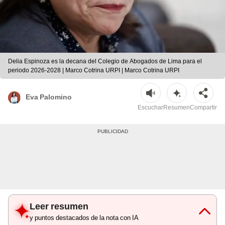
Delia Espinoza es la decana del Colegio de Abogados de Lima para el
periodo 2026-2028 | Marco Cotrina URPI | Marco Cotrina URPI
Eva Palomino
Escuchar
Resumen
Compartir
Leer resumen
y puntos destacados de la nota con IA