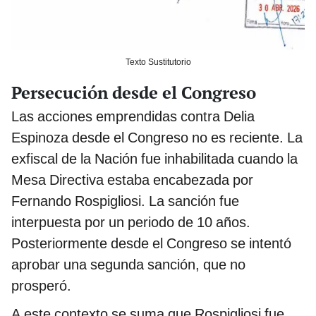
Texto Sustitutorio
Persecución desde el Congreso
Las acciones emprendidas contra Delia
Espinoza desde el Congreso no es reciente. La
exfiscal de la Nación fue inhabilitada cuando la
Mesa Directiva estaba encabezada por
Fernando Rospigliosi. La sanción fue
interpuesta por un periodo de 10 años.
Posteriormente desde el Congreso se intentó
aprobar una segunda sanción, que no
prosperó.
A este contexto se suma que Rospigliosi fue