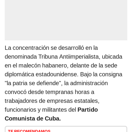
La concentración se desarrolló en la
denominada Tribuna Antiimperialista, ubicada
en el malecón habanero, delante de la sede
diplomática estadounidense. Bajo la consigna
"la patria se defiende", la administración
convocó desde tempranas horas a
trabajadores de empresas estatales,
funcionarios y militantes del
Partido
Comunista de Cuba.
TE RECOMENDAMOS