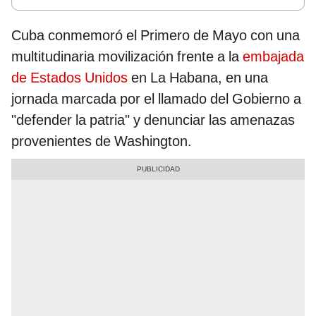
Cuba conmemoró el Primero de Mayo con una
multitudinaria movilización frente a la
embajada
de Estados Unidos
en La Habana, en una
jornada marcada por el llamado del Gobierno a
"defender la patria" y denunciar las amenazas
provenientes de Washington.