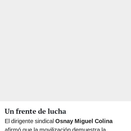
Un frente de lucha
El dirigente sindical
Osnay Miguel Colina
afirmó que la movilización demuestra la