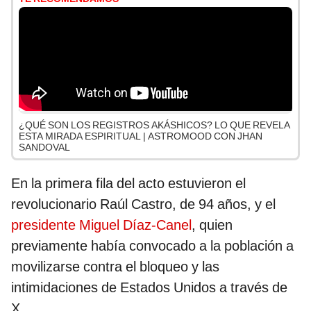
¿QUÉ SON LOS REGISTROS AKÁSHICOS? LO QUE REVELA
ESTA MIRADA ESPIRITUAL | ASTROMOOD CON JHAN
SANDOVAL
En la primera fila del acto estuvieron el
revolucionario Raúl Castro, de 94 años, y el
presidente Miguel Díaz-Canel
, quien
previamente había convocado a la población a
movilizarse contra el bloqueo y las
intimidaciones de Estados Unidos a través de
X.