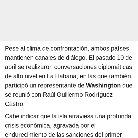
Pese al clima de confrontación, ambos países
mantienen canales de diálogo. El pasado 10 de
abril se realizaron conversaciones diplomáticas
de alto nivel en La Habana, en las que también
participó un representante de
Washington
que
se reunió con Raúl Guillermo Rodríguez
Castro.
Cabe indicar que la isla atraviesa una profunda
crisis económica, agravada por el
endurecimiento de las sanciones del primer