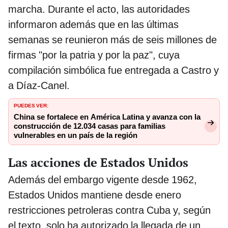
marcha. Durante el acto, las autoridades
informaron además que en las últimas
semanas se reunieron más de seis millones de
firmas "por la patria y por la paz", cuya
compilación simbólica fue entregada a Castro y
a Díaz-Canel.
PUEDES VER:
China se fortalece en América Latina y avanza con la
construcción de 12.034 casas para familias
vulnerables en un país de la región
Las acciones de Estados Unidos
Además del embargo vigente desde 1962,
Estados Unidos mantiene desde enero
restricciones petroleras contra Cuba y, según
el texto, solo ha autorizado la llegada de un