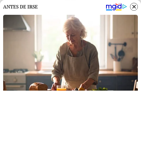
ANTES DE IRSE