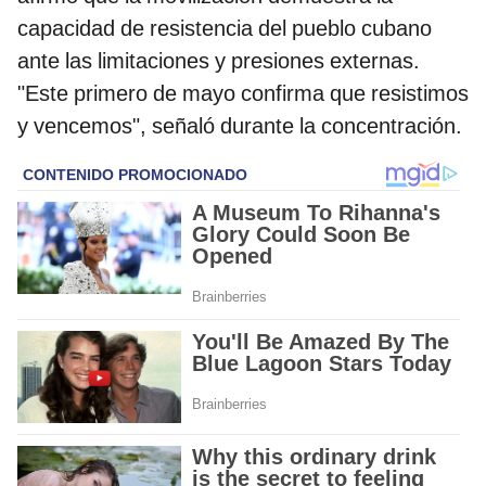
capacidad de resistencia del pueblo cubano
ante las limitaciones y presiones externas.
"Este primero de mayo confirma que resistimos
y vencemos", señaló durante la concentración.