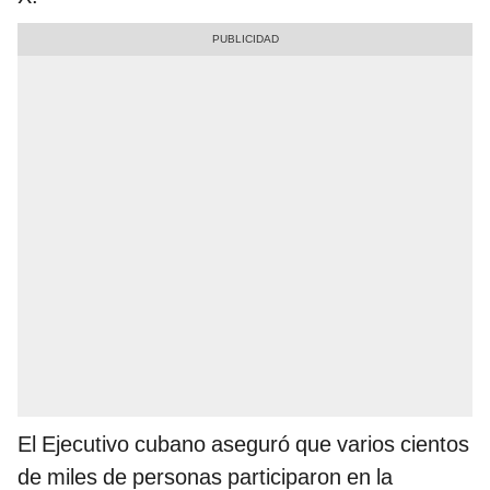
El Ejecutivo cubano aseguró que varios cientos
de miles de personas participaron en la