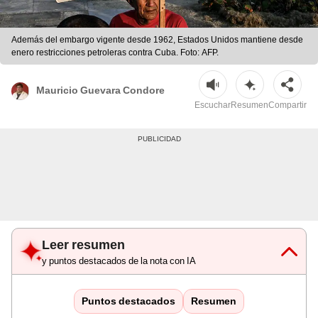
Además del embargo vigente desde 1962, Estados Unidos mantiene desde
enero restricciones petroleras contra Cuba. Foto: AFP.
Mauricio Guevara Condore
Escuchar
Resumen
Compartir
Leer resumen
y puntos destacados de la nota con IA
Puntos destacados
Resumen