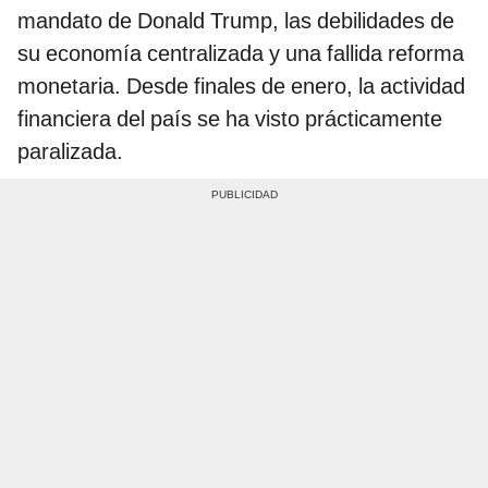
mandato de Donald Trump, las debilidades de
su economía centralizada y una fallida reforma
monetaria. Desde finales de enero, la actividad
financiera del país se ha visto prácticamente
paralizada.