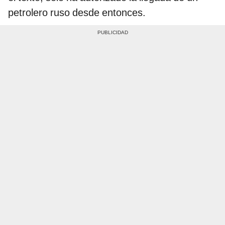
petrolero ruso desde entonces.