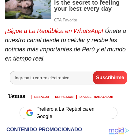
¡Sigue a La República en WhatsApp!
Únete a
nuestro canal desde tu celular y recibe las
noticias más importantes de Perú y el mundo
en tiempo real
.
ESSALUD
DEPRESIÓN
DÍA DEL TRABAJADOR
Prefiero a La República en
Google