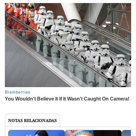
NOTAS RELACIONADAS