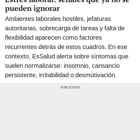
pueden ignorar
Ambientes laborales hostiles, jefaturas
autoritarias, sobrecarga de tareas y falta de
flexibilidad aparecen como factores
recurrentes detrás de estos cuadros. En ese
contexto, EsSalud alerta sobre síntomas que
suelen normalizarse: insomnio, cansancio
persistente, irritabilidad o desmotivación.