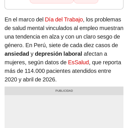
En el marco del
Día del Trabajo
, los problemas
de salud mental vinculados al empleo muestran
una tendencia en alza y con un claro sesgo de
género. En Perú, siete de cada diez casos de
ansiedad
y
depresión laboral
afectan a
mujeres, según datos de
EsSalud
, que reporta
más de 114.000 pacientes atendidos entre
2020 y abril de 2026.