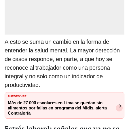
A esto se suma un cambio en la forma de
entender la salud mental. La mayor detección
de casos responde, en parte, a que hoy se
reconoce al trabajador como una persona
integral y no solo como un indicador de
productividad.
PUEDES VER:
Más de 27.000 escolares en Lima se quedan sin
alimentos por fallas en programa del Midis, alerta
Contraloría
Estrés laboral: señales que ya no se