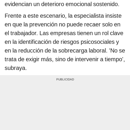
evidencian un deterioro emocional sostenido.
Frente a este escenario, la especialista insiste
en que la prevención no puede recaer solo en
el trabajador. Las empresas tienen un rol clave
en la identificación de riesgos psicosociales y
en la reducción de la sobrecarga laboral. 'No se
trata de exigir más, sino de intervenir a tiempo',
subraya.