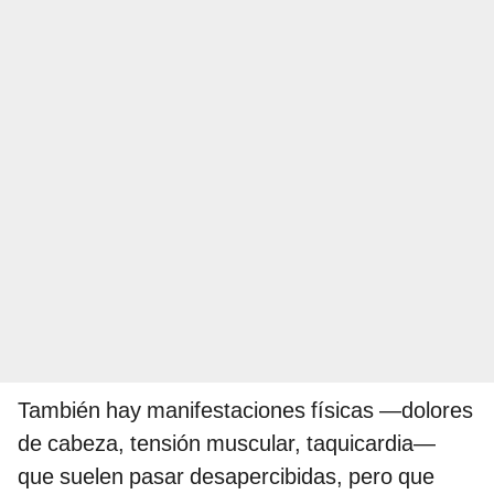
También hay manifestaciones físicas —dolores
de cabeza, tensión muscular, taquicardia—
que suelen pasar desapercibidas, pero que