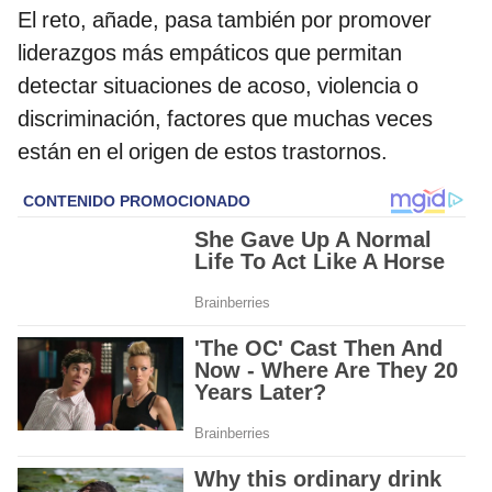
El reto, añade, pasa también por promover
liderazgos más empáticos que permitan
detectar situaciones de acoso, violencia o
discriminación, factores que muchas veces
están en el origen de estos trastornos.