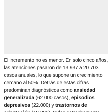
El incremento no es menor. En solo cinco años,
las atenciones pasaron de 13.937 a 20.703
casos anuales, lo que supone un crecimiento
cercano al 50%. Detrás de estas cifras
predominan diagnósticos como
ansiedad
generalizada
(62.000 casos),
episodios
depresivos
(22.000) y
trastornos de