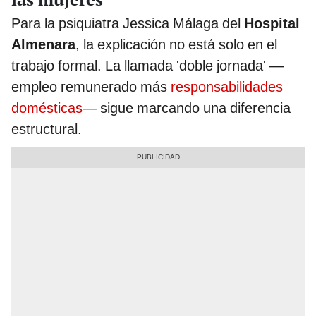
Para la psiquiatra Jessica Málaga del
Hospital
Almenara
, la explicación no está solo en el
trabajo formal. La llamada 'doble jornada' —
empleo remunerado más
responsabilidades
domésticas
— sigue marcando una diferencia
estructural.