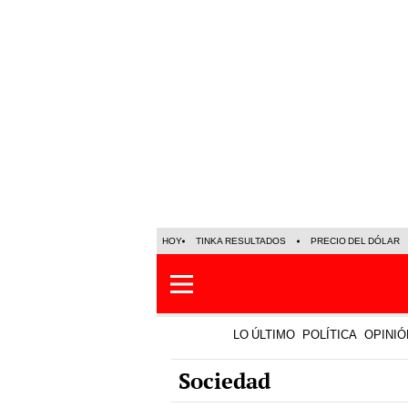
HOY
TINKA RESULTADOS
PRECIO DEL DÓLAR
LO ÚLTIMO
POLÍTICA
OPINIÓ
Sociedad