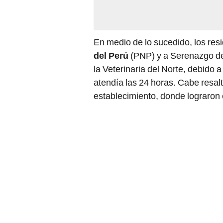
En medio de lo sucedido, los resi
del Perú
(PNP) y a Serenazgo del 
la Veterinaria del Norte, debido 
atendía las 24 horas. Cabe resal
establecimiento, donde lograron 