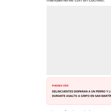
PUEDES VER:
Delincuentes disparan a un perro y 
durante asalto a grifo en San Martí