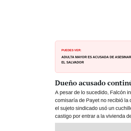
PUEDES VER:
Adulta mayor es acusada de asesinar 
El Salvador
Dueño acusado continú
A pesar de lo sucedido, Falcón i
comisaría de Payet no recibió la
el sujeto sindicado usó un cuchi
castigo por entrar a la vivienda