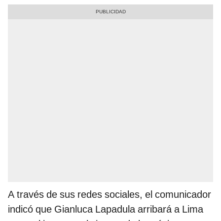
A través de sus redes sociales, el comunicador
indicó que Gianluca Lapadula arribará a Lima