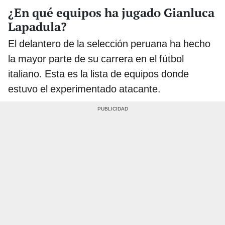
¿En qué equipos ha jugado Gianluca
Lapadula?
El delantero de la selección peruana ha hecho
la mayor parte de su carrera en el fútbol
italiano. Esta es la lista de equipos donde
estuvo el experimentado atacante.