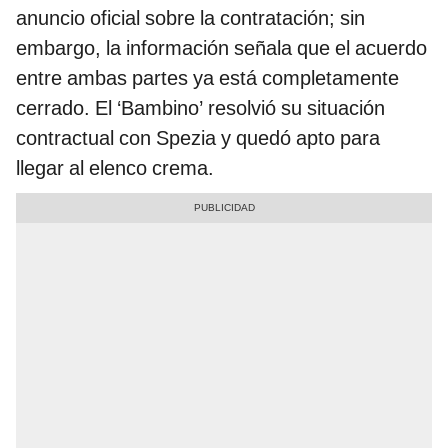
anuncio oficial sobre la contratación; sin
embargo, la información señala que el acuerdo
entre ambas partes ya está completamente
cerrado. El ‘Bambino’ resolvió su situación
contractual con Spezia y quedó apto para
llegar al elenco crema.