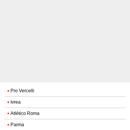
Pro Vercelli
Ivrea
Atlético Roma
Parma