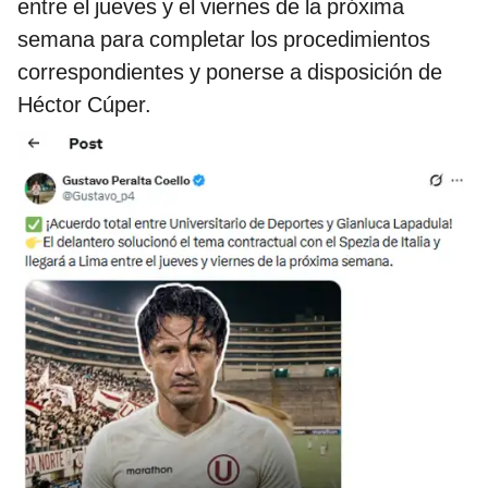
entre el jueves y el viernes de la próxima
semana para completar los procedimientos
correspondientes y ponerse a disposición de
Héctor Cúper.