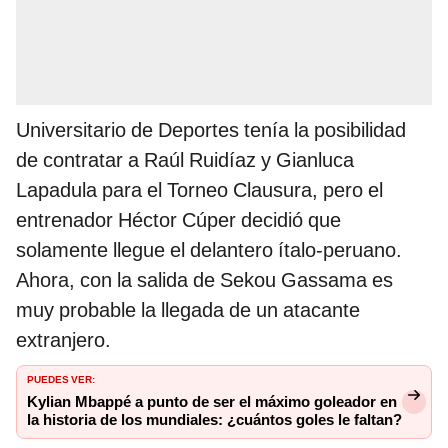
Universitario de Deportes tenía la posibilidad
de contratar a Raúl Ruidíaz y Gianluca
Lapadula para el Torneo Clausura, pero el
entrenador Héctor Cúper decidió que
solamente llegue el delantero ítalo-peruano.
Ahora, con la salida de Sekou Gassama es
muy probable la llegada de un atacante
extranjero.
PUEDES VER:
Kylian Mbappé a punto de ser el máximo goleador en
la historia de los mundiales: ¿cuántos goles le faltan?