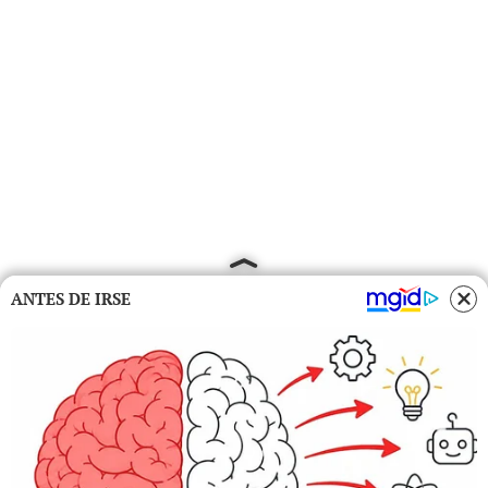
ANTES DE IRSE