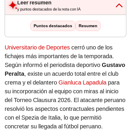
Leer resumen
y puntos destacados de la nota con IA
Puntos destacados
Resumen
Universitario de Deportes
cerró uno de los
fichajes más importantes de la temporada.
Según informó el periodista deportivo
Gustavo
Peralta
, existe un acuerdo total entre el club
crema y el delantero
Gianluca Lapadula
para
su incorporación al equipo con miras al inicio
del Torneo Clausura 2026. El atacante peruano
resolvió los aspectos contractuales pendientes
con el Spezia de Italia, lo que permitió
concretar su llegada al fútbol peruano.