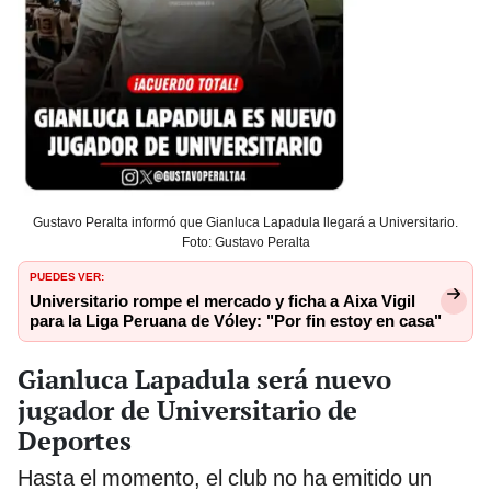
Gustavo Peralta informó que Gianluca Lapadula llegará a Universitario.
Foto: Gustavo Peralta
PUEDES VER:
Universitario rompe el mercado y ficha a Aixa Vigil
para la Liga Peruana de Vóley: "Por fin estoy en casa"
Gianluca Lapadula será nuevo
jugador de Universitario de
Deportes
Hasta el momento, el club no ha emitido un