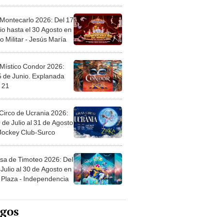
l
 Montecarlo 2026: Del 17
io hasta el 30 Agosto en
o Militar - Jesús María
 Místico Condor 2026:
5 de Junio. Explanada
 21
Circo de Ucrania 2026:
 de Julio al 31 de Agosto
 Jockey Club-Surco
sa de Timoteo 2026: Del
Julio al 30 de Agosto en
Plaza - Independencia
egos