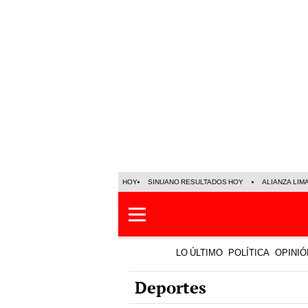
HOY
SINUANO RESULTADOS HOY
ALIANZA LIM
LO ÚLTIMO
POLÍTICA
OPINIÓ
Deportes