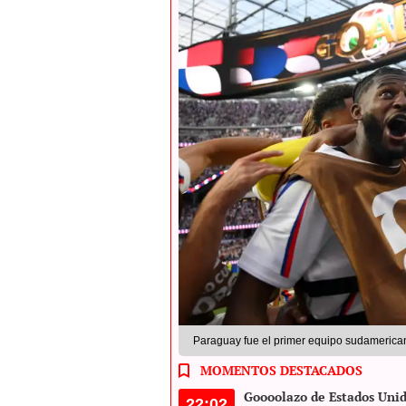
Paraguay fue el primer equipo sudamerica
MOMENTOS DESTACADOS
Goooolazo de Estados Uni
22:02