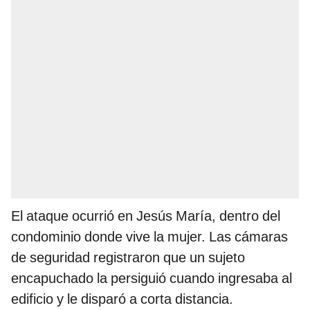
El ataque ocurrió en Jesús María, dentro del
condominio donde vive la mujer. Las cámaras
de seguridad registraron que un sujeto
encapuchado la persiguió cuando ingresaba al
edificio y le disparó a corta distancia.