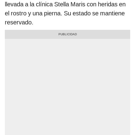
llevada a la clínica Stella Maris con heridas en
el rostro y una pierna. Su estado se mantiene
reservado.