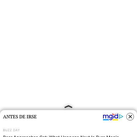
ANTES DE IRSE