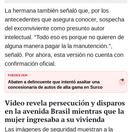
La hermana también señaló que, por los
antecedentes que asegura conocer, sospecha
del exconviviente como presunto autor
intelectual. “Todo eso es porque no quieren de
alguna manera pagar la la manutención.”,
señaló. Por ahora, esta versión no cuenta con
confirmación oficial.
PUEDES VER:
Abaten a delincuente que intentó asaltar una
concesionaria de autos de alta gama en Surco
Video revela persecución y disparos
en la avenida Brasil mientras que la
mujer ingresaba a su vivienda
Las imágenes de seguridad muestran a la