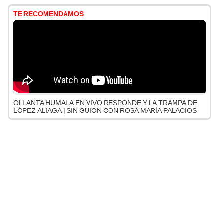
TE RECOMENDAMOS
OLLANTA HUMALA EN VIVO RESPONDE Y LA TRAMPA DE
LÓPEZ ALIAGA | SIN GUION CON ROSA MARÍA PALACIOS