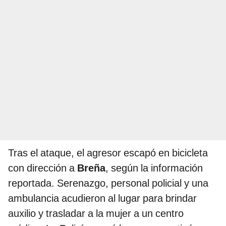
Tras el ataque, el agresor escapó en bicicleta
con dirección a
Breña
, según la información
reportada. Serenazgo, personal policial y una
ambulancia acudieron al lugar para brindar
auxilio y trasladar a la mujer a un centro