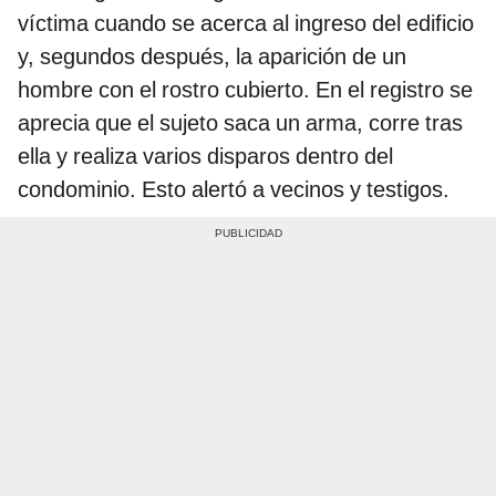
víctima cuando se acerca al ingreso del edificio
y, segundos después, la aparición de un
hombre con el rostro cubierto. En el registro se
aprecia que el sujeto saca un arma, corre tras
ella y realiza varios disparos dentro del
condominio. Esto alertó a vecinos y testigos.