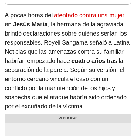
A pocas horas del
atentado contra una mujer
en
Jesús María
, la hermana de la agraviada
brindó declaraciones sobre quiénes serían los
responsables. Royeli Sangama señaló a Latina
Noticias que las amenazas contra su familiar
habrían empezado hace
cuatro años
tras la
separación de la pareja. Según su versión, el
entorno cercano vincula el caso con un
conflicto por la manutención de los hijos y
sospecha que el ataque habría sido ordenado
por el excuñado de la víctima.