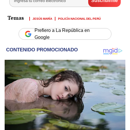
JESÚS MARÍA
POLICÍA NACIONAL DEL PERÚ
Prefiero a La República en
Google