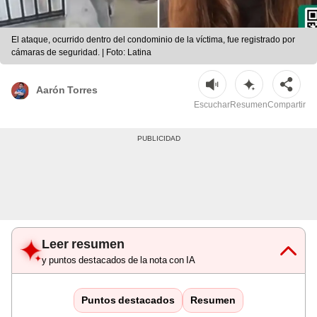
El ataque, ocurrido dentro del condominio de la víctima, fue registrado por
cámaras de seguridad. | Foto: Latina
Aarón Torres
Escuchar
Resumen
Compartir
Leer resumen
y puntos destacados de la nota con IA
Puntos destacados
Resumen