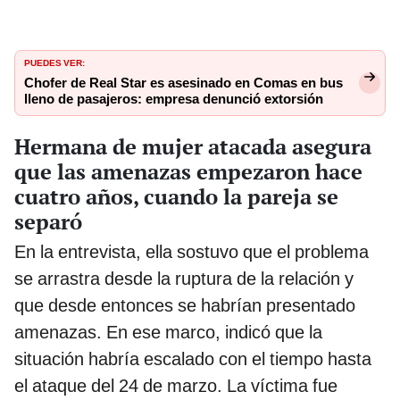
PUEDES VER:
Chofer de Real Star es asesinado en Comas en bus
lleno de pasajeros: empresa denunció extorsión
Hermana de mujer atacada asegura
que las amenazas empezaron hace
cuatro años, cuando la pareja se
separó
En la entrevista, ella sostuvo que el problema
se arrastra desde la ruptura de la relación y
que desde entonces se habrían presentado
amenazas. En ese marco, indicó que la
situación habría escalado con el tiempo hasta
el ataque del 24 de marzo. La víctima fue