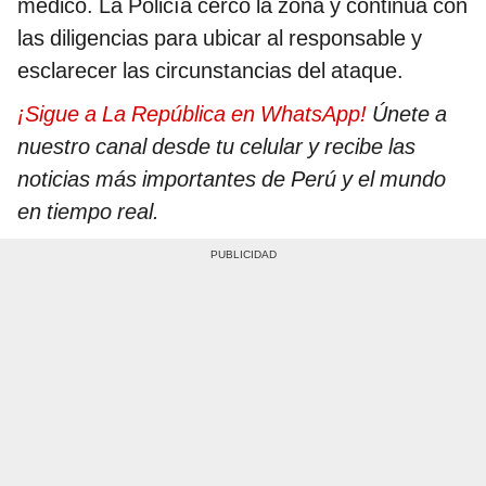
médico. La Policía cercó la zona y continúa con
las diligencias para ubicar al responsable y
esclarecer las circunstancias del ataque.
¡Sigue a La República en WhatsApp!
Únete a
nuestro canal desde tu celular y recibe las
noticias más importantes de Perú y el mundo
en tiempo real.