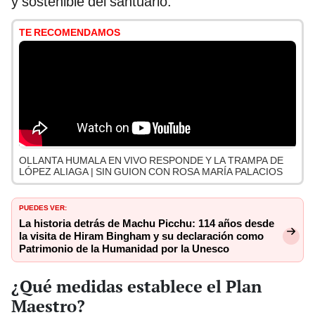
y sostenible del santuario.
TE RECOMENDAMOS
OLLANTA HUMALA EN VIVO RESPONDE Y LA TRAMPA DE
LÓPEZ ALIAGA | SIN GUION CON ROSA MARÍA PALACIOS
PUEDES VER:
La historia detrás de Machu Picchu: 114 años desde
la visita de Hiram Bingham y su declaración como
Patrimonio de la Humanidad por la Unesco
¿Qué medidas establece el Plan
Maestro?