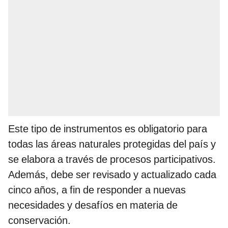
Este tipo de instrumentos es obligatorio para
todas las áreas naturales protegidas del país y
se elabora a través de procesos participativos.
Además, debe ser revisado y actualizado cada
cinco años, a fin de responder a nuevas
necesidades y desafíos en materia de
conservación.