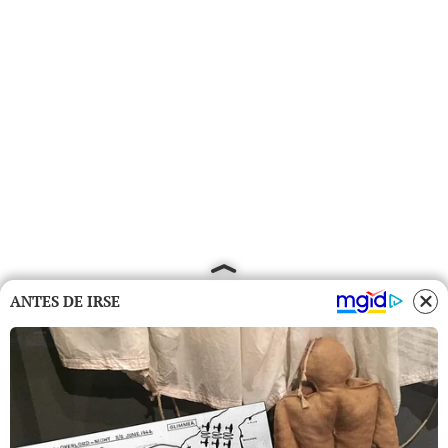
ANTES DE IRSE