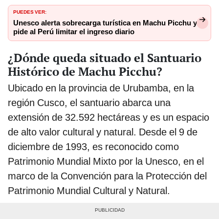
PUEDES VER:
Unesco alerta sobrecarga turística en Machu Picchu y
pide al Perú limitar el ingreso diario
¿Dónde queda situado el Santuario
Histórico de Machu Picchu?
Ubicado en la provincia de Urubamba, en la
región Cusco, el santuario abarca una
extensión de 32.592 hectáreas y es un espacio
de alto valor cultural y natural. Desde el 9 de
diciembre de 1993, es reconocido como
Patrimonio Mundial Mixto por la Unesco, en el
marco de la Convención para la Protección del
Patrimonio Mundial Cultural y Natural.