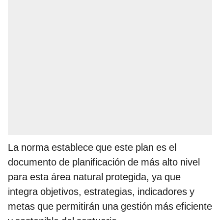
La norma establece que este plan es el
documento de planificación de más alto nivel
para esta área natural protegida, ya que
integra objetivos, estrategias, indicadores y
metas que permitirán una gestión más eficiente