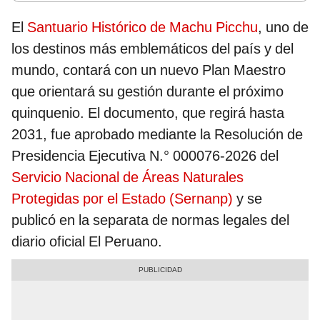
El
Santuario Histórico de Machu Picchu
, uno de
los destinos más emblemáticos del país y del
mundo, contará con un nuevo Plan Maestro
que orientará su gestión durante el próximo
quinquenio. El documento, que regirá hasta
2031, fue aprobado mediante la Resolución de
Presidencia Ejecutiva N.° 000076-2026 del
Servicio Nacional de Áreas Naturales
Protegidas por el Estado (Sernanp)
y se
publicó en la separata de normas legales del
diario oficial El Peruano.