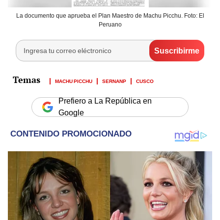
La documento que aprueba el Plan Maestro de Machu Picchu. Foto: El
Peruano
MACHU PICCHU
SERNANP
CUSCO
Prefiero a La República en
Google