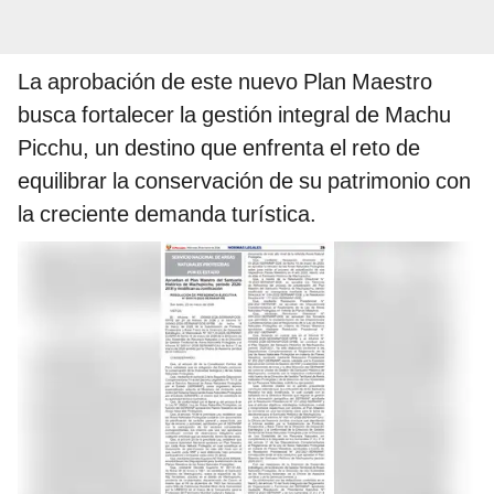
La aprobación de este nuevo Plan Maestro
busca fortalecer la gestión integral de Machu
Picchu, un destino que enfrenta el reto de
equilibrar la conservación de su patrimonio con
la creciente demanda turística.