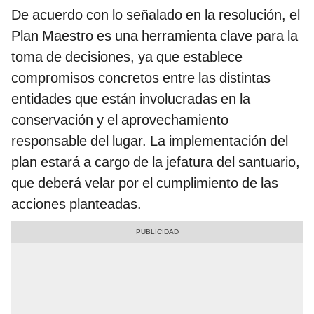
De acuerdo con lo señalado en la resolución, el
Plan Maestro es una herramienta clave para la
toma de decisiones, ya que establece
compromisos concretos entre las distintas
entidades que están involucradas en la
conservación y el aprovechamiento
responsable del lugar. La implementación del
plan estará a cargo de la jefatura del santuario,
que deberá velar por el cumplimiento de las
acciones planteadas.