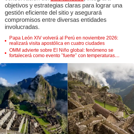
objetivos y estrategias claras para lograr una
gestión eficiente del sitio y asegurará
compromisos entre diversas entidades
involucradas.
Papa León XIV volverá al Perú en noviembre 2026:
realizará visita apostólica en cuatro ciudades
OMM advierte sobre El Niño global: fenómeno se
fortalecerá como evento "fuerte" con temperaturas
récord este 2026