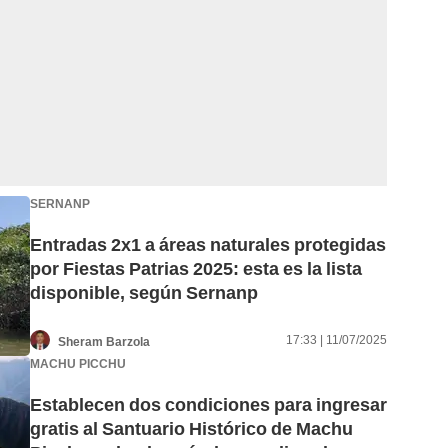
SERNANP
Entradas 2x1 a áreas naturales protegidas
por Fiestas Patrias 2025: esta es la lista
disponible, según Sernanp
17:33 | 11/07/2025
Sheram Barzola
MACHU PICCHU
Establecen dos condiciones para ingresar
gratis al Santuario Histórico de Machu