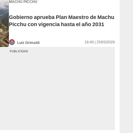
MACHU PICCHU
Gobierno aprueba Plan Maestro de Machu
Picchu con vigencia hasta el año 2031
16:40 | 25/03/2026
Luis Grimaldi