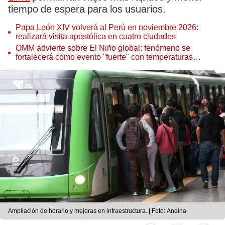
tiempo de espera para los usuarios.
Papa León XIV volverá al Perú en noviembre 2026:
realizará visita apostólica en cuatro ciudades
OMM advierte sobre El Niño global: fenómeno se
fortalecerá como evento "fuerte" con temperaturas
récord este 2026
Ampliación de horario y mejoras en infraestructura. | Foto: Andina