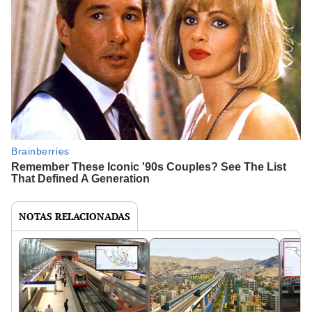
NOTAS RELACIONADAS