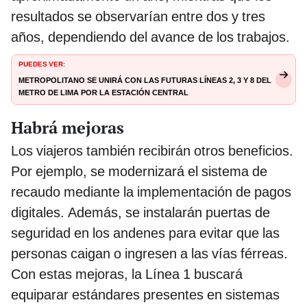
resultados se observarían entre dos y tres
años, dependiendo del avance de los trabajos.
PUEDES VER:
Metropolitano se unirá con las futuras líneas 2, 3 y 8 del
Metro de Lima por la Estación Central
Habrá mejoras
Los viajeros también recibirán otros beneficios.
Por ejemplo, se modernizará el sistema de
recaudo mediante la implementación de pagos
digitales. Además, se instalarán puertas de
seguridad en los andenes para evitar que las
personas caigan o ingresen a las vías férreas.
Con estas mejoras, la Línea 1 buscará
equiparar estándares presentes en sistemas