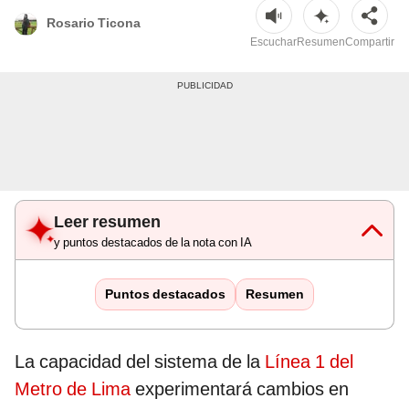
Rosario Ticona
Escuchar
Resumen
Compartir
Leer resumen
y puntos destacados de la nota con IA
Puntos destacados
Resumen
La capacidad del sistema de la
Línea 1 del
Metro de Lima
experimentará cambios en