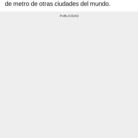
de metro de otras ciudades del mundo.