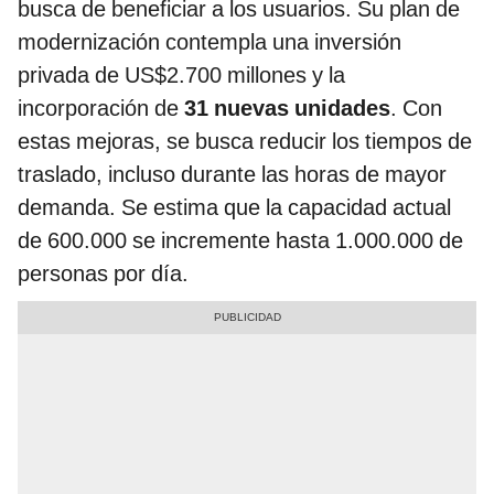
busca de beneficiar a los usuarios. Su plan de
modernización contempla una inversión
privada de US$2.700 millones y la
incorporación de
31 nuevas unidades
. Con
estas mejoras, se busca reducir los tiempos de
traslado, incluso durante las horas de mayor
demanda. Se estima que la capacidad actual
de 600.000 se incremente hasta 1.000.000 de
personas por día.