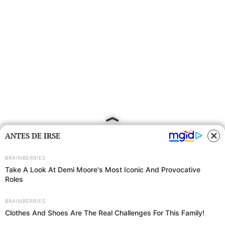
ANTES DE IRSE