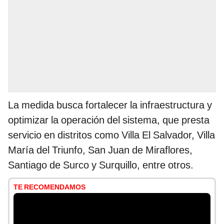
La medida busca fortalecer la infraestructura y
optimizar la operación del sistema, que presta
servicio en distritos como Villa El Salvador, Villa
María del Triunfo, San Juan de Miraflores,
Santiago de Surco y Surquillo, entre otros.
TE RECOMENDAMOS