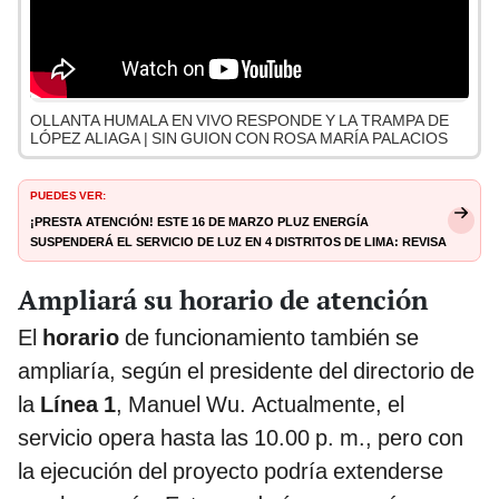
OLLANTA HUMALA EN VIVO RESPONDE Y LA TRAMPA DE
LÓPEZ ALIAGA | SIN GUION CON ROSA MARÍA PALACIOS
PUEDES VER:
¡Presta atención! Este 16 de marzo Pluz Energía
suspenderá el servicio de luz en 4 distritos de Lima: revisa
si tu zona será afectada
Ampliará su horario de atención
El
horario
de funcionamiento también se
ampliaría, según el presidente del directorio de
la
Línea 1
, Manuel Wu. Actualmente, el
servicio opera hasta las 10.00 p. m., pero con
la ejecución del proyecto podría extenderse