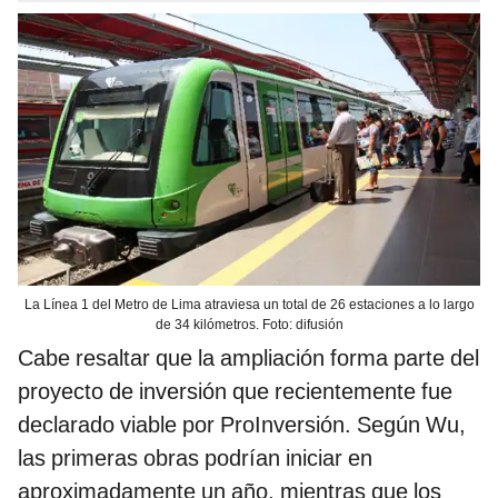
La Línea 1 del Metro de Lima atraviesa un total de 26 estaciones a lo largo
de 34 kilómetros. Foto: difusión
Cabe resaltar que la ampliación forma parte del
proyecto de inversión que recientemente fue
declarado viable por ProInversión. Según Wu,
las primeras obras podrían iniciar en
aproximadamente un año, mientras que los