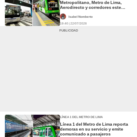
Metropolitano, Metro de Lima,
Aerodirecto y corredores este
feriado 23 de julio
Isabel Nomberto
19:40 | 22/07/2026
LÍNEA 1 DEL METRO DE LIMA
Línea 1 del Metro de Lima reporta
demoras en su servicio y emite
comunicado a pasajeros