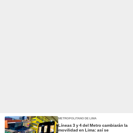
METROPOLITANO DE LIMA
Líneas 3 y 4 del Metro cambiarán la
movilidad en Lima: así se