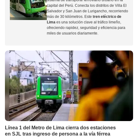
sistema de transporte ferroviario urbano en la
capital del Perú. Conecta los distritos de Villa El
Salvador y San Juan de Lurigancho, recorriendo
más de 30 kilómetros. Este
tren eléctrico de
Lima
es una solución clave al tráfico limeño,
ofreciendo rapidez, seguridad y eficiencia para
miles de usuarios diariamente.
Línea 1 del Metro de Lima cierra dos estaciones
en SJL tras ingreso de persona a la vía férrea