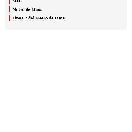
MTC
Metro de Lima
Línea 2 del Metro de Lima