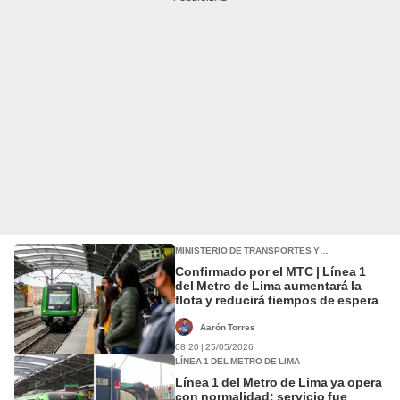
MINISTERIO DE TRANSPORTES Y
COMUNICACIONES (MTC)
Confirmado por el MTC | Línea 1
del Metro de Lima aumentará la
flota y reducirá tiempos de espera
Aarón Torres
08:20 | 25/05/2026
LÍNEA 1 DEL METRO DE LIMA
Línea 1 del Metro de Lima ya opera
con normalidad: servicio fue