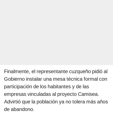
Finalmente, el representante cuzqueño pidió al
Gobierno instalar una mesa técnica formal con
participación de los habitantes y de las
empresas vinculadas al proyecto Camisea.
Advirtió que la población ya no tolera más años
de abandono.