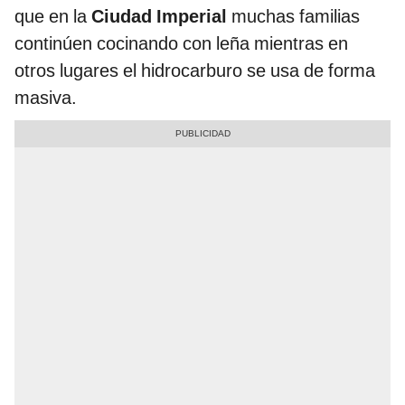
que en la
Ciudad Imperial
muchas familias
continúen cocinando con leña mientras en
otros lugares el hidrocarburo se usa de forma
masiva.