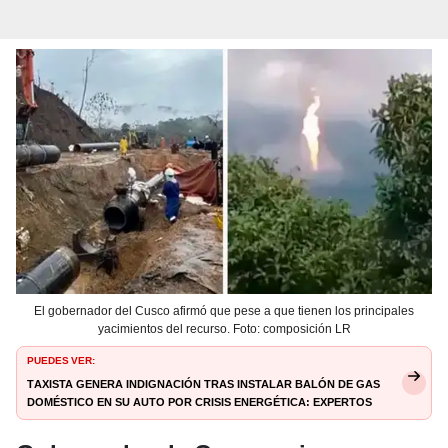
El gobernador del Cusco afirmó que pese a que tienen los principales
yacimientos del recurso. Foto: composición LR
PUEDES VER:
Taxista genera indignación tras instalar balón de gas
doméstico en su auto por crisis energética: expertos
advierten riesgo