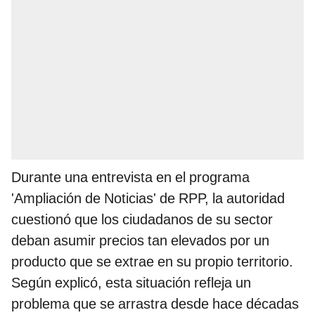
Durante una entrevista en el programa
'Ampliación de Noticias' de RPP, la autoridad
cuestionó que los ciudadanos de su sector
deban asumir precios tan elevados por un
producto que se extrae en su propio territorio.
Según explicó, esta situación refleja un
problema que se arrastra desde hace décadas