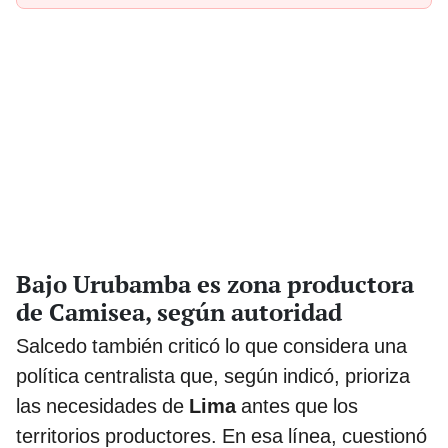
Bajo Urubamba es zona productora
de Camisea, según autoridad
Salcedo también criticó lo que considera una
política centralista que, según indicó, prioriza
las necesidades de
Lima
antes que los
territorios productores. En esa línea, cuestionó