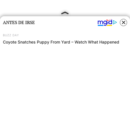
ANTES DE IRSE