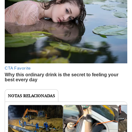
NOTAS RELACIONADAS