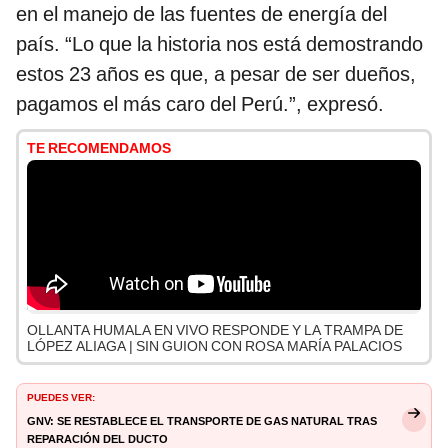
en el manejo de las fuentes de energía del
país. “Lo que la historia nos está demostrando
estos 23 años es que, a pesar de ser dueños,
pagamos el más caro del Perú.”, expresó.
TE RECOMENDAMOS
OLLANTA HUMALA EN VIVO RESPONDE Y LA TRAMPA DE
LÓPEZ ALIAGA | SIN GUION CON ROSA MARÍA PALACIOS
PUEDES VER:
GNV: se restablece el transporte de gas natural tras
reparación del ducto