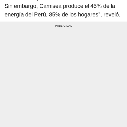
Sin embargo, Camisea produce el 45% de la
energía del Perú, 85% de los hogares”, reveló.