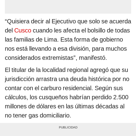
“Quisiera decir al Ejecutivo que solo se acuerda
del
Cusco
cuando les afecta el bolsillo de todas
las familias de Lima. Esta forma de gobierno
nos está llevando a esa división, para muchos
considerados extremistas”, manifestó.
El titular de la localidad regional agregó que su
jurisdicción arrastra una deuda histórica por no
contar con el carburo residencial. Según sus
cálculos, los cusqueños habrían perdido 2.500
millones de dólares en las últimas décadas al
no tener gas domiciliario.