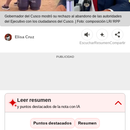
Gobernador del Cusco mostró su rechazo al abandono de las autoridades
del Ejecutivo con los ciudadanos del Cusco. | Foto: composición LR/ RPP
Elisa Cruz
Escuchar
Resumen
Compartir
Leer resumen
y puntos destacados de la nota con IA
Puntos destacados
Resumen