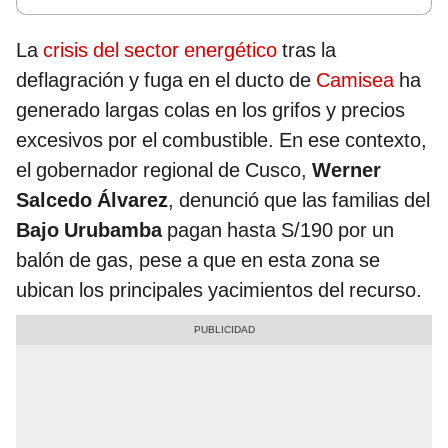
La
crisis del sector energético
tras la
deflagración y fuga en el ducto de
Camisea
ha
generado largas colas en los grifos y precios
excesivos por el combustible. En ese contexto,
el gobernador regional de Cusco,
Werner
Salcedo Álvarez
, denunció que las familias del
Bajo Urubamba
pagan hasta S/190 por un
balón de gas, pese a que en esta zona se
ubican los principales yacimientos del recurso.