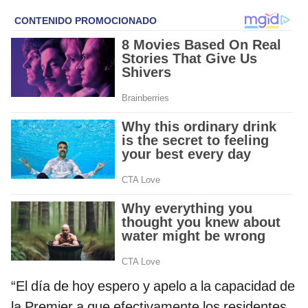
“El día de hoy espero y apelo a la capacidad de
la Premier a que efectivamente los residentes