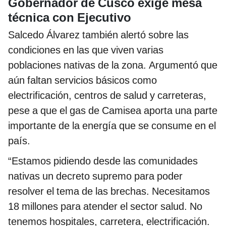
Gobernador de Cusco exige mesa
técnica con Ejecutivo
Salcedo Álvarez también alertó sobre las
condiciones en las que viven varias
poblaciones nativas de la zona. Argumentó que
aún faltan servicios básicos como
electrificación, centros de salud y carreteras,
pese a que el gas de Camisea aporta una parte
importante de la energía que se consume en el
país.
“Estamos pidiendo desde las comunidades
nativas un decreto supremo para poder
resolver el tema de las brechas. Necesitamos
18 millones para atender el sector salud. No
tenemos hospitales, carretera, electrificación.