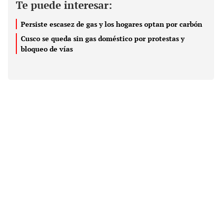
Te puede interesar:
Persiste escasez de gas y los hogares optan por carbón
Cusco se queda sin gas doméstico por protestas y
bloqueo de vías