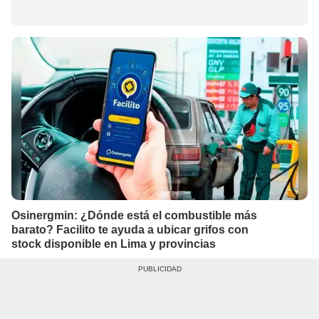
Osinergmin: ¿Dónde está el combustible más
barato? Facilito te ayuda a ubicar grifos con
stock disponible en Lima y provincias