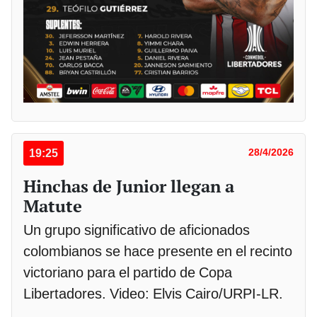
19:25
28/4/2026
Hinchas de Junior llegan a
Matute
Un grupo significativo de aficionados
colombianos se hace presente en el recinto
victoriano para el partido de Copa
Libertadores. Video: Elvis Cairo/URPI-LR.