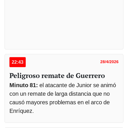
22:43
28/4/2026
Peligroso remate de Guerrero
Minuto 81:
el atacante de Junior se animó
con un remate de larga distancia que no
causó mayores problemas en el arco de
Enríquez.