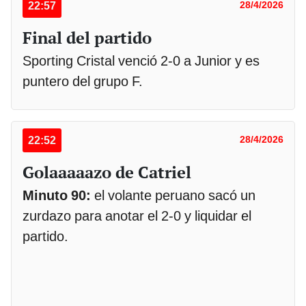
22:57
28/4/2026
Final del partido
Sporting Cristal venció 2-0 a Junior y es
puntero del grupo F.
22:52
28/4/2026
Golaaaaazo de Catriel
Minuto 90:
el volante peruano sacó un
zurdazo para anotar el 2-0 y liquidar el
partido.