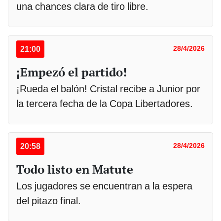
una chances clara de tiro libre.
21:00
28/4/2026
¡Empezó el partido!
¡Rueda el balón! Cristal recibe a Junior por
la tercera fecha de la Copa Libertadores.
20:58
28/4/2026
Todo listo en Matute
Los jugadores se encuentran a la espera
del pitazo final.