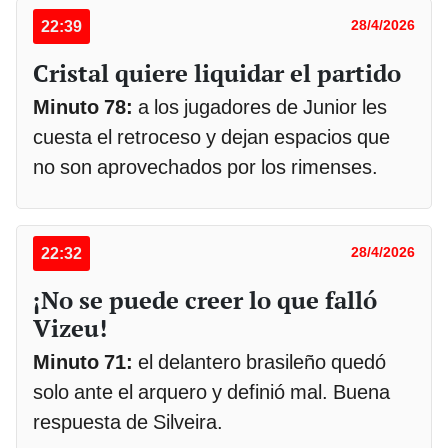
22:39
28/4/2026
Cristal quiere liquidar el partido
Minuto 78:
a los jugadores de Junior les
cuesta el retroceso y dejan espacios que
no son aprovechados por los rimenses.
22:32
28/4/2026
¡No se puede creer lo que falló
Vizeu!
Minuto 71:
el delantero brasileño quedó
solo ante el arquero y definió mal. Buena
respuesta de Silveira.