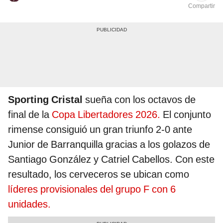
Compartir
Sporting Cristal
sueña con los octavos de
final de la
Copa Libertadores 2026.
El conjunto
rimense consiguió un gran triunfo 2-0 ante
Junior de Barranquilla gracias a los golazos de
Santiago González y Catriel Cabellos. Con este
resultado, los cerveceros se ubican como
líderes provisionales del grupo F con 6
unidades.