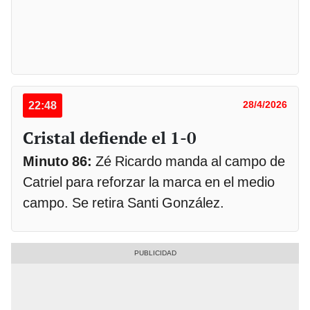
22:48
28/4/2026
Cristal defiende el 1-0
Minuto 86:
Zé Ricardo manda al campo de
Catriel para reforzar la marca en el medio
campo. Se retira Santi González.