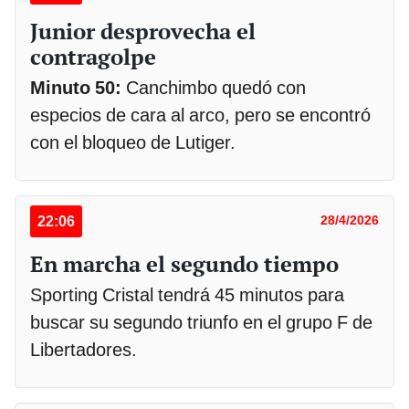
Junior desprovecha el
contragolpe
Minuto 50:
Canchimbo quedó con
especios de cara al arco, pero se encontró
con el bloqueo de Lutiger.
22:06
28/4/2026
En marcha el segundo tiempo
Sporting Cristal tendrá 45 minutos para
buscar su segundo triunfo en el grupo F de
Libertadores.