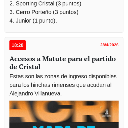
2. Sporting Cristal (3 puntos)
3. Cerro Porteño (3 puntos)
4. Junior (1 punto).
18:28
28/4/2026
Accesos a Matute para el partido
de Cristal
Estas son las zonas de ingreso disponibles
para los hinchas rimenses que acudan al
Alejandro Villanueva.