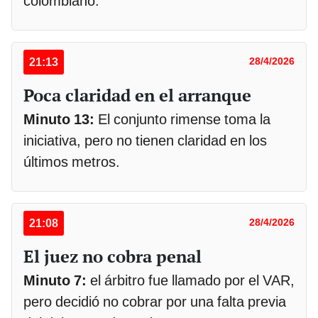
colombiano.
21:13
28/4/2026
Poca claridad en el arranque
Minuto 13:
El conjunto rimense toma la
iniciativa, pero no tienen claridad en los
últimos metros.
21:08
28/4/2026
El juez no cobra penal
Minuto 7:
el árbitro fue llamado por el VAR,
pero decidió no cobrar por una falta previa