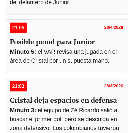
del delantero de Junior.
21:05
28/4/2026
Posible penal para Junior
Minuto 5:
el VAR revisa una jugada en el
área de Cristal por un supuesta mano.
21:03
28/4/2026
Cristal deja espacios en defensa
Minuto 3:
el equipo de Zé Ricardo salió a
buscar el primer gol, pero se descuida en
zona defensivo. Los colombianos tuvieron