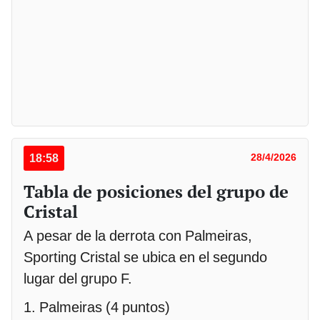
18:58
28/4/2026
Tabla de posiciones del grupo de
Cristal
A pesar de la derrota con Palmeiras,
Sporting Cristal se ubica en el segundo
lugar del grupo F.
1. Palmeiras (4 puntos)