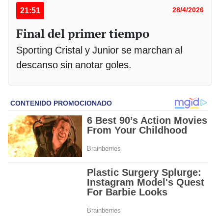
21:51
28/4/2026
Final del primer tiempo
Sporting Cristal y Junior se marchan al
descanso sin anotar goles.