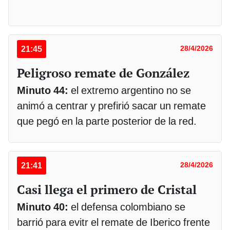
21:45
28/4/2026
Peligroso remate de González
Minuto 44:
el extremo argentino no se
animó a centrar y prefirió sacar un remate
que pegó en la parte posterior de la red.
21:41
28/4/2026
Casi llega el primero de Cristal
Minuto 40:
el defensa colombiano se
barrió para evitr el remate de Iberico frente