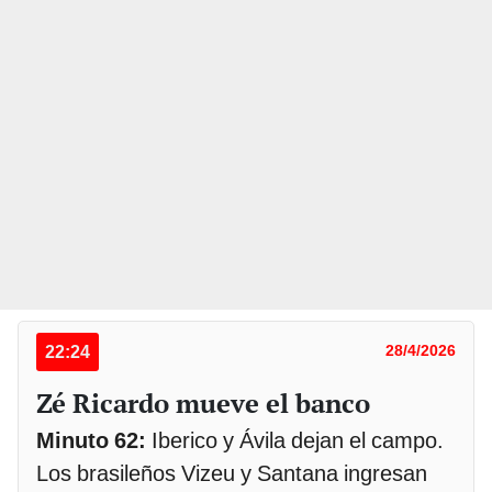
22:24
28/4/2026
Zé Ricardo mueve el banco
Minuto 62:
Iberico y Ávila dejan el campo.
Los brasileños Vizeu y Santana ingresan