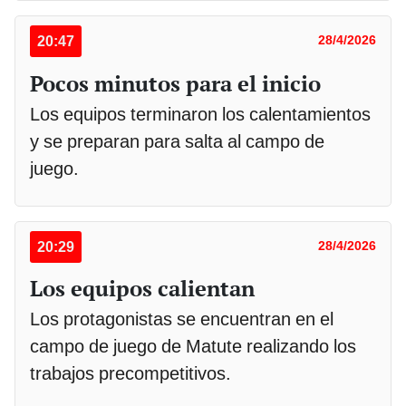
20:47
28/4/2026
Pocos minutos para el inicio
Los equipos terminaron los calentamientos
y se preparan para salta al campo de
juego.
20:29
28/4/2026
Los equipos calientan
Los protagonistas se encuentran en el
campo de juego de Matute realizando los
trabajos precompetitivos.