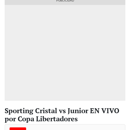
Sporting Cristal vs Junior EN VIVO
por Copa Libertadores