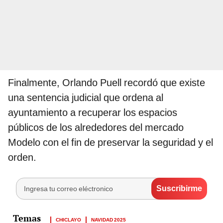
Finalmente, Orlando Puell recordó que existe
una sentencia judicial que ordena al
ayuntamiento a recuperar los espacios
públicos de los alrededores del mercado
Modelo con el fin de preservar la seguridad y el
orden.
CHICLAYO
NAVIDAD 2025