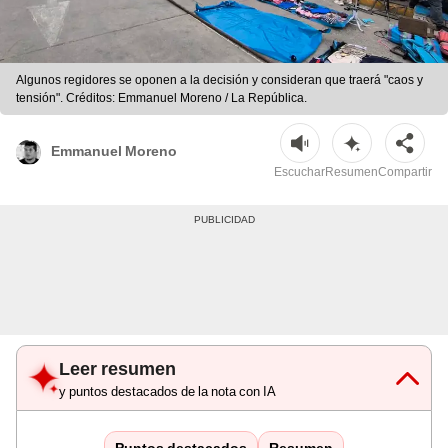
Algunos regidores se oponen a la decisión y consideran que traerá "caos y
tensión". Créditos: Emmanuel Moreno / La República.
Emmanuel Moreno
Escuchar
Resumen
Compartir
Leer resumen
y puntos destacados de la nota con IA