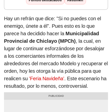
Puntos destacados
Resumen
Hay un refrán que dice: "Si no puedes con el
enemigo, únete a él". Pues esto es lo que
parece ha decidido hacer la
Municipalidad
Provincial de Chiclayo (MPCh)
, la cual, en
lugar de continuar esforzándose por desalojar
a los comerciantes informales de los
alrededores del mercado Modelo y recuperar el
orden, hoy les otorga la vía pública para que
realicen su
'Feria Navideña'
. Este escenario ha
resultado, por lo menos, controversial.