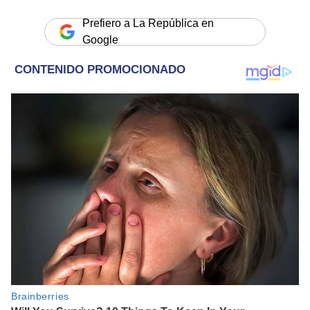
Prefiero a La República en
Google