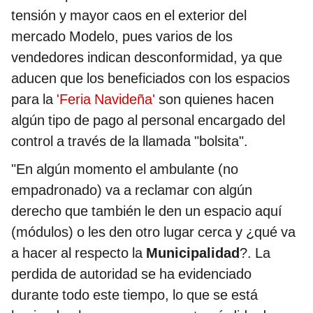
tensión y mayor caos en el exterior del
mercado Modelo, pues varios de los
vendedores indican desconformidad, ya que
aducen que los beneficiados con los espacios
para la
'Feria Navideña'
son quienes hacen
algún tipo de pago al personal encargado del
control a través de la llamada "bolsita".
"En algún momento el ambulante (no
empadronado) va a reclamar con algún
derecho que también le den un espacio aquí
(módulos) o les den otro lugar cerca y ¿qué va
a hacer al respecto la
Municipalidad
?. La
perdida de autoridad se ha evidenciado
durante todo este tiempo, lo que se está