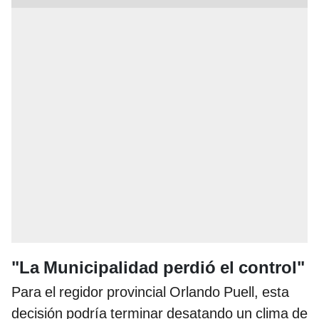
"La Municipalidad perdió el control"
Para el regidor provincial Orlando Puell, esta
decisión podría terminar desatando un clima de