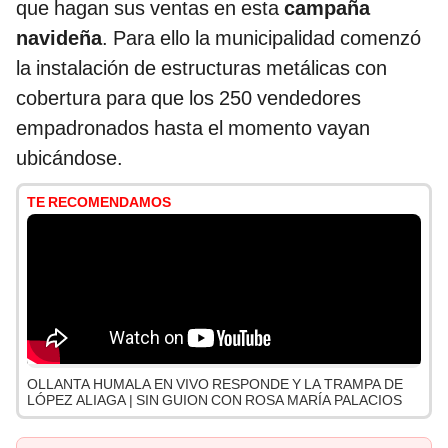
que hagan sus ventas en esta
campaña
navideña
. Para ello la municipalidad comenzó
la instalación de estructuras metálicas con
cobertura para que los 250 vendedores
empadronados hasta el momento vayan
ubicándose.
TE RECOMENDAMOS
OLLANTA HUMALA EN VIVO RESPONDE Y LA TRAMPA DE
LÓPEZ ALIAGA | SIN GUION CON ROSA MARÍA PALACIOS