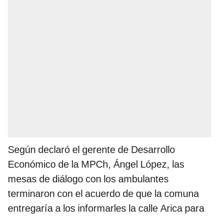
Según declaró el gerente de Desarrollo
Económico de la MPCh, Ángel López, las
mesas de diálogo con los ambulantes
terminaron con el acuerdo de que la comuna
entregaría a los informarles la calle Arica para