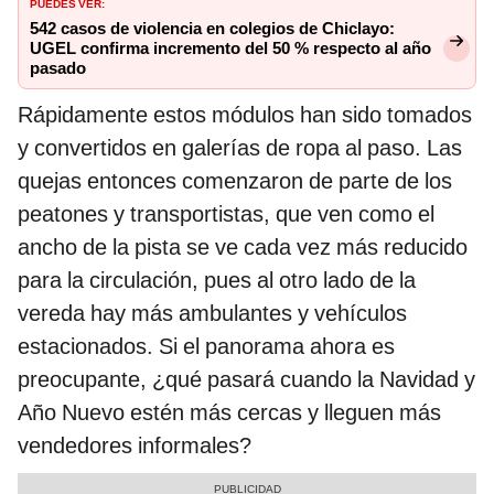
Puedes ver:
542 casos de violencia en colegios de Chiclayo:
UGEL confirma incremento del 50 % respecto al año
pasado
Rápidamente estos módulos han sido tomados
y convertidos en galerías de ropa al paso. Las
quejas entonces comenzaron de parte de los
peatones y transportistas, que ven como el
ancho de la pista se ve cada vez más reducido
para la circulación, pues al otro lado de la
vereda hay más ambulantes y vehículos
estacionados. Si el panorama ahora es
preocupante, ¿qué pasará cuando la Navidad y
Año Nuevo estén más cercas y lleguen más
vendedores informales?