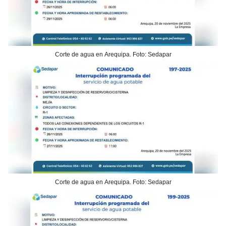
Corte de agua en Arequipa. Foto: Sedapar
Corte de agua en Arequipa. Foto: Sedapar