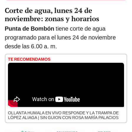
Corte de agua, lunes 24 de
noviembre: zonas y horarios
Punta de Bombón
tiene corte de agua
programado para el lunes 24 de noviembre
desde las 6.00 a. m.
TE RECOMENDAMOS
OLLANTA HUMALA EN VIVO RESPONDE Y LA TRAMPA DE
LÓPEZ ALIAGA | SIN GUION CON ROSA MARÍA PALACIOS