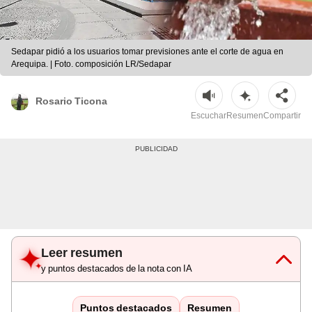
Sedapar pidió a los usuarios tomar previsiones ante el corte de agua en
Arequipa. | Foto. composición LR/Sedapar
Rosario Ticona
Escuchar
Resumen
Compartir
Leer resumen
y puntos destacados de la nota con IA
Puntos destacados
Resumen