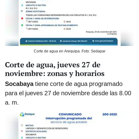
Corte de agua en Arequipa. Foto: Sedapar
Corte de agua, jueves 27 de
noviembre: zonas y horarios
Socabaya
tiene corte de agua programado
para el jueves 27 de noviembre desde las 8.00
a. m.