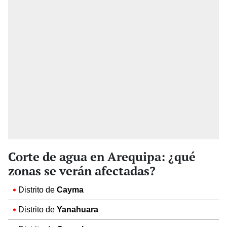
Corte de agua en Arequipa: ¿qué
zonas se verán afectadas?
Distrito de
Cayma
Distrito de
Yanahuara