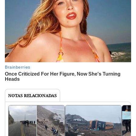
NOTAS RELACIONADAS