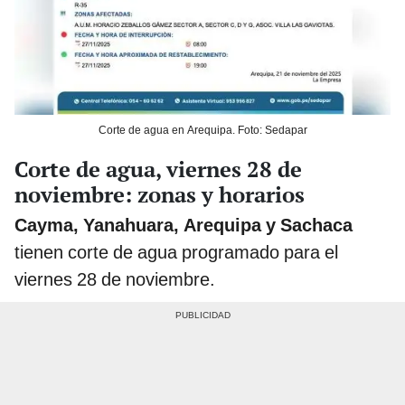
Corte de agua en Arequipa. Foto: Sedapar
Corte de agua, viernes 28 de
noviembre: zonas y horarios
Cayma, Yanahuara, Arequipa y Sachaca
tienen corte de agua programado para el
viernes 28 de noviembre.