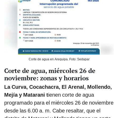
Corte de agua en Arequipa. Foto: Sedapar
Corte de agua, miércoles 26 de
noviembre: zonas y horarios
La Curva, Cocachacra, El Arenal, Mollendo,
Mejía y Matarani t
ienen corte de agua
programado para el miércoles 26 de noviembre
desde las 6.00 a. m. Cabe resaltar, que el