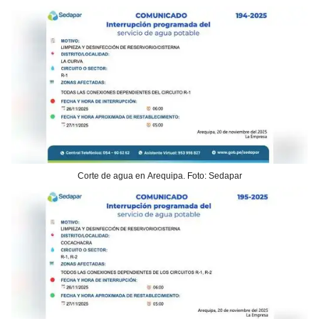
Corte de agua en Arequipa. Foto: Sedapar