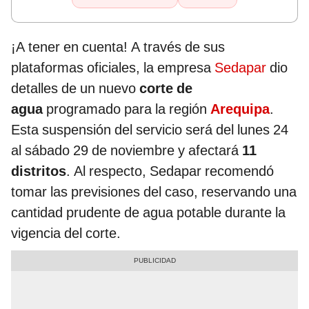
¡A tener en cuenta! A través de sus
plataformas oficiales, la empresa
Sedapar
dio
detalles de un nuevo
corte de
agua
programado para la región
Arequipa
.
Esta suspensión del servicio será del lunes 24
al sábado 29 de noviembre y afectará
11
distritos
. Al respecto, Sedapar recomendó
tomar las previsiones del caso, reservando una
cantidad prudente de agua potable durante la
vigencia del corte.