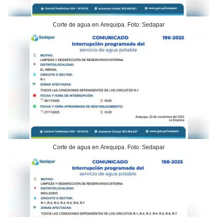
Corte de agua en Arequipa. Foto: Sedapar
Corte de agua en Arequipa. Foto: Sedapar