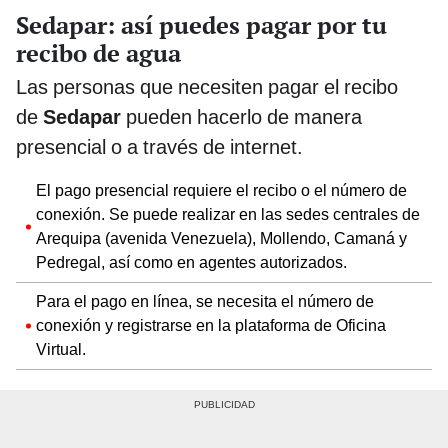
Sedapar: así puedes pagar por tu
recibo de agua
Las personas que necesiten pagar el recibo
de
Sedapar
pueden hacerlo de manera
presencial o a través de internet.
El pago presencial requiere el recibo o el número de
conexión. Se puede realizar en las sedes centrales de
Arequipa (avenida Venezuela), Mollendo, Camaná y
Pedregal, así como en agentes autorizados.
Para el pago en línea, se necesita el número de
conexión y registrarse en la plataforma de Oficina
Virtual.