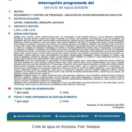
Corte de agua en Arequipa. Foto: Sedapar