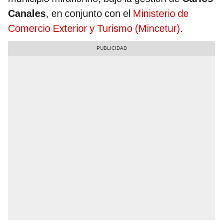
Canales
, en conjunto con el
Ministerio de
Comercio Exterior y Turismo (Mincetur)
.