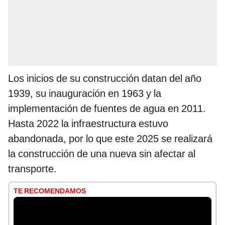
Los inicios de su construcción datan del año
1939, su inauguración en 1963 y la
implementación de fuentes de agua en 2011.
Hasta 2022 la infraestructura estuvo
abandonada, por lo que este 2025 se realizará
la construcción de una nueva sin afectar al
transporte.
TE RECOMENDAMOS