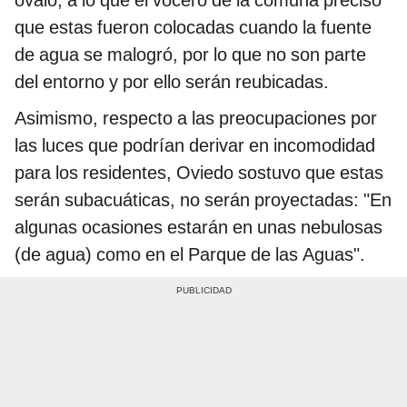
que estas fueron colocadas cuando la fuente
de agua se malogró, por lo que no son parte
del entorno y por ello serán reubicadas.
Asimismo, respecto a las preocupaciones por
las luces que podrían derivar en incomodidad
para los residentes, Oviedo sostuvo que estas
serán subacuáticas, no serán proyectadas: "En
algunas ocasiones estarán en unas nebulosas
(de agua) como en el Parque de las Aguas".