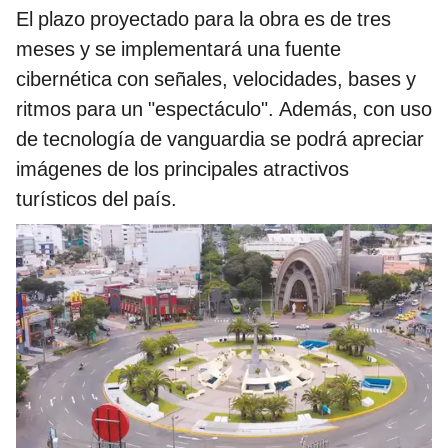
El plazo proyectado para la obra es de tres
meses y se implementará una fuente
cibernética con señales, velocidades, bases y
ritmos para un "espectáculo". Además, con uso
de tecnología de vanguardia se podrá apreciar
imágenes de los principales atractivos
turísticos del país.