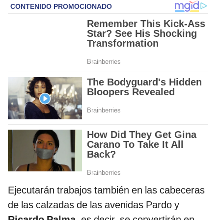
Ejecutarán trabajos también en las cabeceras
de las calzadas de las avenidas Pardo y
Ricardo Palma
, es decir, se convertirán en