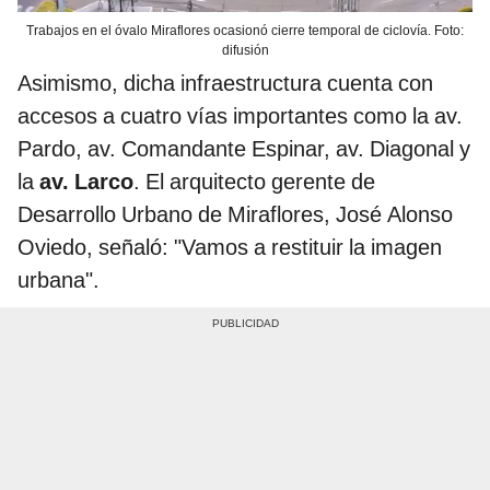
Trabajos en el óvalo Miraflores ocasionó cierre temporal de ciclovía. Foto:
difusión
Asimismo, dicha infraestructura cuenta con
accesos a cuatro vías importantes como la av.
Pardo, av. Comandante Espinar, av. Diagonal y
la
av. Larco
. El arquitecto gerente de
Desarrollo Urbano de Miraflores, José Alonso
Oviedo, señaló: "Vamos a restituir la imagen
urbana".