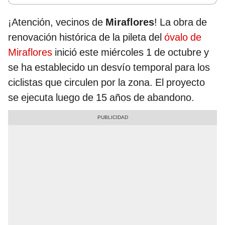
¡Atención, vecinos de
Miraflores
! La obra de
renovación histórica de la pileta del
óvalo de
Miraflores
inició este miércoles 1 de octubre y
se ha establecido un desvío temporal para los
ciclistas que circulen por la zona. El proyecto
se ejecuta luego de 15 años de abandono.