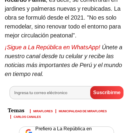
jardines y palmeras nuevas y reubicadas. La
obra se formuló desde el 2021. "No es solo
remodelar, sino renovar todo el entorno para
mejor circulación peatonal".
¡Sigue a La República en WhatsApp!
Únete a
nuestro canal desde tu celular y recibe las
noticias más importantes de Perú y el mundo
en tiempo real.
MIRAFLORES
MUNICIPALIDAD DE MIRAFLORES
CARLOS CANALES
Prefiero a La República en