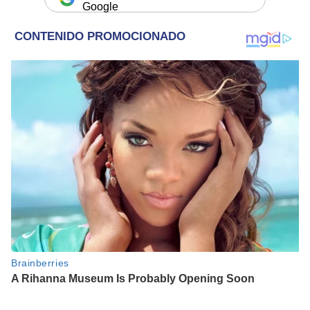
Google