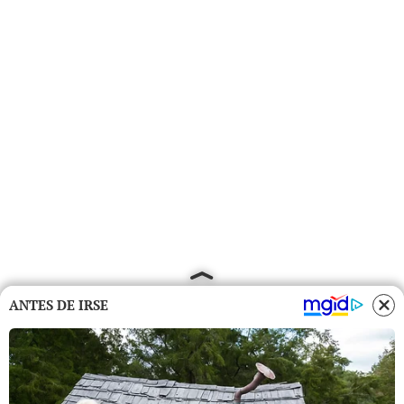
ANTES DE IRSE