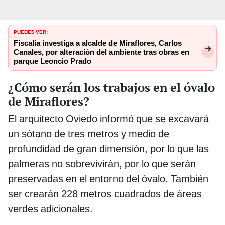
PUEDES VER:
Fiscalía investiga a alcalde de Miraflores, Carlos
Canales, por alteración del ambiente tras obras en
parque Leoncio Prado
¿Cómo serán los trabajos en el óvalo
de Miraflores?
El arquitecto Oviedo informó que se excavará
un sótano de tres metros y medio de
profundidad de gran dimensión, por lo que las
palmeras no sobrevivirán, por lo que serán
preservadas en el entorno del óvalo. También
ser crearán 228 metros cuadrados de áreas
verdes adicionales.