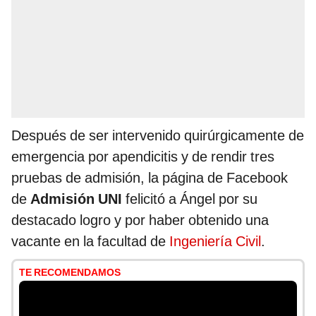
Después de ser intervenido quirúrgicamente de
emergencia por apendicitis y de rendir tres
pruebas de admisión, la página de Facebook
de
Admisión UNI
felicitó a Ángel por su
destacado logro y por haber obtenido una
vacante en la facultad de
Ingeniería Civil
.
TE RECOMENDAMOS