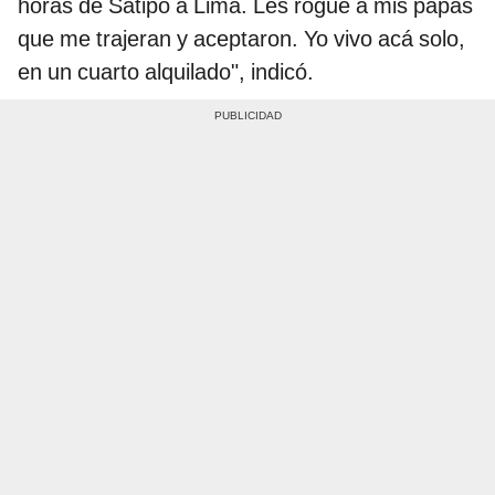
horas de Satipo a Lima. Les rogué a mis papás
que me trajeran y aceptaron. Yo vivo acá solo,
en un cuarto alquilado", indicó.