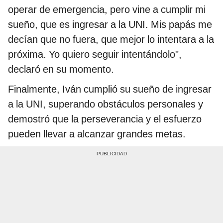
operar de emergencia, pero vine a cumplir mi
sueño, que es ingresar a la UNI. Mis papás me
decían que no fuera, que mejor lo intentara a la
próxima. Yo quiero seguir intentándolo",
declaró en su momento.
Finalmente, Iván cumplió su sueño de ingresar
a la UNI, superando obstáculos personales y
demostró que la perseverancia y el esfuerzo
pueden llevar a alcanzar grandes metas.