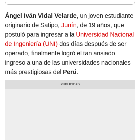
Ángel Iván Vidal Velarde
, un joven estudiante
originario de Satipo,
Junín
, de 19 años, que
postuló para ingresar a la
Universidad Nacional
de Ingeniería (UNI)
dos días después de ser
operado, finalmente logró el tan ansiado
ingreso a una de las universidades nacionales
más prestigiosas del
Perú
.