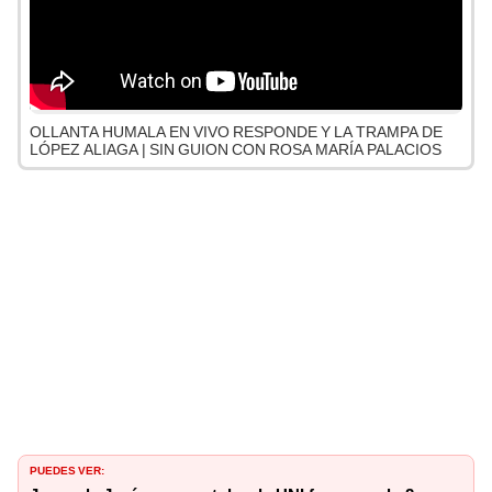
OLLANTA HUMALA EN VIVO RESPONDE Y LA TRAMPA DE
LÓPEZ ALIAGA | SIN GUION CON ROSA MARÍA PALACIOS
PUEDES VER: