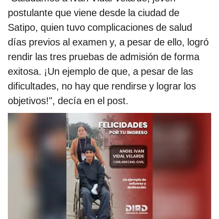
postulante que viene desde la ciudad de
Satipo, quien tuvo complicaciones de salud
días previos al examen y, a pesar de ello, logró
rendir las tres pruebas de admisión de forma
exitosa. ¡Un ejemplo de que, a pesar de las
dificultades, no hay que rendirse y lograr los
objetivos!", decía en el post.