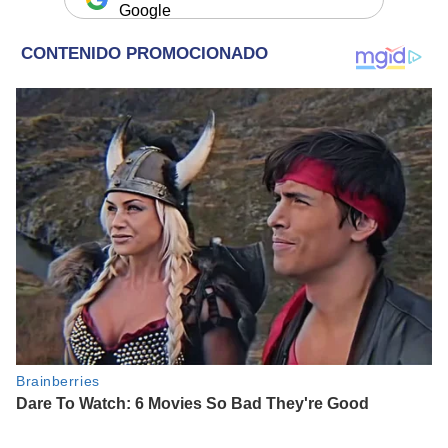
Google