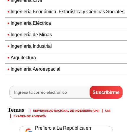
Ingeniería Civil
Ingeniería Económica, Estadística y Ciencias Sociales
Ingeniería Eléctrica
Ingeniería de Minas
Ingeniería Industrial
Arquitectura
Ingeniería Aeroespacial.
UNIVERSIDAD NACIONAL DE INGENIERÍA (UNI)
UNI
EXAMEN DE ADMISIÓN
Prefiero a La República en