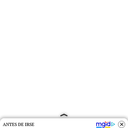
ANTES DE IRSE