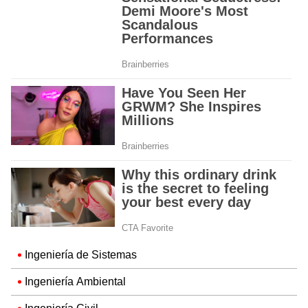
Ingeniería de Sistemas
Ingeniería Ambiental