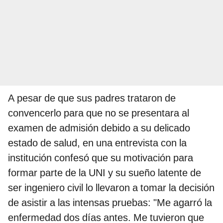
A pesar de que sus padres trataron de
convencerlo para que no se presentara al
examen de admisión debido a su delicado
estado de salud, en una entrevista con la
institución confesó que su motivación para
formar parte de la UNI y su sueño latente de
ser ingeniero civil lo llevaron a tomar la decisión
de asistir a las intensas pruebas: "Me agarró la
enfermedad dos días antes. Me tuvieron que