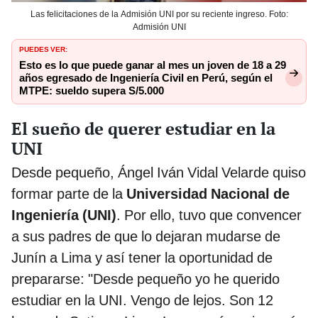
Las felicitaciones de la Admisión UNI por su reciente ingreso. Foto:
Admisión UNI
PUEDES VER:
Esto es lo que puede ganar al mes un joven de 18 a 29
años egresado de Ingeniería Civil en Perú, según el
MTPE: sueldo supera S/5.000
El sueño de querer estudiar en la
UNI
Desde pequeño, Ángel Iván Vidal Velarde quiso
formar parte de la
Universidad Nacional de
Ingeniería (UNI)
. Por ello, tuvo que convencer
a sus padres de que lo dejaran mudarse de
Junín a Lima y así tener la oportunidad de
prepararse: "Desde pequeño yo he querido
estudiar en la UNI. Vengo de lejos. Son 12