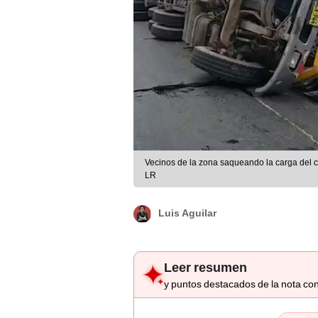
Vecinos de la zona saqueando la carga del c
LR
Luis Aguilar
Leer resumen
y puntos destacados de la nota con