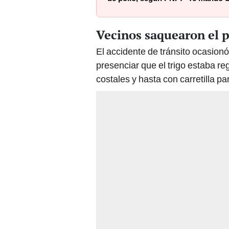
Vecinos saquearon el p
El accidente de tránsito ocasionó
presenciar que el trigo estaba re
costales y hasta con carretilla pa