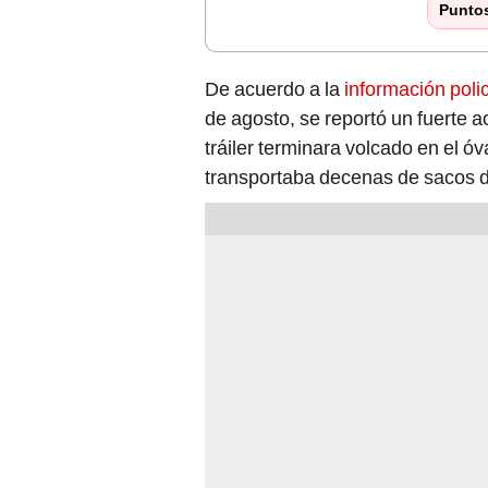
Punto
De acuerdo a la
información polic
de agosto, se reportó un fuerte 
tráiler terminara volcado en el óv
transportaba decenas de sacos de