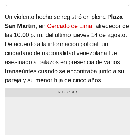
Un violento hecho se registró en plena
Plaza
San Martín
, en
Cercado de Lima
, alrededor de
las 10:00 p. m. del último jueves 14 de agosto.
De acuerdo a la información policial, un
ciudadano de nacionalidad venezolana fue
asesinado a balazos en presencia de varios
transeúntes cuando se encontraba junto a su
pareja y su menor hija de cinco años.