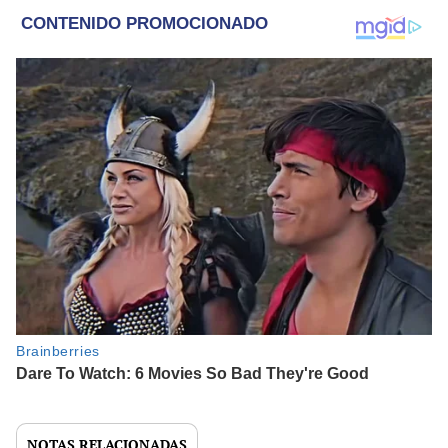
NOTAS RELACIONADAS