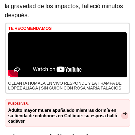
la gravedad de los impactos, falleció minutos
después.
TE RECOMENDAMOS
OLLANTA HUMALA EN VIVO RESPONDE Y LA TRAMPA DE
LÓPEZ ALIAGA | SIN GUION CON ROSA MARÍA PALACIOS
PUEDES VER:
Adulto mayor muere apuñalado mientras dormía en
su tienda de colchones en Collique: su esposa halló
cadáver