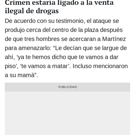
Crimen estaría ligado a la venta
ilegal de drogas
De acuerdo con su testimonio, el ataque se
produjo cerca del centro de la plaza después
de que tres hombres se acercaran a Martínez
para amenazarlo: “Le decían que se largue de
ahí, ‘ya te hemos dicho que te vamos a dar
piso’, ‘te vamos a matar’. Incluso mencionaron
a su mamá”.