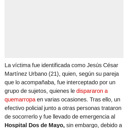
La víctima fue identificada como Jesús César
Martínez Urbano (21), quien, según su pareja
que lo acompañaba, fue interceptado por un
grupo de sujetos, quienes le
dispararon a
quemarropa
en varias ocasiones. Tras ello, un
efectivo policial junto a otras personas trataron
de socorrerlo y fue llevado de emergencia al
Hospital Dos de Mayo,
sin embargo, debido a