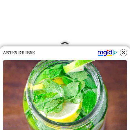
ANTES DE IRSE