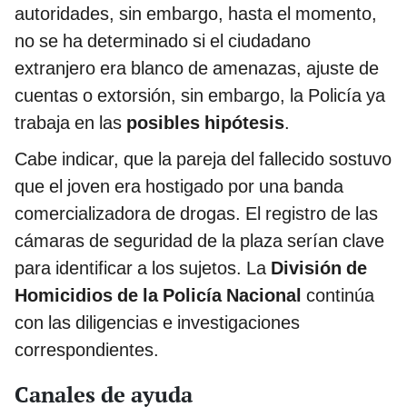
autoridades, sin embargo, hasta el momento,
no se ha determinado si el ciudadano
extranjero era blanco de amenazas, ajuste de
cuentas o extorsión, sin embargo, la Policía ya
trabaja en las
posibles hipótesis
.
Cabe indicar, que la pareja del fallecido sostuvo
que el joven era hostigado por una banda
comercializadora de drogas. El registro de las
cámaras de seguridad de la plaza serían clave
para identificar a los sujetos. La
División de
Homicidios de la Policía Nacional
continúa
con las diligencias e investigaciones
correspondientes.
Canales de ayuda