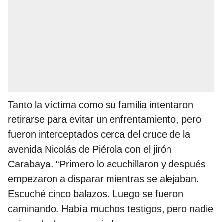
Tanto la víctima como su familia intentaron
retirarse para evitar un enfrentamiento, pero
fueron interceptados cerca del cruce de la
avenida Nicolás de Piérola con el jirón
Carabaya. “Primero lo acuchillaron y después
empezaron a disparar mientras se alejaban.
Escuché cinco balazos. Luego se fueron
caminando. Había muchos testigos, pero nadie