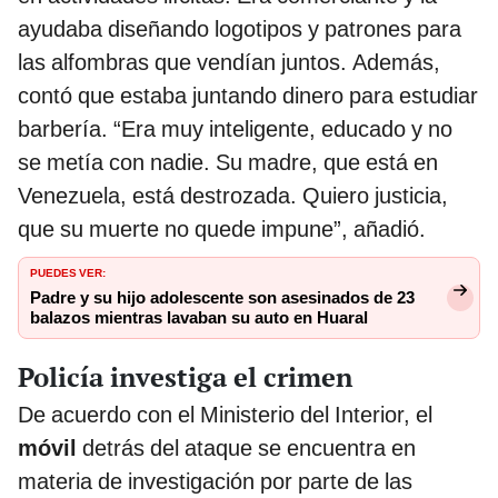
ayudaba diseñando logotipos y patrones para
las alfombras que vendían juntos. Además,
contó que estaba juntando dinero para estudiar
barbería. “Era muy inteligente, educado y no
se metía con nadie. Su madre, que está en
Venezuela, está destrozada. Quiero justicia,
que su muerte no quede impune”, añadió.
PUEDES VER:
Padre y su hijo adolescente son asesinados de 23
balazos mientras lavaban su auto en Huaral
Policía investiga el crimen
De acuerdo con el Ministerio del Interior, el
móvil
detrás del ataque se encuentra en
materia de investigación por parte de las