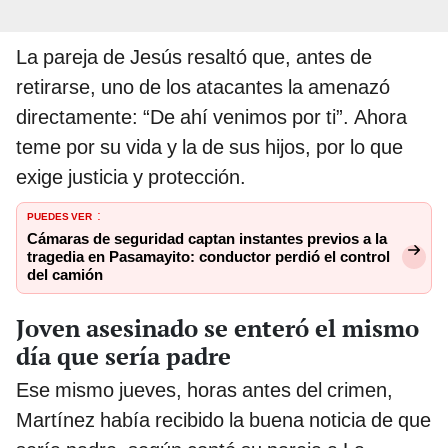
La pareja de Jesús resaltó que, antes de
retirarse, uno de los atacantes la amenazó
directamente: “De ahí venimos por ti”. Ahora
teme por su vida y la de sus hijos, por lo que
exige justicia y protección.
PUEDES VER
:
Cámaras de seguridad captan instantes previos a la
tragedia en Pasamayito: conductor perdió el control
del camión
Joven asesinado se enteró el mismo
día que sería padre
Ese mismo jueves, horas antes del crimen,
Martínez había recibido la buena noticia de que