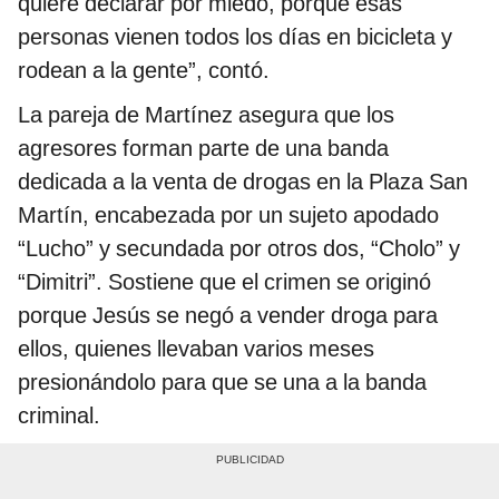
quiere declarar por miedo, porque esas
personas vienen todos los días en bicicleta y
rodean a la gente”, contó.
La pareja de Martínez asegura que los
agresores forman parte de una banda
dedicada a la venta de drogas en la Plaza San
Martín, encabezada por un sujeto apodado
“Lucho” y secundada por otros dos, “Cholo” y
“Dimitri”. Sostiene que el crimen se originó
porque Jesús se negó a vender droga para
ellos, quienes llevaban varios meses
presionándolo para que se una a la banda
criminal.