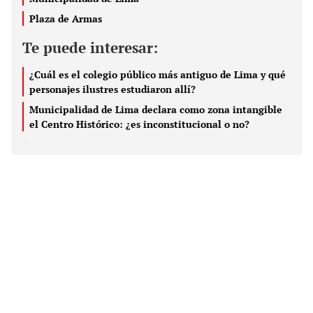
Plaza de Armas
Te puede interesar:
¿Cuál es el colegio público más antiguo de Lima y qué
personajes ilustres estudiaron allí?
Municipalidad de Lima declara como zona intangible
el Centro Histórico: ¿es inconstitucional o no?